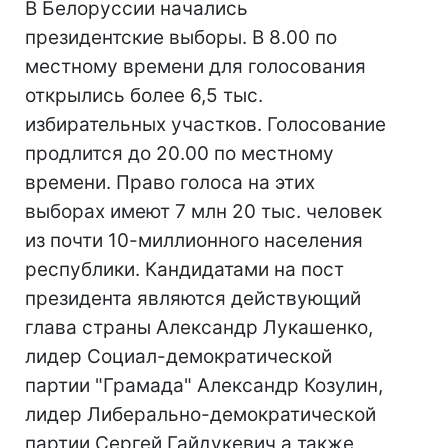
В Белоруссии начались
президентские выборы. В 8.00 по
местному времени для голосования
открылись более 6,5 тыс.
избирательных участков. Голосование
продлится до 20.00 по местному
времени. Право голоса на этих
выборах имеют 7 млн 20 тыс. человек
из почти 10-миллионного населения
республики. Кандидатами на пост
президента являются действующий
глава страны Александр Лукашенко,
лидер Социал-демократической
партии "Грамада" Александр Козулин,
лидер Либерально-демократической
партии Сергей Гайдукевич а также