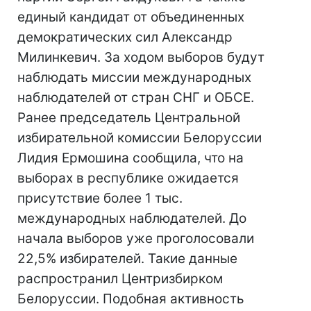
единый кандидат от объединенных
демократических сил Александр
Милинкевич. За ходом выборов будут
наблюдать миссии международных
наблюдателей от стран СНГ и ОБСЕ.
Ранее председатель Центральной
избирательной комиссии Белоруссии
Лидия Ермошина сообщила, что на
выборах в республике ожидается
присутствие более 1 тыс.
международных наблюдателей. До
начала выборов уже проголосовали
22,5% избирателей. Такие данные
распространил Центризбирком
Белоруссии. Подобная активность