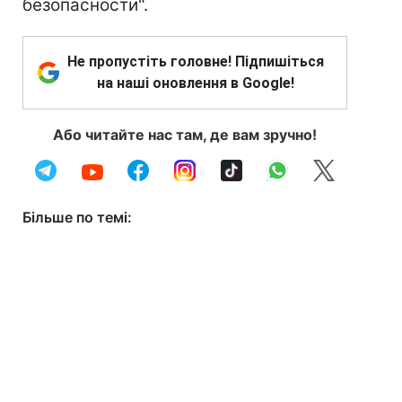
безопасности".
Не пропустіть головне! Підпишіться
на наші оновлення в Google!
Або читайте нас там, де вам зручно!
Більше по темі: