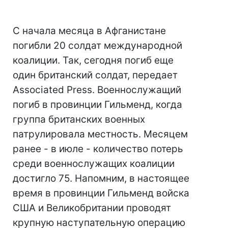
С начала месяца в Афганистане
погибли 20 солдат международной
коалиции. Так, сегодня погиб еще
один британский солдат, передает
Associated Press. Военнослужащий
погиб в провинции Гильменд, когда
группа британских военных
патрулировала местность. Месяцем
ранее - в июле - количество потерь
среди военнослужащих коалиции
достигло 75. Напомним, в настоящее
время в провинции Гильменд войска
США и Великобритании проводят
крупную наступательную операцию