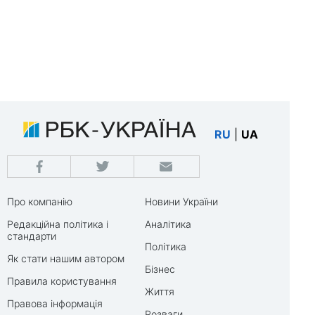
RU
|
UA
Про компанію
Новини України
Редакційна політика і
Аналітика
стандарти
Політика
Як стати нашим автором
Бізнес
Правила користування
Життя
Правова інформація
Розваги