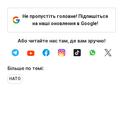
Не пропустіть головне! Підпишіться
на наші оновлення в Google!
Або читайте нас там, де вам зручно!
Більше по темі:
НАТО