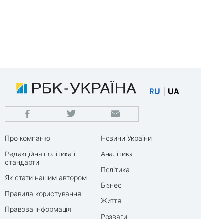
RU
|
UA
Про компанію
Новини України
Редакційна політика і
Аналітика
стандарти
Політика
Як стати нашим автором
Бізнес
Правила користування
Життя
Правова інформація
Розваги