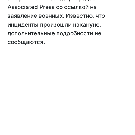
Associated Press со ссылкой на
заявление военных. Известно, что
инциденты произошли накануне,
дополнительные подробности не
сообщаются.