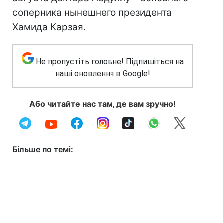
соперника нынешнего президента
Хамида Карзая.
Не пропустіть головне! Підпишіться на
наші оновлення в Google!
Або читайте нас там, де вам зручно!
Більше по темі: