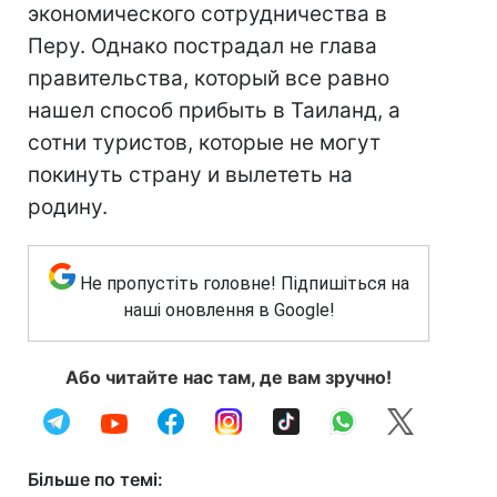
экономического сотрудничества в
Перу. Однако пострадал не глава
правительства, который все равно
нашел способ прибыть в Таиланд, а
сотни туристов, которые не могут
покинуть страну и вылететь на
родину.
Не пропустіть головне! Підпишіться на
наші оновлення в Google!
Або читайте нас там, де вам зручно!
Більше по темі: