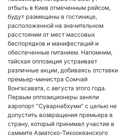
отбыть в Киев отмеченным рейсом,
будут размещены в гостинице,
расположенной на значительном
расстоянии от мест массовых
беспорядков и манифестаций и
обеспеченные питанием. Напомним,
тайская оппозиция устраивает
различные акции, добиваясь отставки
премьер-министра Сомчай
Вонгасавата, с августа этого года.
Первым оппозиционеры заняли
аэропорт "Суварнабхуми" с целью не
допустить возвращения премьера в
страну, который принимал участие в
саммите Азиатско-Тихоокеанского