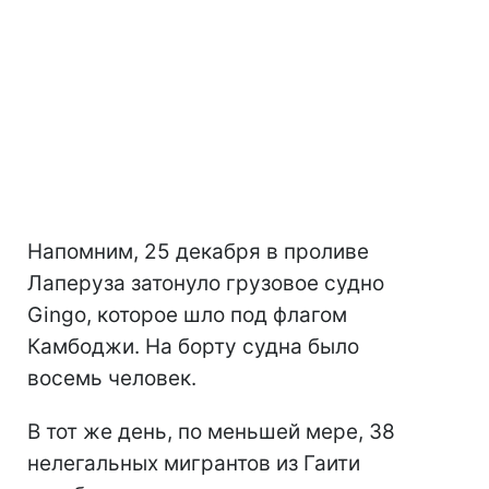
Напомним, 25 декабря в проливе
Лаперуза затонуло грузовое судно
Gingo, которое шло под флагом
Камбоджи. На борту судна было
восемь человек.
В тот же день, по меньшей мере, 38
нелегальных мигрантов из Гаити