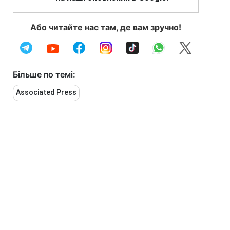
Або читайте нас там, де вам зручно!
Більше по темі:
Associated Press