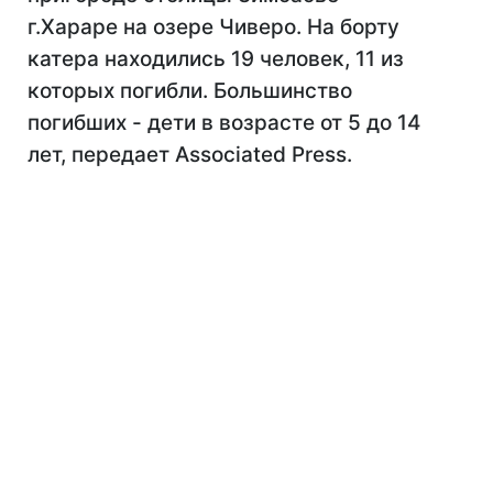
г.Хараре на озере Чиверо. На борту
катера находились 19 человек, 11 из
которых погибли. Большинство
погибших - дети в возрасте от 5 до 14
лет, передает Associated Press.