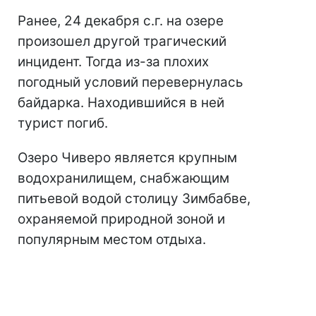
Ранее, 24 декабря с.г. на озере
произошел другой трагический
инцидент. Тогда из-за плохих
погодный условий перевернулась
байдарка. Находившийся в ней
турист погиб.
Озеро Чиверо является крупным
водохранилищем, снабжающим
питьевой водой столицу Зимбабве,
охраняемой природной зоной и
популярным местом отдыха.