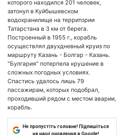
которого находился 201 человек,
затонул в Куйбышевском
водохранилище на территории
Татарстана в 3 км от берега.
Построенный в 1955 г., корабль
осуществлял двухдневный круиз по
маршруту Казань - Болгар - Казань.
"Булгария" потерпела крушение в
сложных погодных условиях.
Спастись удалось лишь 79
пассажирам, которых подобрал,
проходивший рядом с местом аварии,
корабль.
Не пропустіть головне! Підпишіться
на наші оновлення в Google!