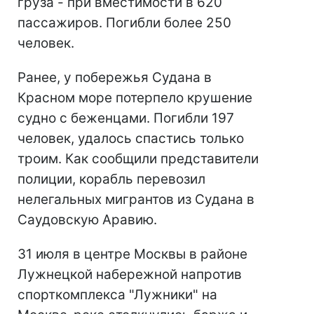
груза - при вместимости в 620
пассажиров. Погибли более 250
человек.
Ранее, у побережья Судана в
Красном море потерпело крушение
судно с беженцами. Погибли 197
человек, удалось спастись только
троим. Как сообщили представители
полиции, корабль перевозил
нелегальных мигрантов из Судана в
Саудовскую Аравию.
31 июля в центре Москвы в районе
Лужнецкой набережной напротив
спорткомплекса "Лужники" на