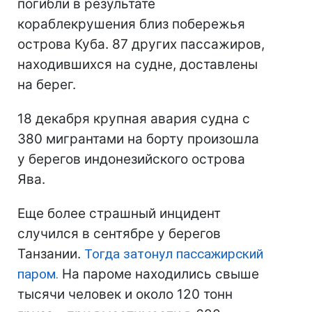
погибли в результате
кораблекрушения близ побережья
острова Куба. 87 других пассажиров,
находившихся на судне, доставлены
на берег.
18 декабря крупная авария судна с
380 мигрантами на борту произошла
у берегов индонезийского острова
Ява.
Еще более страшный инцидент
случился в сентябре у берегов
Танзании.
Тогда затонул пассажирский
паром.
На пароме находились свыше
тысячи человек и около 120 тонн