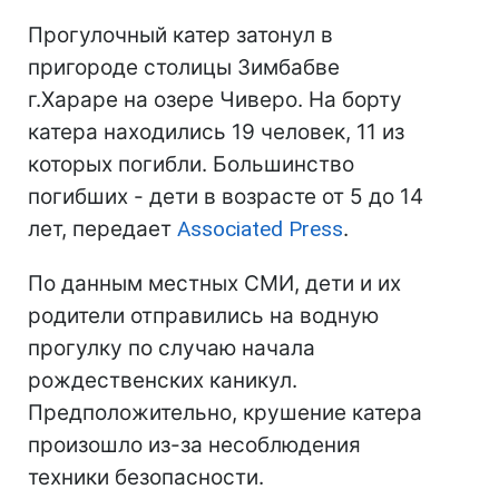
Прогулочный катер затонул в
пригороде столицы Зимбабве
г.Хараре на озере Чиверо. На борту
катера находились 19 человек, 11 из
которых погибли. Большинство
погибших - дети в возрасте от 5 до 14
лет, передает
Associated Press
.
По данным местных СМИ, дети и их
родители отправились на водную
прогулку по случаю начала
рождественских каникул.
Предположительно, крушение катера
произошло из-за несоблюдения
техники безопасности.