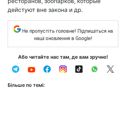
ресторанов, зоопарков, которые
дейстуют вне закона и др.
Не пропустіть головне! Підпишіться на
наші оновлення в Google!
Або читайте нас там, де вам зручно!
Більше по темі: