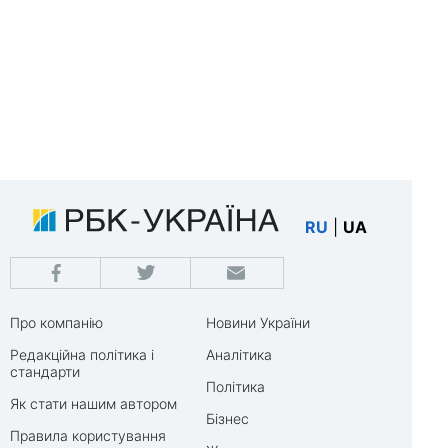
RU
|
UA
Про компанію
Новини України
Редакційна політика і
Аналітика
стандарти
Політика
Як стати нашим автором
Бізнес
Правила користування