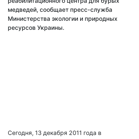
реабилитационного центра для бурых
медведей, сообщает пресс-служба
Министерства экологии и природных
ресурсов Украины.
Сегодня, 13 декабря 2011 года в