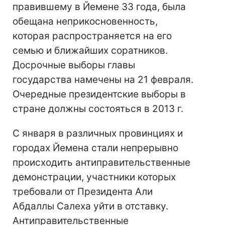
правившему в Йемене 33 года, была
обещана неприкосновенность,
которая распространяется на его
семью и ближайших соратников.
Досрочные выборы главы
государства намечены на 21 февраля.
Очередные президентские выборы в
стране должны состояться в 2013 г.
С января в различных провинциях и
городах Йемена стали непрерывно
происходить антиправительственные
демонстрации, участники которых
требовали от Президента Али
Абдаллы Салеха уйти в отставку.
Антиправительственные