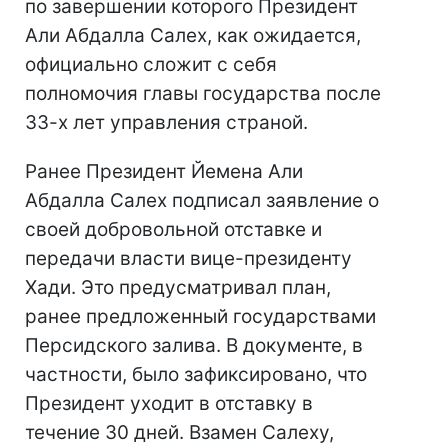
по завершении которого Президент
Али Абдалла Салех, как ожидается,
официально сложит с себя
полномочия главы государства после
33-х лет управления страной.
Ранее Президент Йемена Али
Абдалла Салех подписал заявление о
своей добровольной отставке и
передачи власти вице-президенту
Хади. Это предусматривал план,
ранее предложенный государствами
Персидского залива. В документе, в
частности, было зафиксировано, что
Президент уходит в отставку в
течение 30 дней. Взамен Салеху,