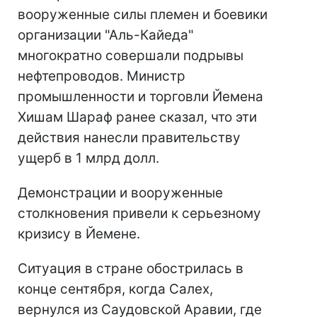
вооруженные силы племен и боевики
организации "Аль-Кайеда"
многократно совершали подрывы
нефтепроводов. Министр
промышленности и торговли Йемена
Хишам Шараф ранее сказал, что эти
действия нанесли правительству
ущерб в 1 млрд долл.
Демонстрации и вооруженные
столкновения привели к серьезному
кризису в Йемене.
Ситуация в стране обострилась в
конце сентября, когда Салех,
вернулся из Саудовской Аравии, где