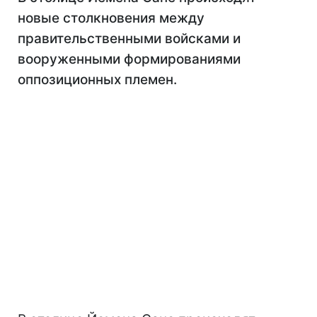
новые столкновения между
правительственными войсками и
вооруженными формированиями
оппозиционных племен.