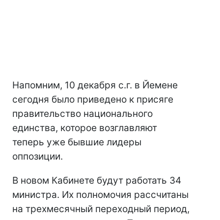
Напомним, 10 декабря с.г. в Йемене
сегодня было приведено к присяге
правительство национального
единства, которое возглавляют
теперь уже бывшие лидеры
оппозиции.
В новом Кабинете будут работать 34
министра. Их полномочия рассчитаны
на трехмесячный переходный период,