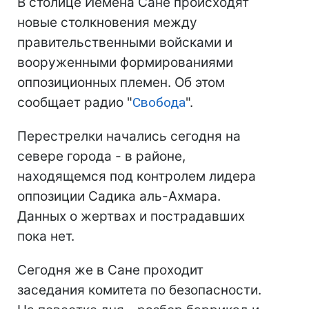
В столице Йемена Сане происходят
новые столкновения между
правительственными войсками и
вооруженными формированиями
оппозиционных племен. Об этом
сообщает радио "
Свобода
".
Перестрелки начались сегодня на
севере города - в районе,
находящемся под контролем лидера
оппозиции Садика аль-Ахмара.
Данных о жертвах и пострадавших
пока нет.
Сегодня же в Сане проходит
заседания комитета по безопасности.