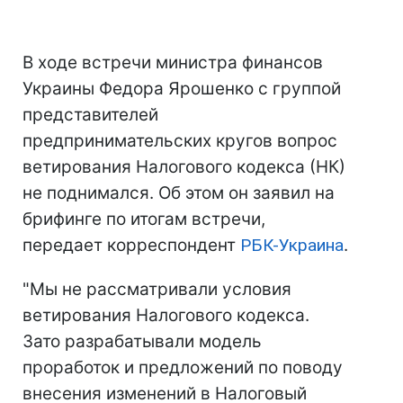
В ходе встречи министра финансов
Украины Федора Ярошенко с группой
представителей
предпринимательских кругов вопрос
ветирования Налогового кодекса (НК)
не поднимался. Об этом он заявил на
брифинге по итогам встречи,
передает корреспондент
РБК-Украина
.
"Мы не рассматривали условия
ветирования Налогового кодекса.
Зато разрабатывали модель
проработок и предложений по поводу
внесения изменений в Налоговый