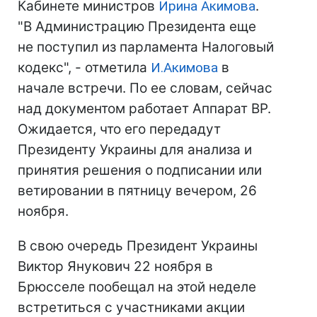
Кабинете министров
Ирина Акимова
.
"В Администрацию Президента еще
не поступил из парламента Налоговый
кодекс", - отметила
И.Акимова
в
начале встречи. По ее словам, сейчас
над документом работает Аппарат ВР.
Ожидается, что его передадут
Президенту Украины для анализа и
принятия решения о подписании или
ветировании в пятницу вечером, 26
ноября.
В свою очередь Президент Украины
Виктор Янукович 22 ноября в
Брюсселе пообещал на этой неделе
встретиться с участниками акции