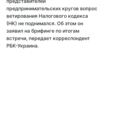
представителей
предпринимательских кругов вопрос
ветирования Налогового кодекса
(НК) не поднимался. Об этом он
заявил на брифинге по итогам
встречи, передает корреспондент
РБК-Украина.