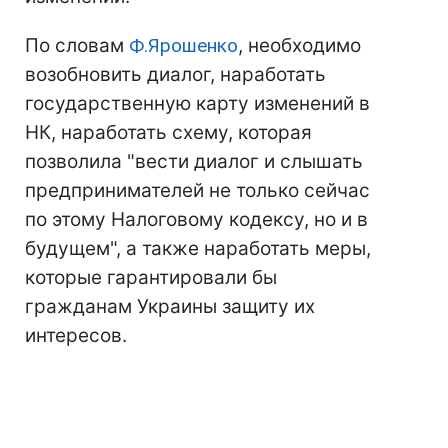
По словам
Ф.Ярошенко
, необходимо
возобновить диалог, наработать
государственную карту изменений в
НК, наработать схему, которая
позволила "вести диалог и слышать
предпринимателей не только сейчас
по этому Налоговому кодексу, но и в
будущем", а также наработать меры,
которые гарантировали бы
гражданам Украины защиту их
интересов.