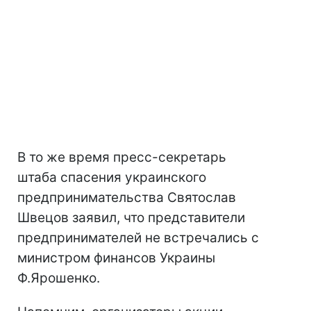
В то же время пресс-секретарь
штаба спасения украинского
предпринимательства Святослав
Швецов заявил, что представители
предпринимателей не встречались с
министром финансов Украины
Ф.Ярошенко.