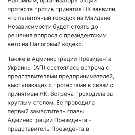
Напомним, организаторы акции
протеста против принятия НК заявили,
что палаточный городок на Майдане
Независимости будет стоять до
решения вопроса с президентским
вето на Налоговый кодекс.
Также в Администрации Президента
Украины (АП) состоялась встреча с
представителями предпринимателей,
выступающих с протестами в связи с
принятием НК. Встреча проходила за
круглым столом. Ее проводила
первый заместитель главы
Администрации Президента -
представитель Президента в