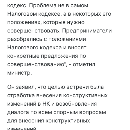
кодекс. Проблема не в самом
Налоговом кодексе, а в некоторых его
положениях, которые нужно
совершенствовать. Предприниматели
разобрались с положениями
Налогового кодекса и вносят
конкретные предложения по
совершенствованию", - отметил
министр.
Он заявил, что целью встречи была
отработка внесения конструктивных
изменений в НК и возобновления
диалога по всем спорным вопросам
для внесения конструктивных
изменений.