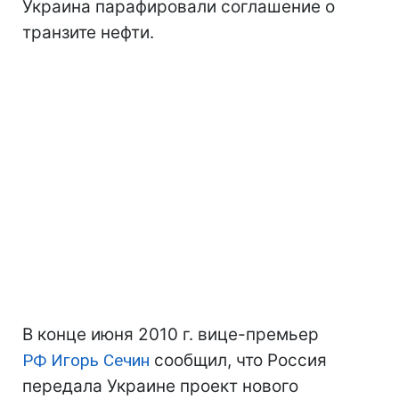
Украина парафировали соглашение о
транзите нефти.
В конце июня 2010 г. вице-премьер
РФ
Игорь Сечин
сообщил, что Россия
передала Украине проект нового