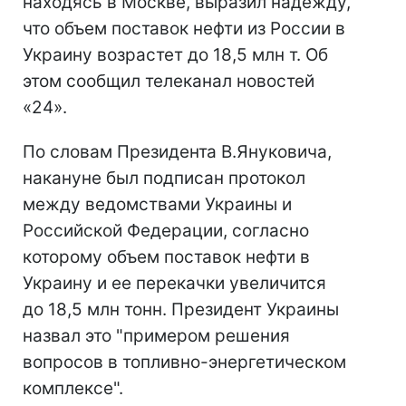
находясь в Москве, выразил надежду,
что объем поставок нефти из России в
Украину возрастет до 18,5 млн т. Об
этом сообщил телеканал новостей
«24».
По словам Президента В.Януковича,
накануне был подписан протокол
между ведомствами Украины и
Российской Федерации, согласно
которому объем поставок нефти в
Украину и ее перекачки увеличится
до 18,5 млн тонн. Президент Украины
назвал это "примером решения
вопросов в топливно-энергетическом
комплексе".