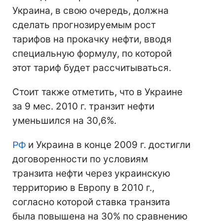
Украина, в свою очередь, должна
сделать прогнозируемым рост
тарифов на прокачку нефти, вводя
специальную формулу, по которой
этот тариф будет рассчитываться.
Стоит также отметить, что в Украине
за 9 мес. 2010 г. транзит нефти
уменьшился на 30,6%.
РФ
и Украина в конце 2009 г. достигли
договоренности по условиям
транзита нефти через украинскую
территорию в Европу в 2010 г.,
согласно которой ставка транзита
была повышена на 30% по сравнению