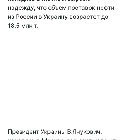
надежду, что объем поставок нефти
из России в Украину возрастет до
18,5 млн т.
Президент Украины В.Янукович,