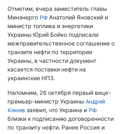
Отметим, вчера заместитель главы
Минэнерго
РФ
Анатолий Яновский и
министр топлива и энергетики
Украины Юрий Бойко подписали
межправительственное соглашение о
транзите нефти по территории
Украины, в частности документ
касается поставки нефти на
украинские НПЗ.
Напомним, 26 октября первый вице-
премьер-министр Украины
Андрей
Клюев
заявил, что Украина и
РФ
близки к подписанию договоренности
по транзиту нефти. Ранее Россия и