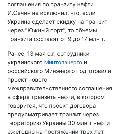
соглашения по транзиту нефти.
И.Сечин не исключил, что, если
Украина сделает скидку на транзит
через "Южный порт", то объемы
транзита составят от 9 до 17 млн т.
Ранее, 13 мая с.г. сотрудники
украинского
Минтопэнерго
и
российского Минэнерго подготовили
проект нового
межправительственного соглашения
в сфере транзита нефти, в котором
говорится, что проект договора
предусматривает транзит через
территорию Украины 30 млн т нефти
ежегодно на протяжении трех лет.