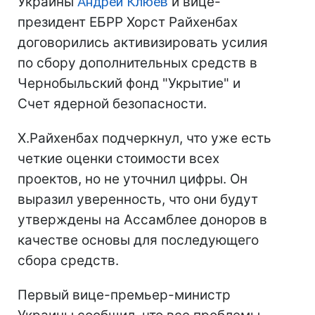
Украины
Андрей Клюев
и вице-
президент ЕБРР Хорст Райхенбах
договорились активизировать усилия
по сбору дополнительных средств в
Чернобыльский фонд "Укрытие" и
Счет ядерной безопасности.
Х.Райхенбах подчеркнул, что уже есть
четкие оценки стоимости всех
проектов, но не уточнил цифры. Он
выразил уверенность, что они будут
утверждены на Ассамблее доноров в
качестве основы для последующего
сбора средств.
Первый вице-премьер-министр