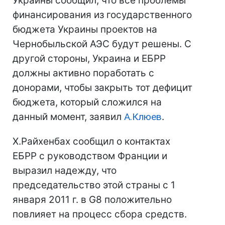
Украины сообщил, что все проблемы
финансирования из государственного
бюджета Украины проектов на
Чернобыльской АЭС будут решены. С
другой стороны, Украина и ЕБРР
должны активно поработать с
донорами, чтобы закрыть тот дефицит
бюджета, который сложился на
данный момент, заявил
А.Клюев
.
Х.Райхенбах сообщил о контактах
ЕБРР с руководством Франции и
выразил надежду, что
председательство этой страны с 1
января 2011 г. в G8 положительно
повлияет на процесс сбора средств.