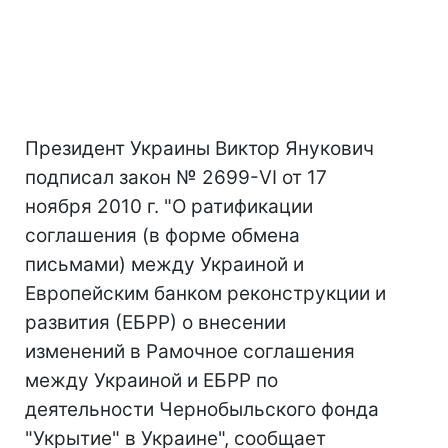
Президент Украины Виктор Янукович
подписал закон № 2699-VI от 17
ноября 2010 г. "О ратификации
соглашения (в форме обмена
письмами) между Украиной и
Европейским банком реконструкции и
развития (ЕБРР) о внесении
изменений в Рамочное соглашения
между Украиной и ЕБРР по
деятельности Чернобыльского фонда
"Укрытие" в Украине", сообщает