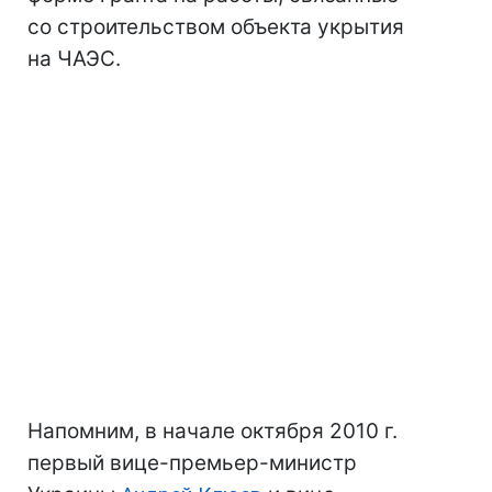
со строительством объекта укрытия
на ЧАЭС.
Напомним, в начале октября 2010 г.
первый вице-премьер-министр