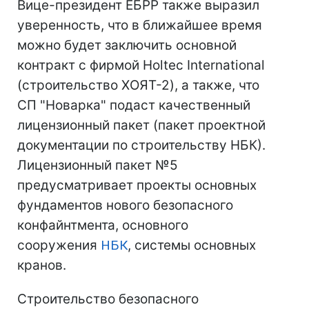
Вице-президент ЕБРР также выразил
уверенность, что в ближайшее время
можно будет заключить основной
контракт с фирмой Holtec International
(строительство ХОЯТ-2), а также, что
СП "Новарка" подаст качественный
лицензионный пакет (пакет проектной
документации по строительству НБК).
Лицензионный пакет №5
предусматривает проекты основных
фундаментов нового безопасного
конфайнтмента, основного
сооружения
НБК
, системы основных
кранов.
Строительство безопасного