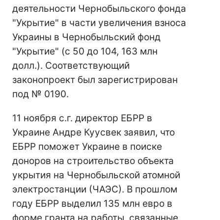
деятельности Чернобыльского фонда
"Укрытие" в части увеличения взноса
Украины в Чернобыльский фонд
"Укрытие" (с 50 до 104, 163 млн
долл.). Соответствующий
законопроект был зарегистрирован
под № 0190.
11 ноября с.г. директор ЕБРР в
Украине Андре Куусвек заявил, что
ЕБРР поможет Украине в поиске
доноров на строительство объекта
укрытия на Чернобыльской атомной
электростанции (ЧАЭС). В прошлом
году ЕБРР выделил 135 млн евро в
форме гранта на работы, связанные