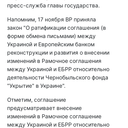
пресс-служба главы государства.
Напомним, 17 ноября ВР приняла
закон "О ратификации соглашения (в
форме обмена письмами) между
Украиной и Европейским банком
реконструкции и развития о внесении
изменений в Рамочное соглашения
между Украиной и ЕБРР относительно
деятельности Чернобыльского фонда
"Укрытие" в Украине".
Отметим, соглашение
предусматривает внесение
изменений в Рамочное соглашение
между Украиной и ЕБРР относительно