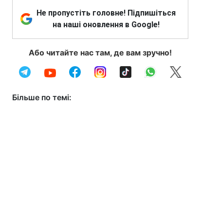
Не пропустіть головне! Підпишіться
на наші оновлення в Google!
Або читайте нас там, де вам зручно!
Більше по темі: