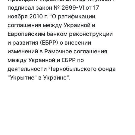
подписал закон № 2699-VI от 17
ноября 2010 г. "О ратификации
соглашения между Украиной и
Европейским банком реконструкции
и развития (ЕБРР) о внесении
изменений в Рамочное соглашения
между Украиной и ЕБРР по
деятельности Чернобыльского фонда
"Укрытие" в Украине".