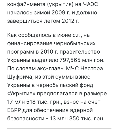
конфайнмента (укрытия) на ЧАЭС
началось зимой 2009 г. и должно
завершиться летом 2012 г.
Как сообщалось в июне с.г., на
финансирование чернобыльских
программ в 2010 г. правительство
Украины выделило 797,565 млн грн.
По словам экс-главы МЧС Нестора
Шуфрича, из этой суммы взнос
Украины в чернобыльский фонд
«Укрытие» предполагался в размере
17 млн 518 тыс. грн., взнос на счет
ЕБРР для обеспечения ядерной
безопасности - 13 млн 350 тыс. грн.