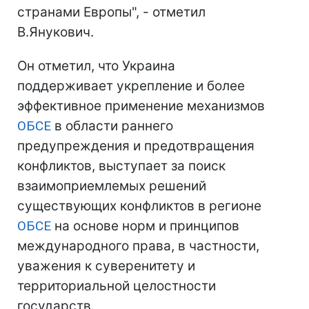
странами Европы", - отметил
В.Янукович.
Он отметил, что Украина
поддерживает укрепление и более
эффективное применение механизмов
ОБСЕ
в области раннего
предупреждения и предотвращения
конфликтов, выступает за поиск
взаимоприемлемых решений
существующих конфликтов в регионе
ОБСЕ
на основе норм и принципов
международного права, в частности,
уважения к суверенитету и
территориальной целостности
государств.