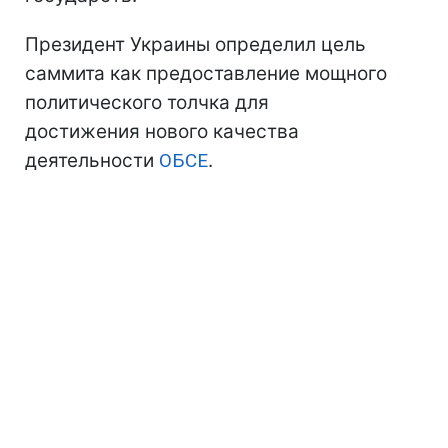
Президент Украины определил цель
саммита как предоставление мощного
политического толчка для
достижения нового качества
деятельности
ОБСЕ
.