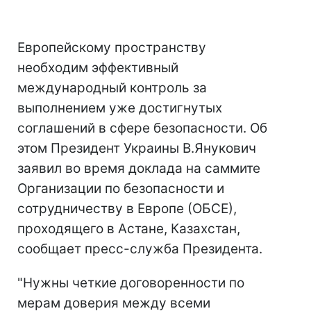
Европейскому пространству
необходим эффективный
международный контроль за
выполнением уже достигнутых
соглашений в сфере безопасности. Об
этом Президент Украины В.Янукович
заявил во время доклада на саммите
Организации по безопасности и
сотрудничеству в Европе (ОБСЕ),
проходящего в Астане, Казахстан,
сообщает пресс-служба Президента.
"Нужны четкие договоренности по
мерам доверия между всеми