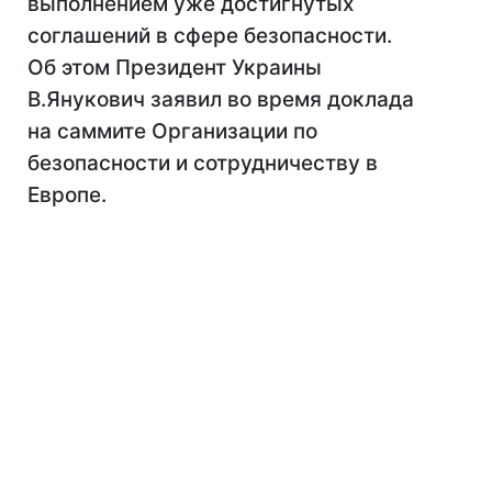
выполнением уже достигнутых
соглашений в сфере безопасности.
Об этом Президент Украины
В.Янукович заявил во время доклада
на саммите Организации по
безопасности и сотрудничеству в
Европе.