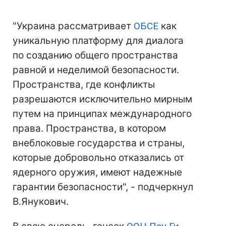
"Украина рассматривает
ОБСЕ
как
уникальную платформу для диалога
по созданию общего пространства
равной и неделимой безопасности.
Пространства, где конфликты
разрешаются исключительно мирным
путем на принципах международного
права. Пространства, в котором
внеблоковые государства и страны,
которые добровольно отказались от
ядерного оружия, имеют надежные
гарантии безопасности", - подчеркнул
В.Янукович.