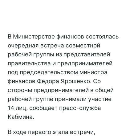
В Министерстве финансов состоялась
очередная встреча совместной
рабочей группы из представителей
правительства и предпринимателей
под председательством министра
финансов Федора Ярошенко. Со
стороны предпринимателей в общей
рабочей группе принимали участие
14 лиц, сообщает пресс-служба
Кабмина.
В ходе первого этапа встречи,