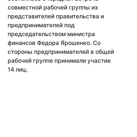
совместной рабочей группы из
представителей правительства и
предпринимателей под
председательством министра
финансов Федора Ярошенко. Со
стороны предпринимателей в общей
рабочей группе принимали участие
14 лиц.