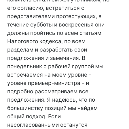
его согласию, встретиться с
представителями протестующих, в
течение субботы и воскресенья они
должны пройтись по всем статьям
Налогового кодекса, по всем
разделам и разработать свои
предложения и замечания. В
понедельник с рабочей группой мы
встречаемся на моем уровне -
уровне премьер-министра - и
подробно рассматриваем все
предложения. Я надеюсь, что по
большинству позиций мы найдем
общий подход. Если
несогласованными останутся