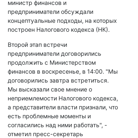
министр финансов и
предприниматели обсуждали
концептуальные подходы, на которых
построен Налогового кодекса (НК).
Второй этап встречи
предприниматели договорились
продолжить с Министерством
финансов в воскресенье, в 14:00. "Мы
договорились завтра встретиться.
Мы высказали свое мнение о
неприемлемости Налогового кодекса,
а представители власти признали, что
есть проблемные моменты и
согласились над ними работать", -
отметил пресс-секретарь