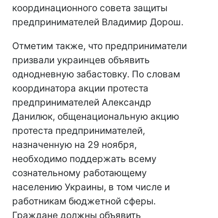
координационного совета защиты
предпринимателей Владимир Дорош.
Отметим также, что предприниматели
призвали украинцев объявить
однодневную забастовку. По словам
координатора акции протеста
предпринимателей Александр
Данилюк, общенациональную акцию
протеста предпринимателей,
назначенную на 29 ноября,
необходимо поддержать всему
сознательному работающему
населению Украины, в том числе и
работникам бюджетной сферы.
Граждане должны объявить