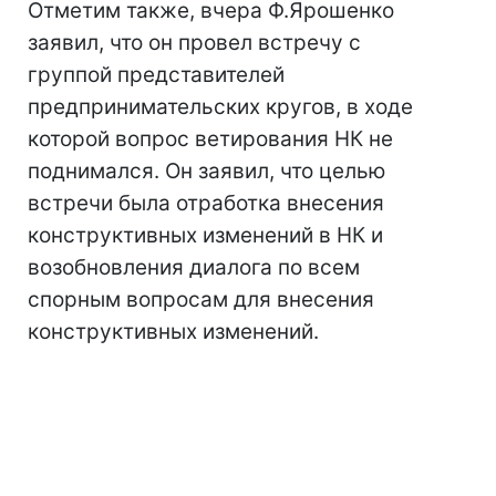
Отметим также, вчера Ф.Ярошенко
заявил, что он провел встречу с
группой представителей
предпринимательских кругов, в ходе
которой вопрос ветирования НК не
поднимался. Он заявил, что целью
встречи была отработка внесения
конструктивных изменений в НК и
возобновления диалога по всем
спорным вопросам для внесения
конструктивных изменений.