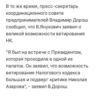
В то же время, пресс-секретарь
координационного совета
предпринимателей Владимир Дорош
сообщил, что В.Янукович заявил о
великой возможности ветирования
НК.
"Я был на встрече с Президентом,
которая проходила в одной из
палаток. Он заявил, что возможность
ветирования Налогового кодекса
большая и подверг критике Николая
Азарова", - заявил В.Дорош.