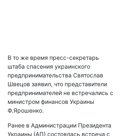
В то же время пресс-секретарь
штаба спасения украинского
предпринимательства Святослав
Швецов заявил, что представители
предпринимателей не встречались с
министром финансов Украины
Ф.Ярошенко.
Ранее в Администрации Президента
Украины (АП) состоялась встреча с