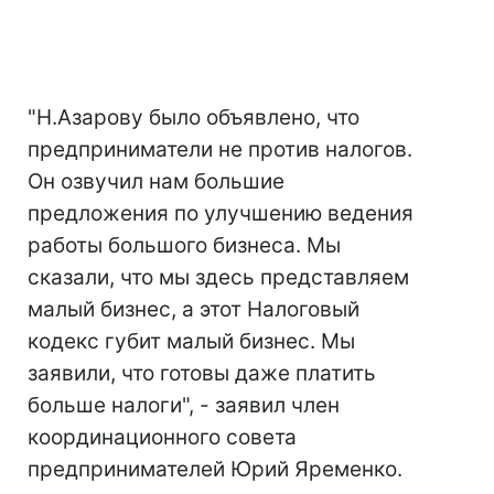
"Н.Азарову было объявлено, что
предприниматели не против налогов.
Он озвучил нам большие
предложения по улучшению ведения
работы большого бизнеса. Мы
сказали, что мы здесь представляем
малый бизнес, а этот Налоговый
кодекс губит малый бизнес. Мы
заявили, что готовы даже платить
больше налоги", - заявил член
координационного совета
предпринимателей Юрий Яременко.