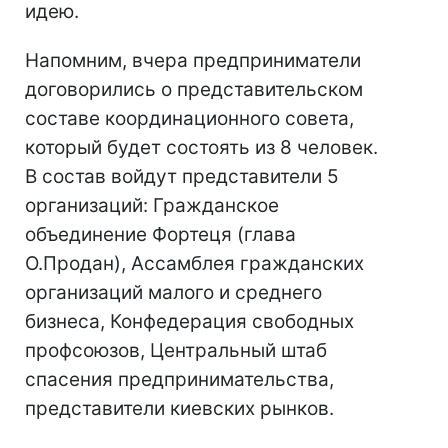
идею.
Напомним, вчера предприниматели
договорились о представительском
составе координационного совета,
который будет состоять из 8 человек.
В состав войдут представители 5
организаций: Гражданское
объединение Фортеця (глава
О.Продан), Ассамблея гражданских
организаций малого и среднего
бизнеса, Конфедерация свободных
профсоюзов, Центральный штаб
спасения предпринимательства,
представители киевских рынков.