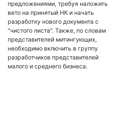
предложениями, требуя наложить
вето на принятый НК и начать
разработку нового документа с
"чистого листа". Также, по словам
представителей митингующих,
необходимо включить в группу
разработчиков представителей
малого и среднего бизнеса.