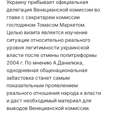
Украину прибывает официальная
делегация Венецианской комиссии во
главе с секретарем комиссии
господином Томасом Маркетом.
Целью визита является изучение
ситуации относительно реального
уровня легитимности украинской
власти после отмены политреформы
2004 г. По мнению А.Данилюка,
однодневная общенациональная
забастовка станет самым
показательным проявлением
реального отношения народа к власти
и даст необходимый материал для
выводов Венецианской комиссии.