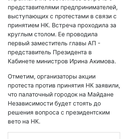
представителями предпринимателей,
выступающих с протестами в связи с
принятием НК. Встреча проходила за
круглым столом. Ее проводила
первый заместитель главы АП -
представитель Президента в
Кабинете министров Ирина Акимова.
Отметим, организаторы акции
протеста против принятия НК заявили,
что палаточный городок на Майдане
Независимости будет стоять до
решения вопроса с президентским
вето на НК.