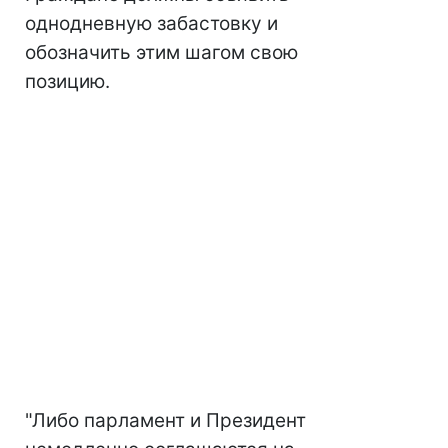
однодневную забастовку и
обозначить этим шагом свою
позицию.
"Либо парламент и Президент