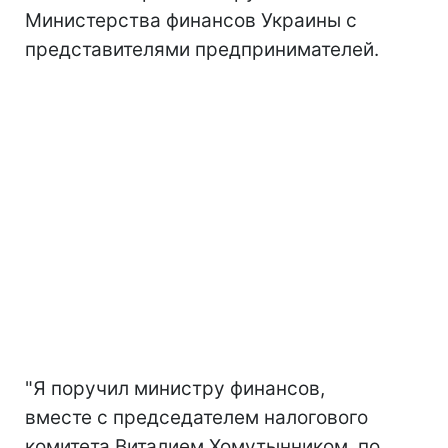
Министерства финансов Украины с
представителями предпринимателей.
"Я поручил министру финансов,
вместе с председателем налогового
комитета Виталием Хомутынником, по