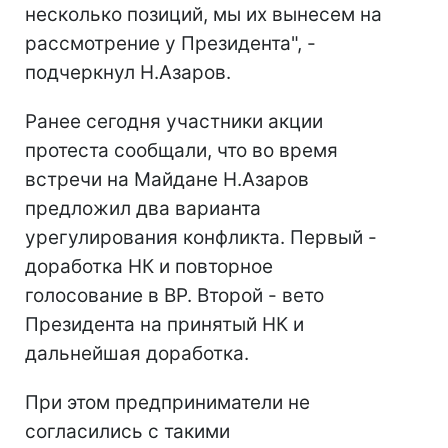
несколько позиций, мы их вынесем на
рассмотрение у Президента", -
подчеркнул Н.Азаров.
Ранее сегодня участники акции
протеста сообщали, что во время
встречи на Майдане Н.Азаров
предложил два варианта
урегулирования конфликта. Первый -
доработка НК и повторное
голосование в ВР. Второй - вето
Президента на принятый НК и
дальнейшая доработка.
При этом предприниматели не
согласились с такими