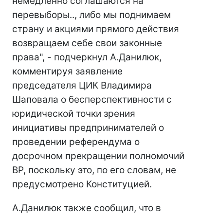
немедленно соглашаются на
перевыборы.., либо мы поднимаем
страну и акциями прямого действия
возвращаем себе свои законные
права", - подчеркнул А.Данилюк,
комментируя заявление
председателя ЦИК Владимира
Шаповала о бесперспективности с
юридической точки зрения
инициативы предпринимателей о
проведении референдума о
досрочном прекращении полномочий
ВР, поскольку это, по его словам, не
предусмотрено Конституцией.
А.Данилюк также сообщил, что в