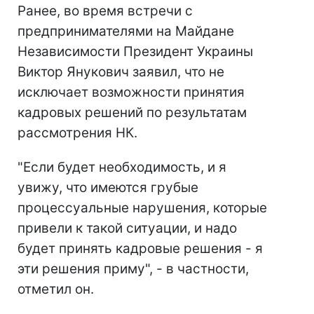
Ранее, во время встречи с
предпринимателями на Майдане
Независимости Президент Украины
Виктор Янукович заявил, что не
исключает возможности принятия
кадровых решений по результатам
рассмотрения НК.
"Если будет необходимость, и я
увижу, что имеются грубые
процессуальные нарушения, которые
привели к такой ситуации, и надо
будет принять кадровые решения - я
эти решения приму", - в частности,
отметил он.