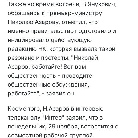
Также во время встречи, В.Янукович,
обращаясь к премьер-министру
Николаю Азарову, отметил, что
именно правительство подготовило и
инициировало действующую
редакцию НК, которая вызвала такой
резонанс и протесты. "Николай
Азаров, работайте! Вот вам
общественность - проводите
общественные обсуждения,
работайте", - заявил он.
Кроме того, Н.Азаров в интервью
телеканалу "Интер" заявил, что в
понедельник, 29 ноября, встретится с
совместной рабочей группой