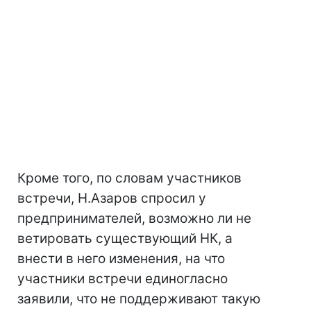
Кроме того, по словам участников
встречи, Н.Азаров спросил у
предпринимателей, возможно ли не
ветировать существующий НК, а
внести в него изменения, на что
участники встречи единогласно
заявили, что не поддерживают такую