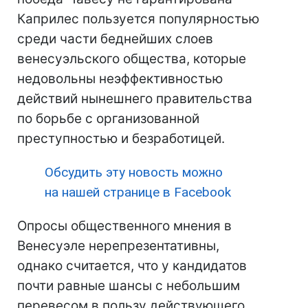
Каприлес пользуется популярностью
среди части беднейших слоев
венесуэльского общества, которые
недовольны неэффективностью
действий нынешнего правительства
по борьбе с организованной
преступностью и безработицей.
Обсудить эту новость можно
на нашей странице в Facebook
Опросы общественного мнения в
Венесуэле нерепрезентативны,
однако считается, что у кандидатов
почти равные шансы с небольшим
перевесом в пользу действующего