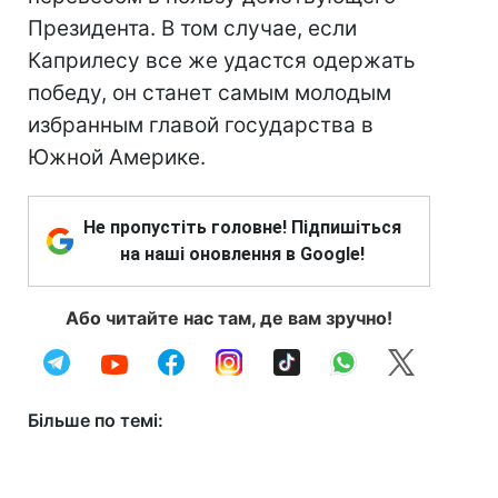
Президента. В том случае, если
Каприлесу все же удастся одержать
победу, он станет самым молодым
избранным главой государства в
Южной Америке.
Не пропустіть головне! Підпишіться
на наші оновлення в Google!
Або читайте нас там, де вам зручно!
Більше по темі: