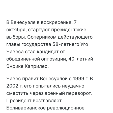
В Венесуэле в воскресенье, 7
октября, стартуют президентские
выборы. Соперником действующего
главы государства 58-летнего Уго
Чавеса стал кандидат от
объединенной оппозиции, 40-летний
Энрике Каприлес.
Чавес правит Венесуэлой с 1999 г. В
2002 г. его попытались неудачно
сместить через военный переворот.
Президент возглавляет
Боливарианское революционное