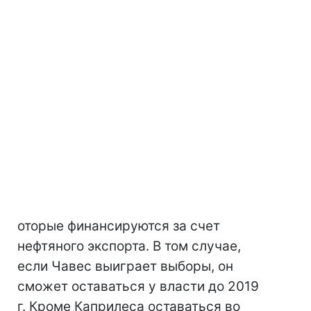
оторые финансируются за счет
нефтяного экспорта. В том случае,
если Чавес выиграет выборы, он
сможет оставаться у власти до 2019
г. Кроме Каприлеса оставаться во