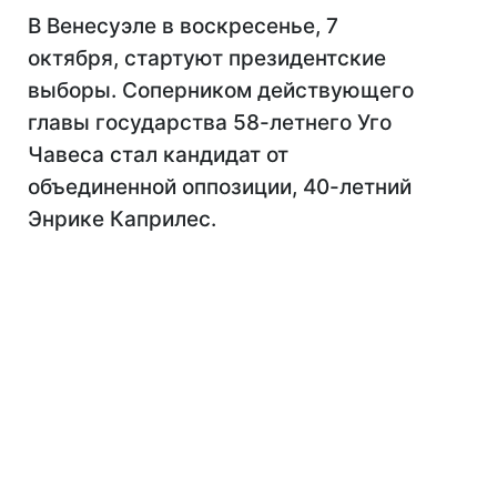
В Венесуэле в воскресенье, 7
октября, стартуют президентские
выборы. Соперником действующего
главы государства 58-летнего Уго
Чавеса стал кандидат от
объединенной оппозиции, 40-летний
Энрике Каприлес.