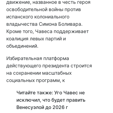
движение, названное в честь героя
освободительной войны против
испанского колониального
владычества Симона Боливара.
Кроме того, Чавеса поддерживает
коалиция левых партий и
объединений.
Избирательная платформа
действующего президента строится
на сохранении масштабных
социальных программ, к
Читайте также: Уго Чавес не
исключил, что будет править
Венесуэлой до 2026 г