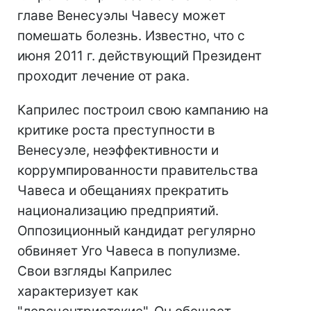
главе Венесуэлы Чавесу может
помешать болезнь. Известно, что с
июня 2011 г. действующий Президент
проходит лечение от рака.
Каприлес построил свою кампанию на
критике роста преступности в
Венесуэле, неэффективности и
коррумпированности правительства
Чавеса и обещаниях прекратить
национализацию предприятий.
Оппозиционный кандидат регулярно
обвиняет Уго Чавеса в популизме.
Свои взгляды Каприлес
характеризует как