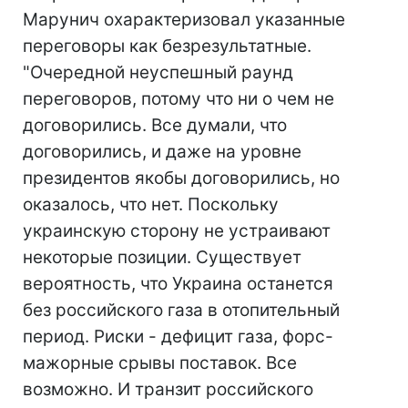
Марунич охарактеризовал указанные
переговоры как безрезультатные.
"Очередной неуспешный раунд
переговоров, потому что ни о чем не
договорились. Все думали, что
договорились, и даже на уровне
президентов якобы договорились, но
оказалось, что нет. Поскольку
украинскую сторону не устраивают
некоторые позиции. Существует
вероятность, что Украина останется
без российского газа в отопительный
период. Риски - дефицит газа, форс-
мажорные срывы поставок. Все
возможно. И транзит российского