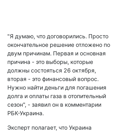
"Я думаю, что договорились. Просто
окончательное решение отложено по
двум причинам. Первая и основная
причина - это выборы, которые
должны состояться 26 октября,
вторая - это финансовый вопрос.
Нужно найти деньги для погашения
долга и оплаты газа в отопительный
сезон", - заявил он в комментарии
РБК-Украина.
Эксперт полагает, что Украина