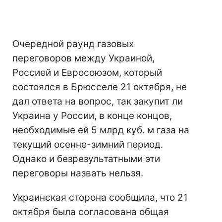
Очередной раунд газовых
переговоров между Украиной,
Россией и Евросоюзом, который
состоялся в Брюсселе 21 октября, не
дал ответа на вопрос, так закупит ли
Украина у России, в конце концов,
необходимые ей 5 млрд куб. м газа на
текущий осенне-зимний период.
Однако и безрезультатными эти
переговоры назвать нельзя.
Украинская сторона сообщила, что 21
октября была согласована общая