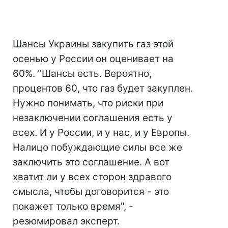
Шансы Украины закупить газ этой
осенью у России он оценивает на
60%. "Шансы есть. Вероятно,
процентов 60, что газ будет закуплен.
Нужно понимать, что риски при
незаключении соглашения есть у
всех. И у России, и у нас, и у Европы.
Налицо побуждающие силы все же
заключить это соглашение. А вот
хватит ли у всех сторон здравого
смысла, чтобы договорится - это
покажет только время", -
резюмировал эксперт.