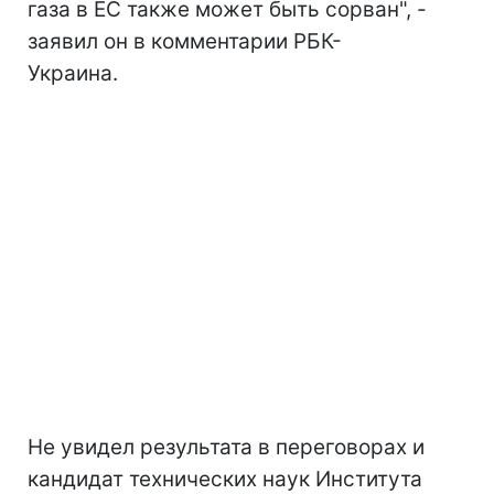
газа в ЕС также может быть сорван", -
заявил он в комментарии РБК-
Украина.
Не увидел результата в переговорах и
кандидат технических наук Института