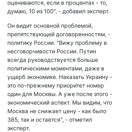
оцениваются, если в процентах - то,
думаю, 10 из 100", - добавил эксперт.
Он видит основной проблемой,
препятствующей договоренностям, -
политику России. "Вижу проблему в
несговорчивости России. Путин
всегда руководствуется больше
политическими моментами, даже в
ущерб экономике. Наказать Украину -
это по-прежнему приоритет номер
один для Москвы. А уже после этого -
экономический аспект. Мы видим, что
Москва не снижает цену - как было
385, так и остается", - отметил
эксперт.