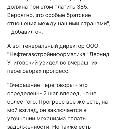
должна при этом платить 385.
Вероятно, это особые братские
отношения между нашими странами",
- добавил он.
А вот генеральный директор ООО
"Нефтегазстройинформатика" Леонид
Униговский увидел во вчерашних
переговорах прогресс.
"Вчерашние переговоры - это
определенный шаг вперед, но не
более того. Прогресс все же есть, на
мой взгляд, он заключается в
уточнении механизма оплаты
задолженности. Но также есть