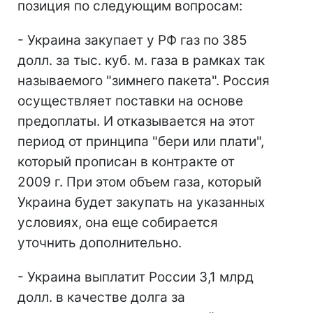
позиция по следующим вопросам:
- Украина закупает у РФ газ по 385
долл. за тыс. куб. м. газа в рамках так
называемого "зимнего пакета". Россия
осуществляет поставки на основе
предоплаты. И отказывается на этот
период от принципа "бери или плати",
который прописан в контракте от
2009 г. При этом объем газа, который
Украина будет закупать на указанных
условиях, она еще собирается
уточнить дополнительно.
- Украина выплатит России 3,1 млрд
долл. в качестве долга за