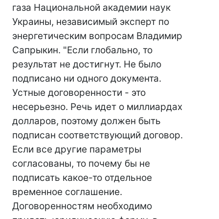
газа Национальной академии наук
Украины, независимый эксперт по
энергетическим вопросам Владимир
Сапрыкин. "Если глобально, то
результат не достигнут. Не было
подписано ни одного документа.
Устные договоренности - это
несерьезно. Речь идет о миллиардах
долларов, поэтому должен быть
подписан соответствующий договор.
Если все другие параметры
согласованы, то почему бы не
подписать какое-то отдельное
временное соглашение.
Договоренностям необходимо