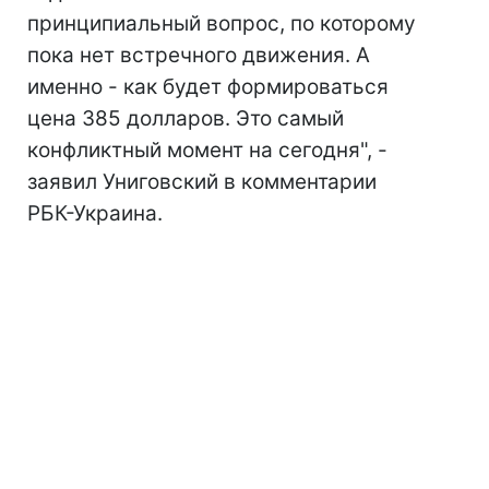
принципиальный вопрос, по которому
пока нет встречного движения. А
именно - как будет формироваться
цена 385 долларов. Это самый
конфликтный момент на сегодня", -
заявил Униговский в комментарии
РБК-Украина.