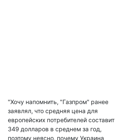
"Хочу напомнить, "Газпром" ранее
заявлял, что средняя цена для
европейских потребителей составит
349 долларов в среднем за год,
поэтому неясно, почему Украина