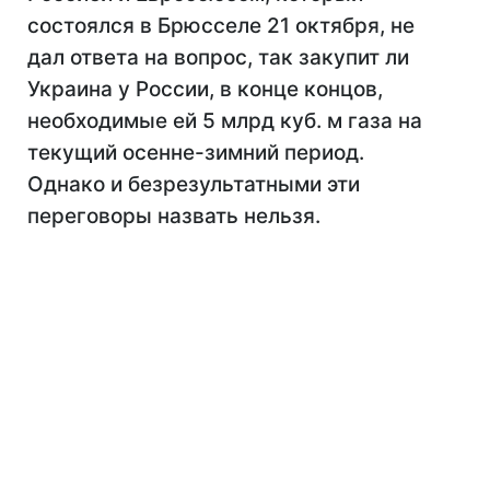
состоялся в Брюсселе 21 октября, не
дал ответа на вопрос, так закупит ли
Украина у России, в конце концов,
необходимые ей 5 млрд куб. м газа на
текущий осенне-зимний период.
Однако и безрезультатными эти
переговоры назвать нельзя.