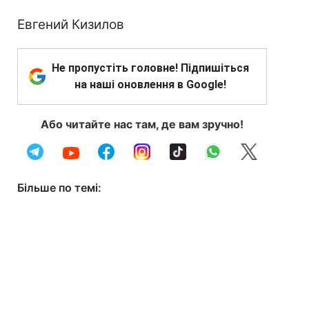
Евгений Кизилов
Не пропустіть головне! Підпишіться
на наші оновлення в Google!
Або читайте нас там, де вам зручно!
Більше по темі: