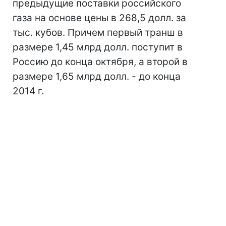
предыдущие поставки российского
газа на основе цены в 268,5 долл. за
тыс. кубов. Причем первый транш в
размере 1,45 млрд долл. поступит в
Россию до конца октября, а второй в
размере 1,65 млрд долл. - до конца
2014 г.