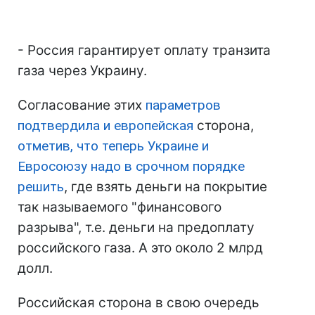
- Россия гарантирует оплату транзита
газа через Украину.
Согласование этих
параметров
подтвердила и европейская
сторона,
отметив, что теперь Украине и
Евросоюзу надо в срочном порядке
решить
, где взять деньги на покрытие
так называемого "финансового
разрыва", т.е. деньги на предоплату
российского газа. А это около 2 млрд
долл.
Российская сторона в свою очередь