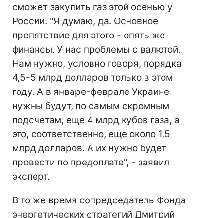
сможет закупить газ этой осенью у
России. "Я думаю, да. Основное
препятствие для этого - опять же
финансы. У нас проблемы с валютой.
Нам нужно, условно говоря, порядка
4,5-5 млрд долларов только в этом
году. А в январе-феврале Украине
нужны будут, по самым скромным
подсчетам, еще 4 млрд кубов газа, а
это, соответственно, еще около 1,5
млрд долларов. А их нужно будет
провести по предоплате", - заявил
эксперт.
В то же время сопредседатель Фонда
энергетических стратегий Дмитрий