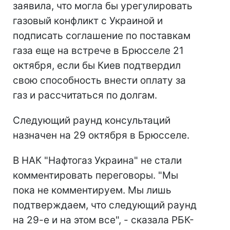
заявила, что могла бы урегулировать
газовый конфликт с Украиной и
подписать соглашение по поставкам
газа еще на встрече в Брюсселе 21
октября, если бы Киев подтвердил
свою способность внести оплату за
газ и рассчитаться по долгам.
Следующий раунд консультаций
назначен на 29 октября в Брюсселе.
В НАК "Нафтогаз Украина" не стали
комментировать переговоры. "Мы
пока не комментируем. Мы лишь
подтверждаем, что следующий раунд
на 29-е и на этом все", - сказала РБК-