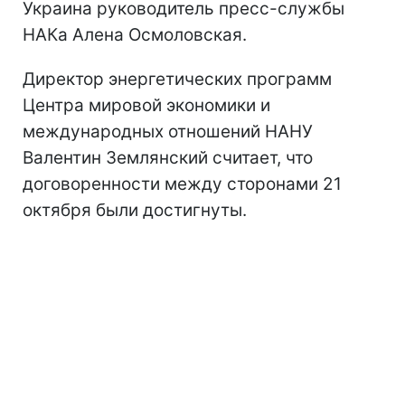
Украина руководитель пресс-службы
НАКа Алена Осмоловская.
Директор энергетических программ
Центра мировой экономики и
международных отношений НАНУ
Валентин Землянский считает, что
договоренности между сторонами 21
октября были достигнуты.