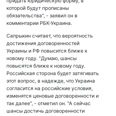
придать юридическую форму, в
которой будут прописаны
обязательства", - заявил он в
комментарии РБК-Украина.
Сапрыкин считает, что вероятность
достижения договоренностей
Украины и РФ повысится ближе к
новому году. "Думаю, шансы
повысятся ближе к новому году.
Российская сторона будет затягивать
этот вопрос, в надежде, что Украина
согласится на российские условия,
изменятся ценовые договоренности и
так далее", - отметил он. "А сейчас
шансы достичь договоренности