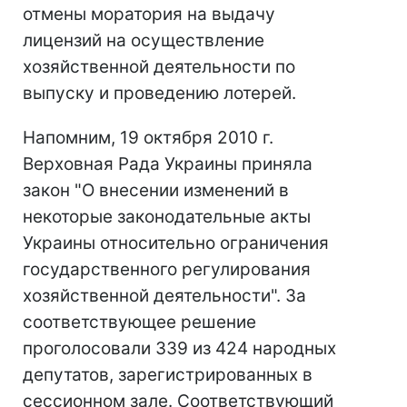
отмены моратория на выдачу
лицензий на осуществление
хозяйственной деятельности по
выпуску и проведению лотерей.
Напомним, 19 октября 2010 г.
Верховная Рада Украины приняла
закон "О внесении изменений в
некоторые законодательные акты
Украины относительно ограничения
государственного регулирования
хозяйственной деятельности". За
соответствующее решение
проголосовали 339 из 424 народных
депутатов, зарегистрированных в
сессионном зале. Соответствующий