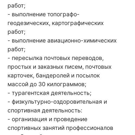
работ;
- выполнение топографо-
геодезических, картографических
работ;
- выполнение авиационно-химических
работ;
- пересылка почтовых переводов,
простых и заказных писем, почтовых
карточек, бандеролей и посылок
массой до 30 килограммов;
- турагентская деятельность;
- физкультурно-оздоровительная и
спортивная деятельность:
- организация и проведение
спортивных занятий профессионалов