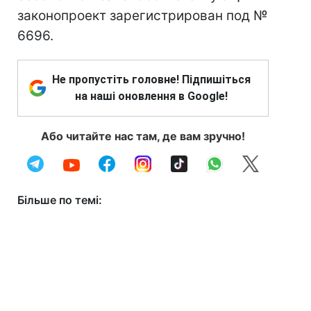
законопроект зарегистрирован под №
6696.
Не пропустіть головне! Підпишіться
на наші оновлення в Google!
Або читайте нас там, де вам зручно!
Більше по темі: