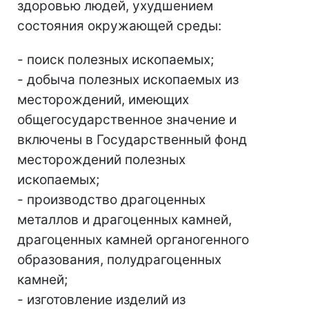
здоровью людей, ухудшением
состояния окружающей среды:
- поиск полезных ископаемых;
- добыча полезных ископаемых из
месторождений, имеющих
общегосударственное значение и
включены в Государственный фонд
месторождений полезных
ископаемых;
- производство драгоценных
металлов и драгоценных камней,
драгоценных камней органогенного
образования, полудрагоценных
камней;
- изготовление изделий из