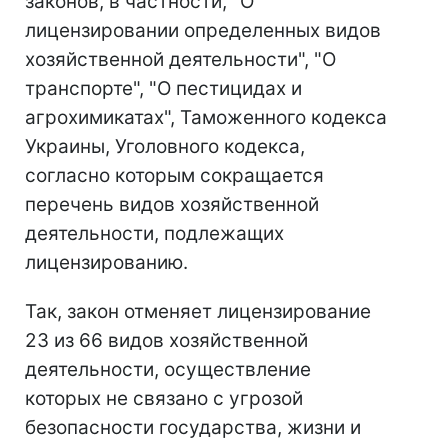
законов, в частности, "О
лицензировании определенных видов
хозяйственной деятельности", "О
транспорте", "О пестицидах и
агрохимикатах", Таможенного кодекса
Украины, Уголовного кодекса,
согласно которым сокращается
перечень видов хозяйственной
деятельности, подлежащих
лицензированию.
Так, закон отменяет лицензирование
23 из 66 видов хозяйственной
деятельности, осуществление
которых не связано с угрозой
безопасности государства, жизни и