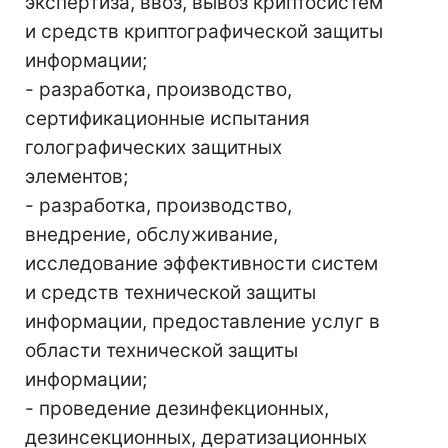
экспертиза, ввоз, вывоз криптосистем
и средств криптографической защиты
информации;
- разработка, производство,
сертификационные испытания
голографических защитных
элементов;
- разработка, производство,
внедрение, обслуживание,
исследование эффективности систем
и средств технической защиты
информации, предоставление услуг в
области технической защиты
информации;
- проведение дезинфекционных,
дезинсекционных, дератизационных