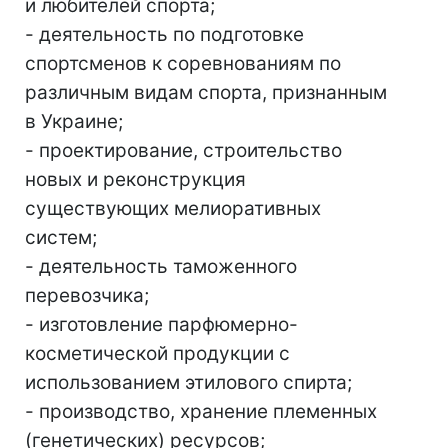
и любителей спорта;
- деятельность по подготовке
спортсменов к соревнованиям по
различным видам спорта, признанным
в Украине;
- проектирование, строительство
новых и реконструкция
существующих мелиоративных
систем;
- деятельность таможенного
перевозчика;
- изготовление парфюмерно-
косметической продукции с
использованием этилового спирта;
- производство, хранение племенных
(генетических) ресурсов;