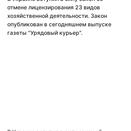
отмене лицензирования 23 видов
хозяйственной деятельности. Закон
опубликован в сегодняшнем выпуске
газеты "Урядовый курьер".