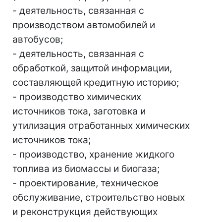
- деятельность, связанная с
производством автомобилей и
автобусов;
- деятельность, связанная с
обработкой, защитой информации,
составляющей кредитную историю;
- производство химических
источников тока, заготовка и
утилизация отработанных химических
источников тока;
- производство, хранение жидкого
топлива из биомассы и биогаза;
- проектирование, техническое
обслуживание, строительство новых
и реконструкция действующих