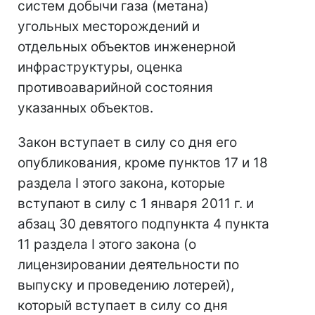
систем добычи газа (метана)
угольных месторождений и
отдельных объектов инженерной
инфраструктуры, оценка
противоаварийной состояния
указанных объектов.
Закон вступает в силу со дня его
опубликования, кроме пунктов 17 и 18
раздела I этого закона, которые
вступают в силу с 1 января 2011 г. и
абзац 30 девятого подпункта 4 пункта
11 раздела I этого закона (о
лицензировании деятельности по
выпуску и проведению лотерей),
который вступает в силу со дня