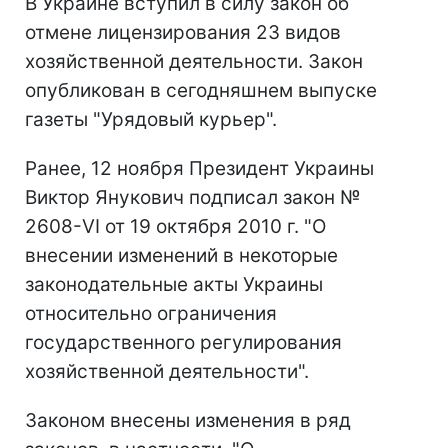
В Украине вступил в силу закон об
отмене лицензирования 23 видов
хозяйственной деятельности. Закон
опубликован в сегодняшнем выпуске
газеты "Урядовый курьер".
Ранее, 12 ноября Президент Украины
Виктор Янукович подписал закон №
2608-VI от 19 октября 2010 г. "О
внесении изменений в некоторые
законодательные акты Украины
относительно ограничения
государственного регулирования
хозяйственной деятельности".
Законом внесены изменения в ряд