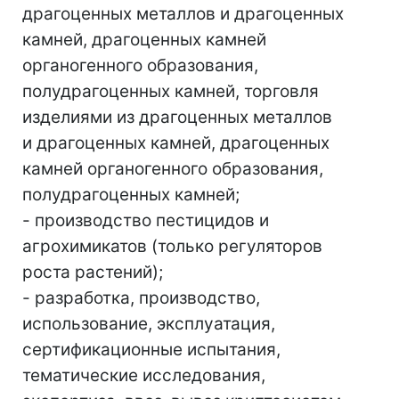
драгоценных металлов и драгоценных
камней, драгоценных камней
органогенного образования,
полудрагоценных камней, торговля
изделиями из драгоценных металлов
и драгоценных камней, драгоценных
камней органогенного образования,
полудрагоценных камней;
- производство пестицидов и
агрохимикатов (только регуляторов
роста растений);
- разработка, производство,
использование, эксплуатация,
сертификационные испытания,
тематические исследования,