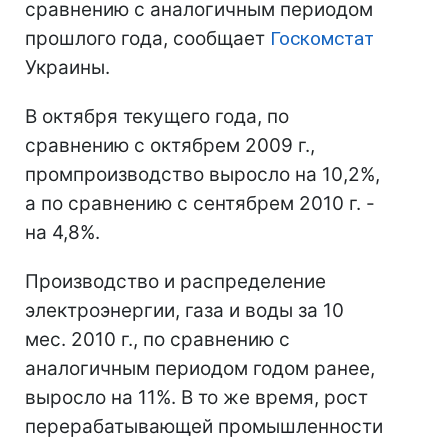
сравнению с аналогичным периодом
прошлого года, сообщает
Госкомстат
Украины.
В октября текущего года, по
сравнению с октябрем 2009 г.,
промпроизводство выросло на 10,2%,
а по сравнению с сентябрем 2010 г. -
на 4,8%.
Производство и распределение
электроэнергии, газа и воды за 10
мес. 2010 г., по сравнению с
аналогичным периодом годом ранее,
выросло на 11%. В то же время, рост
перерабатывающей промышленности