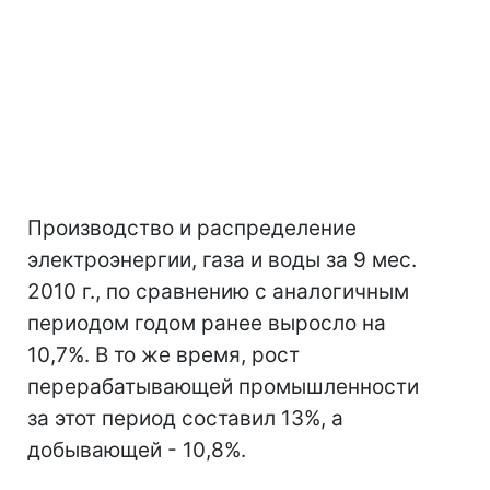
Производство и распределение
электроэнергии, газа и воды за 9 мес.
2010 г., по сравнению с аналогичным
периодом годом ранее выросло на
10,7%. В то же время, рост
перерабатывающей промышленности
за этот период составил 13%, а
добывающей - 10,8%.