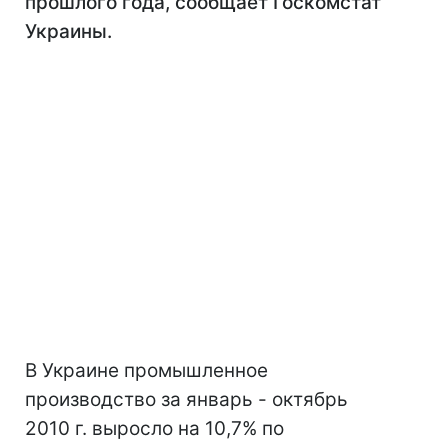
прошлого года, сообщает Госкомстат
Украины.
В Украине промышленное
производство за январь - октябрь
2010 г. выросло на 10,7% по