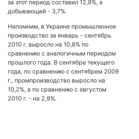
за этот период составил 12,9%, а
добывающей - 3,7%.
Напомним, в Украине промышленное
производство за январь - сентябрь
2010 г. выросло на 10,8% по
сравнению с аналогичным периодом
прошлого года. В сентябре текущего
года, по сравнению с сентябрем 2009
г., промпроизводство выросло на
10,2%, а по сравнению с августом
2010 г. - на 2,9%.