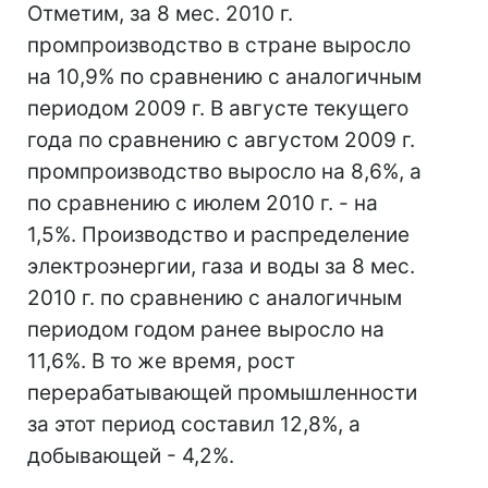
Отметим, за 8 мес. 2010 г.
промпроизводство в стране выросло
на 10,9% по сравнению с аналогичным
периодом 2009 г. В августе текущего
года по сравнению с августом 2009 г.
промпроизводство выросло на 8,6%, а
по сравнению с июлем 2010 г. - на
1,5%. Производство и распределение
электроэнергии, газа и воды за 8 мес.
2010 г. по сравнению с аналогичным
периодом годом ранее выросло на
11,6%. В то же время, рост
перерабатывающей промышленности
за этот период составил 12,8%, а
добывающей - 4,2%.