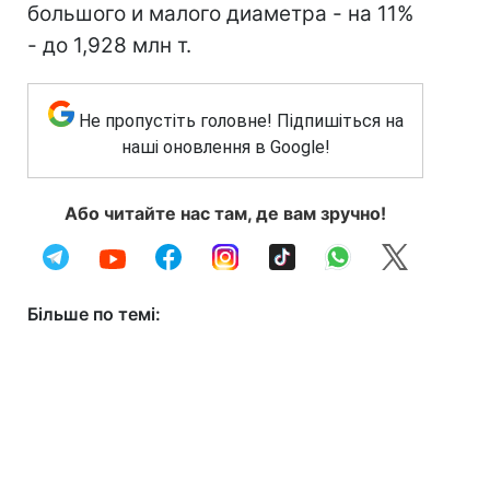
большого и малого диаметра - на 11%
- до 1,928 млн т.
Не пропустіть головне! Підпишіться на
наші оновлення в Google!
Або читайте нас там, де вам зручно!
Більше по темі: