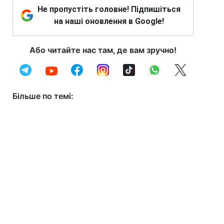
Не пропустіть головне! Підпишіться
на наші оновлення в Google!
Або читайте нас там, де вам зручно!
Більше по темі: