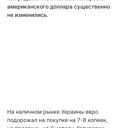
американского доллара существенно
не изменились.
На наличном рынке Украины евро
подорожал на покупке на 7-8 копеек,