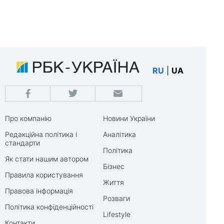
RU
|
UA
Про компанію
Новини України
Редакційна політика і
Аналітика
стандарти
Політика
Як стати нашим автором
Бізнес
Правила користування
Життя
Правова інформація
Розваги
Політика конфіденційності
Lifestyle
Контакти