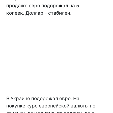
продаже евро подорожал на 5
копеек. Доллар - стабилен.
В Украине подорожал евро. На
покупке курс европейской валюты по