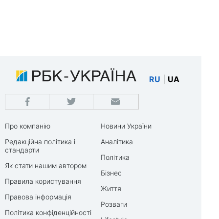
RU
|
UA
Про компанію
Новини України
Редакційна політика і
Аналітика
стандарти
Політика
Як стати нашим автором
Бізнес
Правила користування
Життя
Правова інформація
Розваги
Політика конфіденційності