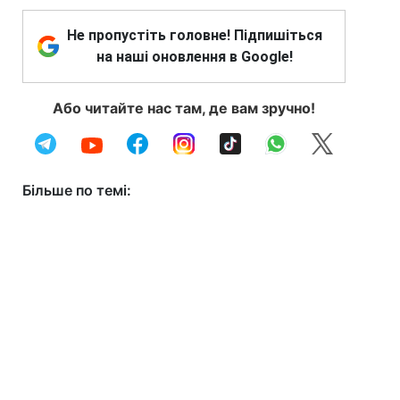
Не пропустіть головне! Підпишіться
на наші оновлення в Google!
Або читайте нас там, де вам зручно!
Більше по темі: