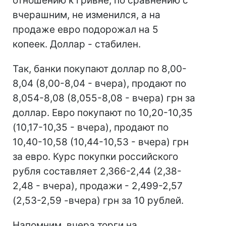
отношению к гривне, по сравнению с
вчерашним, не изменился, а на
продаже евро подорожал на 5
копеек. Доллар - стабилен.
Так, банки покупают доллар по 8,00-
8,04 (8,00-8,04 - вчера), продают по
8,054-8,08 (8,055-8,08 - вчера) грн за
доллар. Евро покупают по 10,20-10,35
(10,17-10,35 - вчера), продают по
10,40-10,58 (10,44-10,53 - вчера) грн
за евро. Курс покупки российского
рубля составляет 2,366-2,44 (2,38-
2,48 - вчера), продажи - 2,499-2,57
(2,53-2,59 -вчера) грн за 10 рублей.
Напомним, вчера торги на