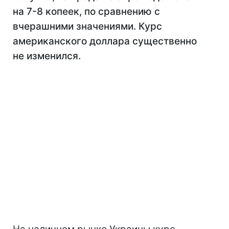
на 7-8 копеек, по сравнению с
вчерашними значениями. Курс
американского доллара существенно
не изменился.