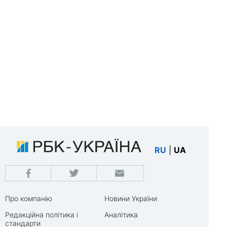
RU
|
UA
Про компанію
Новини України
Редакційна політика і
Аналітика
стандарти