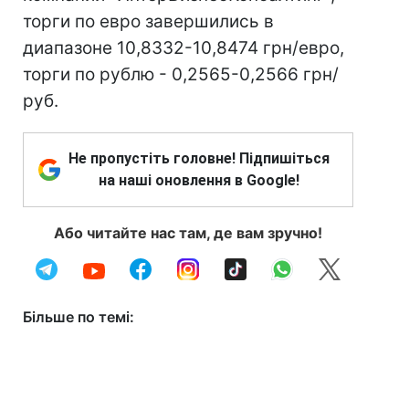
торги по евро завершились в
диапазоне 10,8332-10,8474 грн/евро,
торги по рублю - 0,2565-0,2566 грн/
руб.
Не пропустіть головне! Підпишіться
на наші оновлення в Google!
Або читайте нас там, де вам зручно!
Більше по темі: