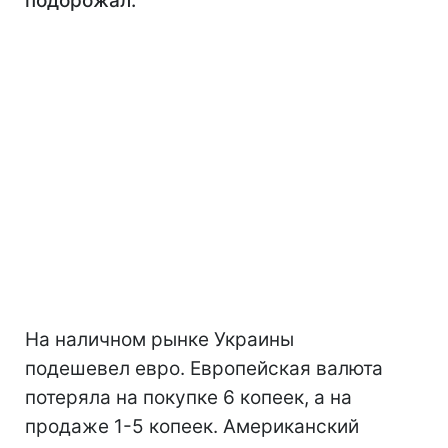
подорожал.
На наличном рынке Украины
подешевел евро. Европейская валюта
потеряла на покупке 6 копеек, а на
продаже 1-5 копеек. Американский