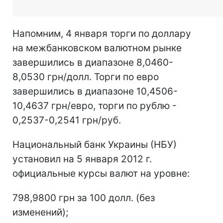
Напомним, 4 января торги по доллару
на межбанковском валютном рынке
завершились в диапазоне 8,0460-
8,0530 грн/долл. Торги по евро
завершились в диапазоне 10,4506-
10,4637 грн/евро, торги по рублю -
0,2537-0,2541 грн/руб.
Национальный банк Украины (НБУ)
установил на 5 января 2012 г.
официальные курсы валют на уровне:
798,9800 грн за 100 долл. (без
изменений);