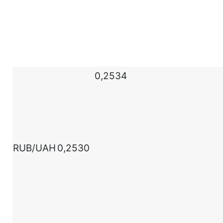
0,2534
RUB/UAH
0,2530