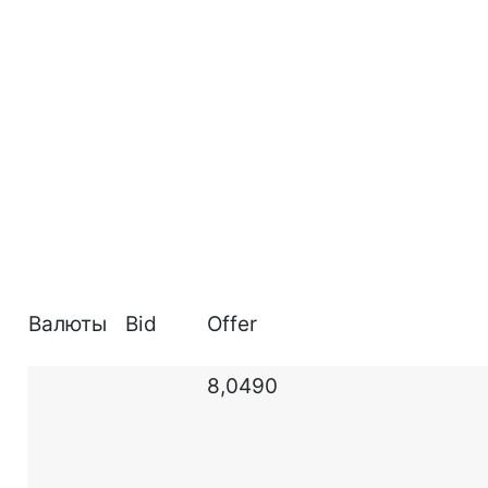
Валюты
Bid
Offer
8,0490