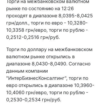
Торги на межбанковском валютном
рынке по состоянию на 12:26
проходят в диапазоне 8,0395-8,0425
грн/долл., торги по евро - 10,3280-
10,3358 грн/евро, торги по рублю -
0,2512-0,2516 грн/руб.
Торги по доллару на межбанковском
валютном рынке открылись в
диапазоне 8,0430-8,0490. Согласно
данным компании
"ИнтерБизнесКонсалтинг", торги по
евро открылись в диапазоне 10,3960-
10,4060 грн/евро, торги по рублю -
0,2530-0,2534 грн/руб.