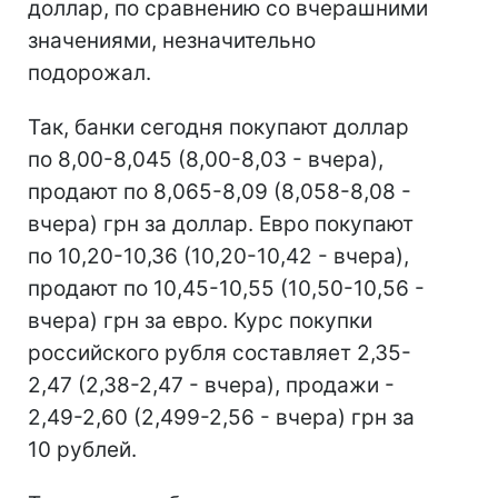
доллар, по сравнению со вчерашними
значениями, незначительно
подорожал.
Так, банки сегодня покупают доллар
по 8,00-8,045 (8,00-8,03 - вчера),
продают по 8,065-8,09 (8,058-8,08 -
вчера) грн за доллар. Евро покупают
по 10,20-10,36 (10,20-10,42 - вчера),
продают по 10,45-10,55 (10,50-10,56 -
вчера) грн за евро. Курс покупки
российского рубля составляет 2,35-
2,47 (2,38-2,47 - вчера), продажи -
2,49-2,60 (2,499-2,56 - вчера) грн за
10 рублей.