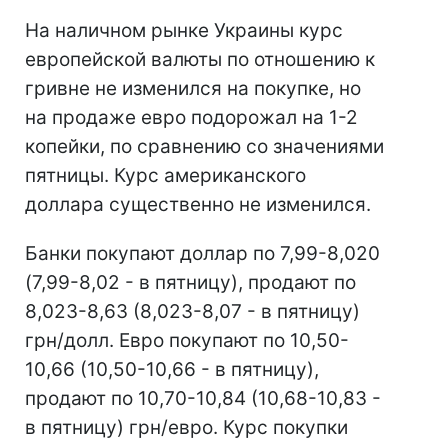
На наличном рынке Украины курс
европейской валюты по отношению к
гривне не изменился на покупке, но
на продаже евро подорожал на 1-2
копейки, по сравнению со значениями
пятницы. Курс американского
доллара существенно не изменился.
Банки покупают доллар по 7,99-8,020
(7,99-8,02 - в пятницу), продают по
8,023-8,63 (8,023-8,07 - в пятницу)
грн/долл. Евро покупают по 10,50-
10,66 (10,50-10,66 - в пятницу),
продают по 10,70-10,84 (10,68-10,83 -
в пятницу) грн/евро. Курс покупки