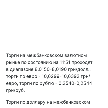
Торги на межбанковском валютном
рынке по состоянию на 11:51 проходят
в диапазоне 8,0150-8,0190 грн/долл.,
торги по евро - 10,6299-10,6392 грн/
евро, торги по рублю - 0,2540-0,2544
грн/руб.
Торги по доллару на межбанковском