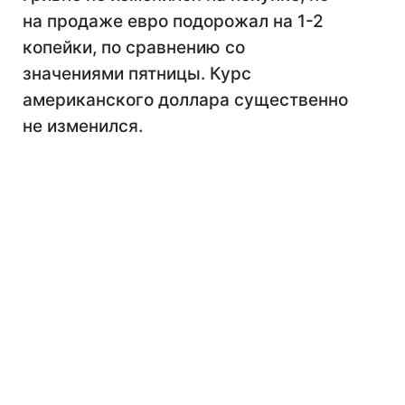
на продаже евро подорожал на 1-2
копейки, по сравнению со
значениями пятницы. Курс
американского доллара существенно
не изменился.