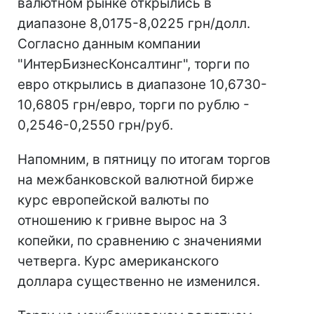
валютном рынке открылись в
диапазоне 8,0175-8,0225 грн/долл.
Согласно данным компании
"ИнтерБизнесКонсалтинг", торги по
евро открылись в диапазоне 10,6730-
10,6805 грн/евро, торги по рублю -
0,2546-0,2550 грн/руб.
Напомним, в пятницу по итогам торгов
на межбанковской валютной бирже
курс европейской валюты по
отношению к гривне вырос на 3
копейки, по сравнению с значениями
четверга. Курс американского
доллара существенно не изменился.