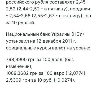
российского рубля составляет 2,45-
2,52 (2,44-2,52 - в пятницу), продажи
- 2,54-2,66 (2,55-2,67 - в пятницу) грн
за 10 рублей.
Национальный банк Украины (НБУ)
установил на 12 декабря 2011 г.
официальные курсы валют на уровне:
798,9900 грн за 100 долл. (без
изменений);
1069,3682 грн за 100 евро (-2,0774);
2,5309 грн за 10 руб. (-0,0274).