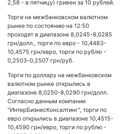
2,58 - в пятницу) гривен за 10 рублей.
Торги на межбанковском валютном
рынке по состоянию на 12:50
проходят в диапазоне 8,0245-8,0285
грн/долл., торги по евро - 10,4483-
10,4575 грн/евро, торги по рублю -
0,2503-0,2507 грн/руб.
Торги по доллару на межбанковском
валютном рынке открылись в
диапазоне 8,0250-8,0290 грн/долл.
Согласно данным компании
"ИнтерБизнесКонсалтинг", торги по
евро открылись в диапазоне 10,4515-
10,4590 грн/евро, торги по рублю -