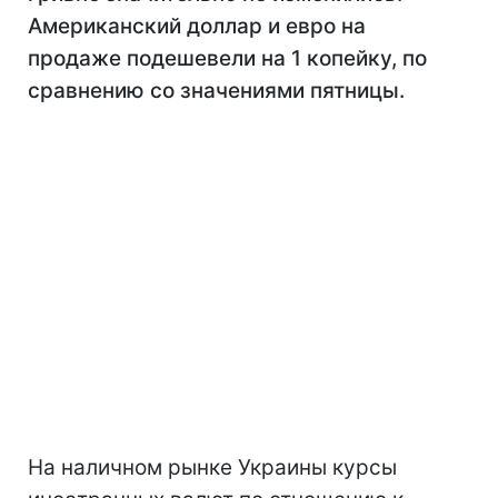
Американский доллар и евро на
продаже подешевели на 1 копейку, по
сравнению со значениями пятницы.
На наличном рынке Украины курсы