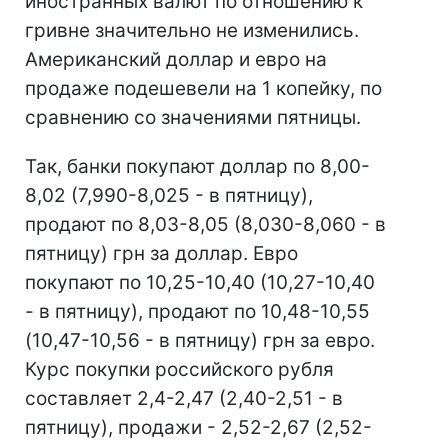
иностранных валют по отношению к
гривне значительно не изменились.
Американский доллар и евро на
продаже подешевели на 1 копейку, по
сравнению со значениями пятницы.
Так, банки покупают доллар по 8,00-
8,02 (7,990-8,025 - в пятницу),
продают по 8,03-8,05 (8,030-8,060 - в
пятницу) грн за доллар. Евро
покупают по 10,25-10,40 (10,27-10,40
- в пятницу), продают по 10,48-10,55
(10,47-10,56 - в пятницу) грн за евро.
Курс покупки российского рубля
составляет 2,4-2,47 (2,40-2,51 - в
пятницу), продажи - 2,52-2,67 (2,52-