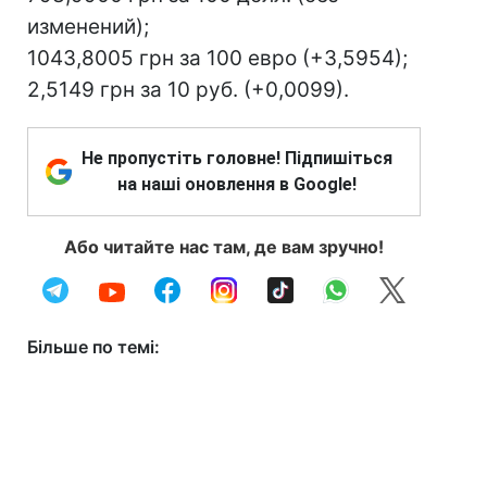
изменений);
1043,8005 грн за 100 евро (+3,5954);
2,5149 грн за 10 руб. (+0,0099).
Не пропустіть головне! Підпишіться
на наші оновлення в Google!
Або читайте нас там, де вам зручно!
Більше по темі: