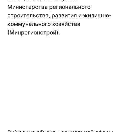
Министерства регионального
строительства, развития и жилищно-
коммунального хозяйства
(Минрегионстрой).