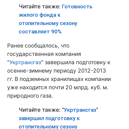
Читайте также:
Готовность
жилого фонда к
отопительному сезону
составляет 90%
Ранее сообщалось, что
государственная компания
"
Укртрансгаз
" завершила подготовку к
осенне-зимнему периоду 2012-2013
гг. В подземных хранилищах компании
уже находится почти 20 млрд. куб. м.
природного газа.
Читайте также:
"Укртрансгаз"
завершил подготовку к
отопительному сезону