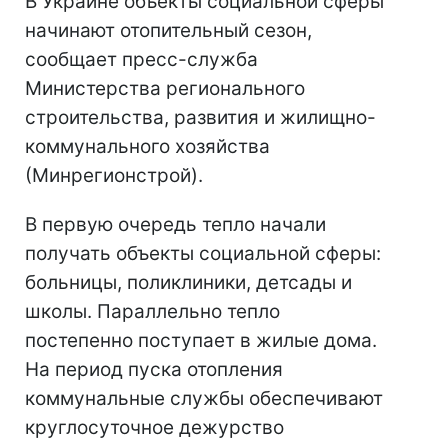
В Украине объекты социальной сферы
начинают отопительный сезон,
сообщает пресс-служба
Министерства регионального
строительства, развития и жилищно-
коммунального хозяйства
(Минрегионстрой).
В первую очередь тепло начали
получать объекты социальной сферы:
больницы, поликлиники, детсады и
школы. Параллельно тепло
постепенно поступает в жилые дома.
На период пуска отопления
коммунальные службы обеспечивают
круглосуточное дежурство