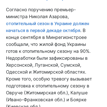
Согласно поручению премьер-
министра Николая Азарова,
отопительный сезон в Украине должен
начаться в первой декаде октября
. В
конце сентября в Минрегионстроее
сообщали, что жилой фонд Украины
готов к отопительному сезону на 90%.
Недоработки были зафиксированы в
Херсонской, Луганской, Сумской,
Одесской и Житомирской областях.
Кроме того, особую тревогу вызывает
подготовка к отопительному сезону в
Овруче (Житомирская обл.), Калуше
(Ивано-Франковская обл.) и Боярке
(Киевская обл.).