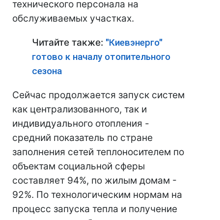
технического персонала на
обслуживаемых участках.
Читайте также:
"Киевэнерго"
готово к началу отопительного
сезона
Сейчас продолжается запуск систем
как централизованного, так и
индивидуального отопления -
средний показатель по стране
заполнения сетей теплоносителем по
объектам социальной сферы
составляет 94%, по жилым домам -
92%. По технологическим нормам на
процесс запуска тепла и получение