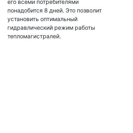
его всеми потребителями
понадобится 8 дней. Это позволит
установить оптимальный
гидравлический режим работы
тепломагистралей.