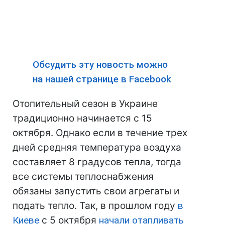
Обсудить эту новость можно
на нашей странице в Facebook
Отопительный сезон в Украине
традиционно начинается с 15
октября. Однако если в течение трех
дней средняя температура воздуха
составляет 8 градусов тепла, тогда
все системы теплоснабжения
обязаны запустить свои агрегаты и
подать тепло. Так, в прошлом году
в
Киеве
с 5 октября
начали отапливать