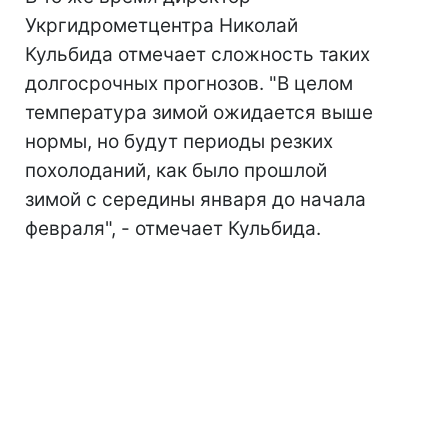
Укргидрометцентра Николай
Кульбида отмечает сложность таких
долгосрочных прогнозов. "В целом
температура зимой ожидается выше
нормы, но будут периоды резких
похолоданий, как было прошлой
зимой с середины января до начала
февраля", - отмечает Кульбида.