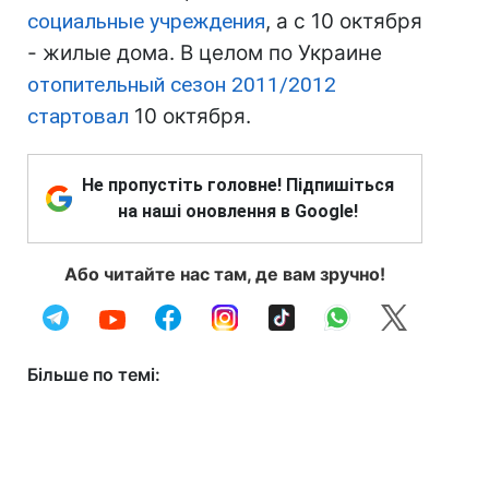
социальные учреждения
, а с 10 октября
- жилые дома. В целом по Украине
отопительный сезон 2011/2012
стартовал
10 октября.
Не пропустіть головне! Підпишіться
на наші оновлення в Google!
Або читайте нас там, де вам зручно!
Більше по темі: