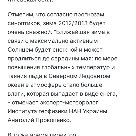
Отметим, что согласно прогнозам
синоптиков, зима 2012/2013 будет
очень снежной. "Ближайшая зима в
связи с максимально активным
Солнцем будет снежной и может
продлиться до середины мая: по мере
повышения глобальных температур и
таяния льда в Северном Ледовитом
океан в атмосфере стало больше
влаги, которая выпадает в виде снега,
- отмечает эксперт-метеоролог
Института геофизики НАН Украины
Анатолий Прокопенко.
В то же время директор