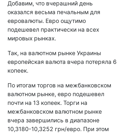
Добавим, что вчерашний день
оказался весьма печальным для
евровалюты. Евро ощутимо
подешевел практически на всех
мировых рынках.
Так, на валютном рынке Украины
европейская валюта вчера потеряла 6
копеек.
По итогам торгов на межбанковском
валютном рынке, евро подешевел
почти на 13 копеек. Торги на
межбанковском валютном рынке
вчера завершились в диапазоне
10,3180-10,3252 грн/евро. При этом