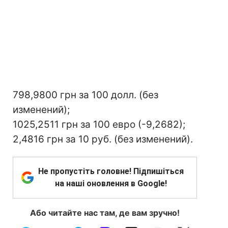
798,9800 грн за 100 долл. (без
изменений);
1025,2511 грн за 100 евро (-9,2682);
2,4816 грн за 10 руб. (без изменений).
Не пропустіть головне! Підпишіться
на наші оновлення в Google!
Або читайте нас там, де вам зручно!