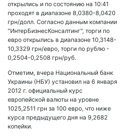
открылись и по состоянию на 10:41
проходят в диапазоне 8,0380-8,0420
грн/долл. Согласно данным компании
"ИнтерБизнесКонсалтинг", торги по
евро открылись в диапазоне 10,3148-
10,3329 грн/евро, торги по рублю -
0,2504-0,2508 грн/руб.
Отметим, вчера Национальный банк
Украины (НБУ) установил на 6 января
2012 г. официальный курс
европейской валюты на уровне
1025,2511 грн за 100 евро, что ниже
курса предыдущего дня на 9,2682
копейки.