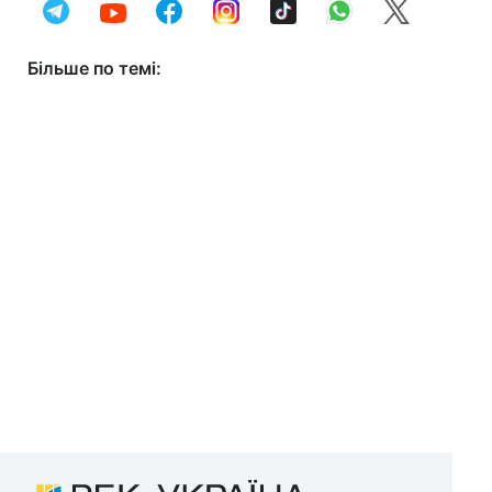
Більше по темі: