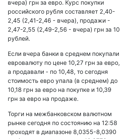
вчера) грн за евро. Курс покупки
российского рубля составляет 2,40-
2,45 (2,41-2,46 - вчера), продажи -
2,47-2,55 (2,49-2,56 - вчера) грн за 10
рублей.
Если вчера банки в среднем покупали
евровалюту по цене 10,27 грн за евро,
а продавали - по 10,48, то сегодня
стоимость евро упала (в среднем) до
10,18 грн за евро на покупке и 10,39
грн за евро на продаже.
Торги на межбанковском валютном
рынке сегодня по состоянию на 12:58
проходят в диапазоне 8,0355-8,0390