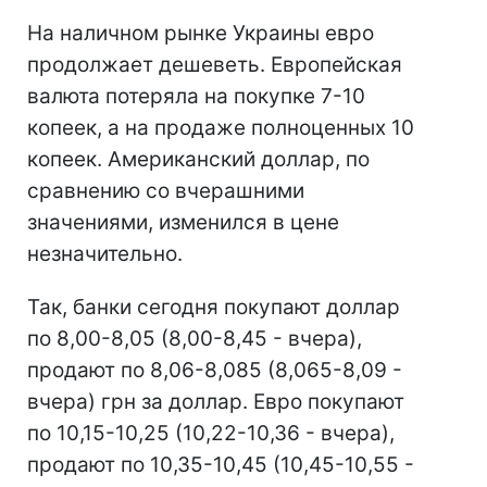
На наличном рынке Украины евро
продолжает дешеветь. Европейская
валюта потеряла на покупке 7-10
копеек, а на продаже полноценных 10
копеек. Американский доллар, по
сравнению со вчерашними
значениями, изменился в цене
незначительно.
Так, банки сегодня покупают доллар
по 8,00-8,05 (8,00-8,45 - вчера),
продают по 8,06-8,085 (8,065-8,09 -
вчера) грн за доллар. Евро покупают
по 10,15-10,25 (10,22-10,36 - вчера),
продают по 10,35-10,45 (10,45-10,55 -