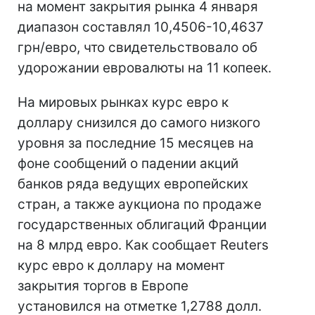
на момент закрытия рынка 4 января
диапазон составлял 10,4506-10,4637
грн/евро, что свидетельствовало об
удорожании евровалюты на 11 копеек.
На мировых рынках курс евро к
доллару снизился до самого низкого
уровня за последние 15 месяцев на
фоне сообщений о падении акций
банков ряда ведущих европейских
стран, а также аукциона по продаже
государственных облигаций Франции
на 8 млрд евро. Как сообщает Reuters
курс евро к доллару на момент
закрытия торгов в Европе
установился на отметке 1,2788 долл.