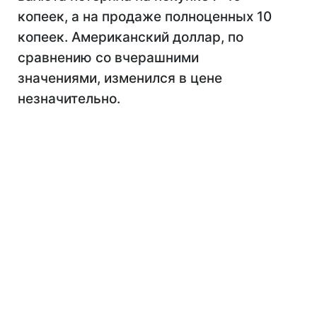
копеек, а на продаже полноценных 10
копеек. Американский доллар, по
сравнению со вчерашними
значениями, изменился в цене
незначительно.