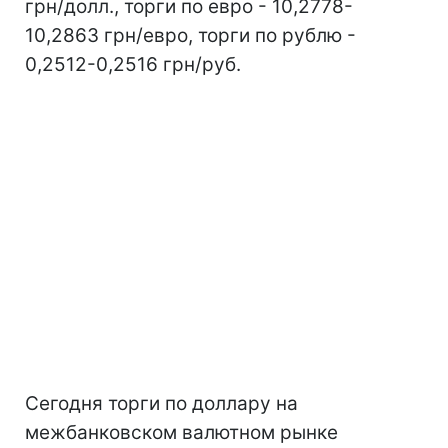
грн/долл., торги по евро - 10,2778-
10,2863 грн/евро, торги по рублю -
0,2512-0,2516 грн/руб.
Сегодня торги по доллару на
межбанковском валютном рынке