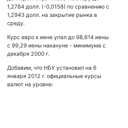
1,2784 долл. (-0,0158) по сравнению с
1,2943 долл. на закрытие рынка в
среду.
Курс евро к иене упал до 98,614 иены
с 99,29 иены накануне - минимума с
декабря 2000 г.
Добавим, что НБУ установил на 6
января 2012 г. официальные курсы
валют на уровне: