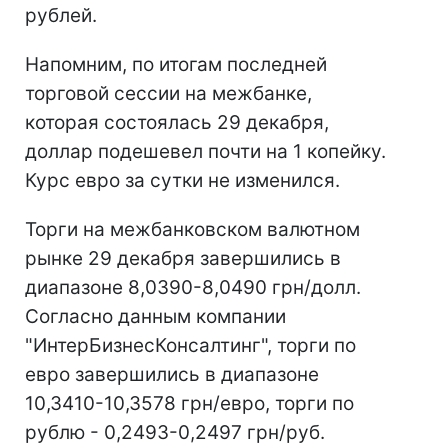
рублей.
Напомним, по итогам последней
торговой сессии на межбанке,
которая состоялась 29 декабря,
доллар подешевел почти на 1 копейку.
Курс евро за сутки не изменился.
Торги на межбанковском валютном
рынке 29 декабря завершились в
диапазоне 8,0390-8,0490 грн/долл.
Согласно данным компании
"ИнтерБизнесКонсалтинг", торги по
евро завершились в диапазоне
10,3410-10,3578 грн/евро, торги по
рублю - 0,2493-0,2497 грн/руб.