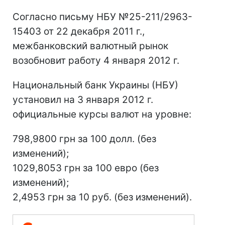
Согласно письму НБУ №25-211/2963-
15403 от 22 декабря 2011 г.,
межбанковский валютный рынок
возобновит работу 4 января 2012 г.
Национальный банк Украины (НБУ)
установил на 3 января 2012 г.
официальные курсы валют на уровне:
798,9800 грн за 100 долл. (без
изменений);
1029,8053 грн за 100 евро (без
изменений);
2,4953 грн за 10 руб. (без изменений).