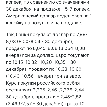
копеек, по сравнению со значениями
30 декабря, на продаже - 5-7 копеек.
Американский доллар подешевел на 1
копейку на покупке и на продаже.
Так, банки покупают доллар по 7,99-
8,03 (8,00-8,04 - 30 декабря),
продают по 8,045-8,08 (8,054-8,08 -
вчера) грн за доллар. Евро покупают
по 10,15-10,32 (10,20-10,35 - 30
декабря), продают по 10,33-10,60
(10,40-10,58 - вчера) грн за евро.
Курс покупки российского рубля
составляет 2,235-2,46 (2,366-2,44 -
30 декабря), продажи - 2,48-2,58
(2,499-2,57 - 30 декабря) грн за 10