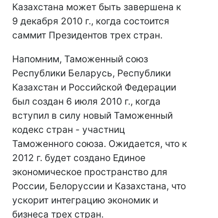
Казахстана может быть завершена к
9 декабря 2010 г., когда состоится
саммит Президентов трех стран.
Напомним, Таможенный союз
Республики Беларусь, Республики
Казахстан и Российской Федерации
был создан 6 июля 2010 г., когда
вступил в силу новый Таможенный
кодекс стран - участниц
Таможенного союза. Ожидается, что к
2012 г. будет создано Единое
экономическое пространство для
России, Белоруссии и Казахстана, что
ускорит интеграцию экономик и
бизнеса трех стран.