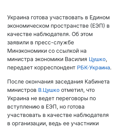
Украина готова участвовать в Едином
экономическом пространстве (ЕЭП) в
качестве наблюдателя. Об этом
заявили в пресс-службе
Минэкономики со ссылкой на
министра экономики Василия
Цушко
,
передает корреспондент
РБК-Украина
.
После окончания заседания Кабинета
министров
В.Цушко
отметил, что
Украина не ведет переговоры по
вступлению в ЕЭП, но готова
участвовать в качестве наблюдателя
в организации, ведь ее участники