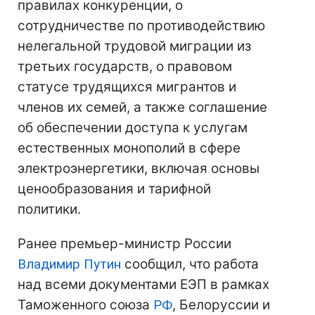
правилах конкуренции, о
сотрудничестве по противодействию
нелегальной трудовой миграции из
третьих государств, о правовом
статусе трудящихся мигрантов и
членов их семей, а также соглашение
об обеспечении доступа к услугам
естественных монополий в сфере
электроэнергетики, включая основы
ценообразования и тарифной
политики.
Ранее премьер-министр России
Владимир Путин
сообщил, что работа
над всеми документами ЕЭП в рамках
Таможенного союза
РФ
, Белоруссии и