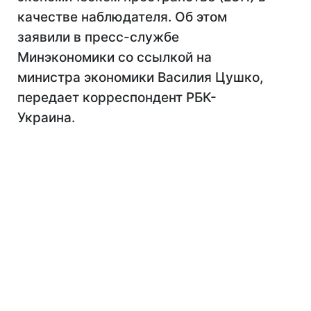
качестве наблюдателя. Об этом
заявили в пресс-службе
Минэкономики со ссылкой на
министра экономики Василия Цушко,
передает корреспондент РБК-
Украина.