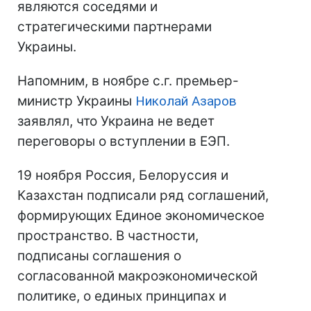
являются соседями и
стратегическими партнерами
Украины.
Напомним, в ноябре с.г. премьер-
министр Украины
Николай Азаров
заявлял, что Украина не ведет
переговоры о вступлении в ЕЭП.
19 ноября Россия, Белоруссия и
Казахстан подписали ряд соглашений,
формирующих Единое экономическое
пространство. В частности,
подписаны соглашения о
согласованной макроэкономической
политике, о единых принципах и