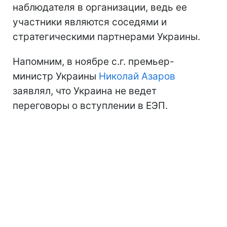
наблюдателя в организации, ведь ее
участники являются соседями и
стратегическими партнерами Украины.
Напомним, в ноябре с.г. премьер-
министр Украины
Николай Азаров
заявлял, что Украина не ведет
переговоры о вступлении в ЕЭП.