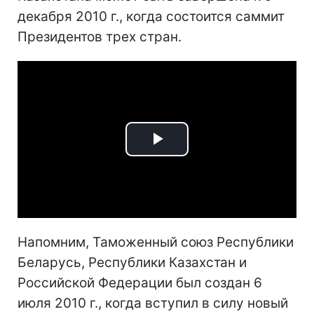
декабря 2010 г., когда состоится саммит
Президентов трех стран.
Play
Video
Напомним, Таможенный союз Республики
Беларусь, Республики Казахстан и
Российской Федерации был создан 6
июля 2010 г., когда вступил в силу новый