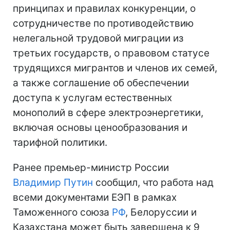
принципах и правилах конкуренции, о
сотрудничестве по противодействию
нелегальной трудовой миграции из
третьих государств, о правовом статусе
трудящихся мигрантов и членов их семей,
а также соглашение об обеспечении
доступа к услугам естественных
монополий в сфере электроэнергетики,
включая основы ценообразования и
тарифной политики.
Ранее премьер-министр России
Владимир Путин
сообщил, что работа над
всеми документами ЕЭП в рамках
Таможенного союза
РФ
, Белоруссии и
Казахстана может быть завершена к 9