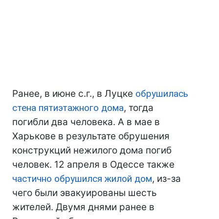
Ранее, в июне с.г., в Луцке
обрушилась
стена пятиэтажного дома
, тогда
погибли два человека. А в мае в
Харькове в результате обрушения
конструкций нежилого дома погиб
человек. 12 апреля в Одессе также
частично обрушился жилой дом
, из-за
чего были эвакуированы шесть
жителей. Двумя днями ранее в