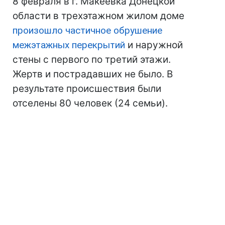
8 февраля в г. Макеевка Донецкой
области в трехэтажном жилом доме
произошло частичное обрушение
межэтажных перекрытий
и наружной
стены с первого по третий этажи.
Жертв и пострадавших не было. В
результате происшествия были
отселены 80 человек (24 семьи).