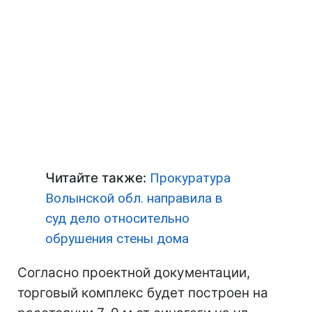
Читайте также:
Прокуратура
Волынской обл. направила в
суд дело относительно
обрушения стены дома
Согласно проектной документации,
торговый комплекс будет построен на