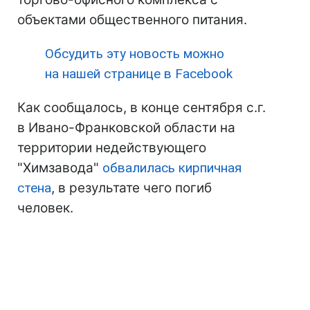
объектами общественного питания.
Обсудить эту новость можно
на нашей странице в Facebook
Как сообщалось, в конце сентября с.г.
в Ивано-Франковской области на
территории недействующего
"Химзавода"
обвалилась кирпичная
стена
, в результате чего погиб
человек.