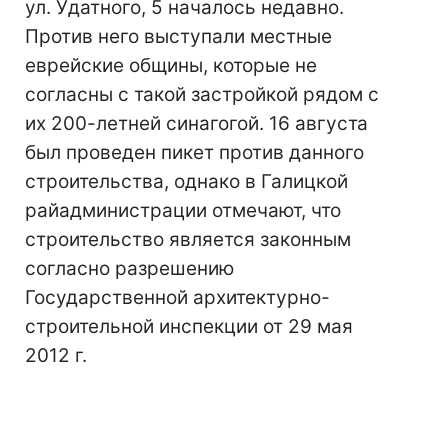
ул. Удатного, 5 началось недавно.
Против него выступали местные
еврейские общины, которые не
согласны с такой застройкой рядом с
их 200-летней синагогой. 16 августа
был проведен пикет против данного
строительства, однако в Галицкой
райадминистрации отмечают, что
строительство является законным
согласно разрешению
Государственной архитектурно-
строительной инспекции от 29 мая
2012 г.