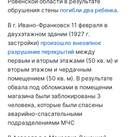
Ровенской области в результате
обрушения стены
погибли два ребенка
.
В г. Ивано-Франковск 11 февраля в
двухэтажном здании (1927 г.
застройки)
произошло внезапное
разрушение перекрытий
между
первым и вторым этажами (50 кв. м) и
вторым этажом и чердачным
помещением (50 кв. м). В результате
обвала под обломками в помещении
магазина были заблокированы 3
человека, которые были спасены
аварийно-спасательными
подразделениями МЧС