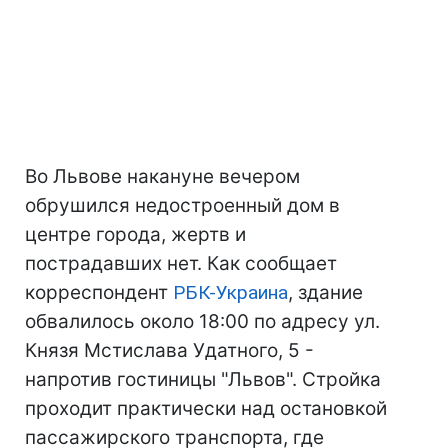
Во Львове накануне вечером
обрушился недостроенный дом в
центре города, жертв и
пострадавших нет. Как сообщает
корреспондент
РБК-Украина
, здание
обвалилось около 18:00 по адресу ул.
Князя Мстислава Удатного, 5 -
напротив гостиницы "Львов". Стройка
проходит практически над остановкой
пассажирского транспорта, где