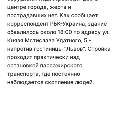
центре города, жертв и
пострадавших нет. Как сообщает
корреспондент РБК-Украина, здание
обвалилось около 18:00 по адресу ул.
Князя Мстислава Удатного, 5 -
напротив гостиницы "Львов". Стройка
проходит практически над
остановкой пассажирского
транспорта, где постоянно
наблюдается скопление людей.