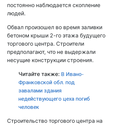
постоянно наблюдается скопление
людей.
Обвал произошел во время заливки
бетоном крыши 2-го этажа будущего
торгового центра. Строители
предполагают, что не выдержали
несущие конструкции строения.
Читайте также:
В Ивано-
Франковской обл. под
завалами здания
недействующего цеха погиб
человек
Строительство торгового центра на