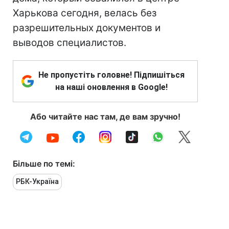
Харькова сегодня, велась без
разрешительных документов и
выводов специалистов.
Не пропустіть головне! Підпишіться
на наші оновлення в Google!
Або читайте нас там, де вам зручно!
Більше по темі:
РБК-Україна