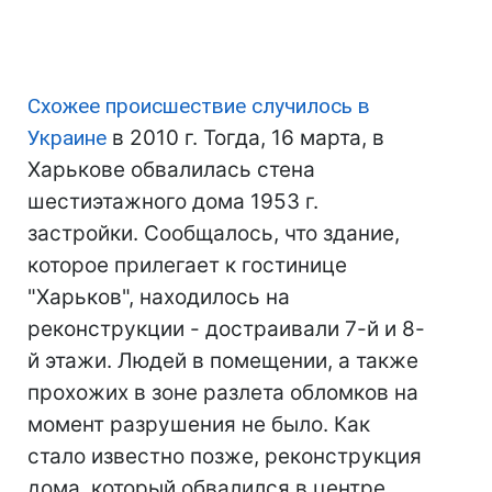
Схожее происшествие случилось в
Украине
в 2010 г. Тогда, 16 марта, в
Харькове обвалилась стена
шестиэтажного дома 1953 г.
застройки. Сообщалось, что здание,
которое прилегает к гостинице
"Харьков", находилось на
реконструкции - достраивали 7-й и 8-
й этажи. Людей в помещении, а также
прохожих в зоне разлета обломков на
момент разрушения не было. Как
стало известно позже, реконструкция
дома, который обвалился в центре