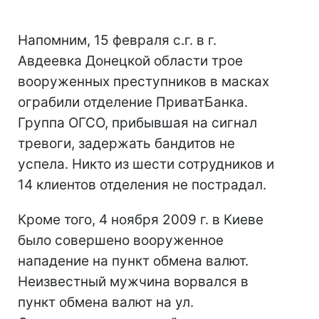
Напомним, 15 февраля с.г. в г.
Авдеевка Донецкой области трое
вооруженных преступников в масках
ограбили отделение ПриватБанка.
Группа ОГСО, прибывшая на сигнал
тревоги, задержать бандитов не
успела. Никто из шести сотрудников и
14 клиентов отделения не пострадал.
Кроме того, 4 ноября 2009 г. в Киеве
было совершено вооруженное
нападение на пункт обмена валют.
Неизвестный мужчина ворвался в
пункт обмена валют на ул.