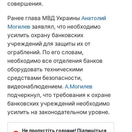
совершения.
Ранее глава МВД Украины
Анатолий
Могилев
заявлял, что необходимо
усилить охрану банковских
учреждений для защиты их от
ограблений. По его словам,
необходимо все отделения банков
оборудовать техническими
средствами безопасности,
видеонаблюдением.
А.Могилев
подчеркнул, что требования к охране
банковских учреждений необходимо
усилить на законодательном уровне.
Не пропустіть головне! Підпишіться