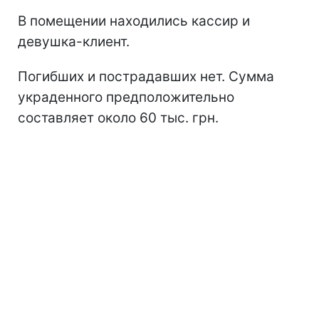
В помещении находились кассир и
девушка-клиент.
Погибших и пострадавших нет. Сумма
украденного предположительно
составляет около 60 тыс. грн.