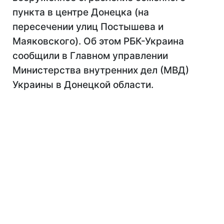
пункта в центре Донецка (на
пересечении улиц Постышева и
Маяковского). Об этом РБК-Украина
сообщили в Главном управлении
Министерства внутренних дел (МВД)
Украины в Донецкой области.