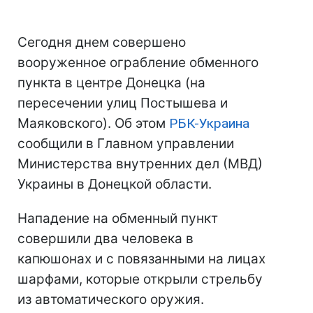
Сегодня днем совершено
вооруженное ограбление обменного
пункта в центре Донецка (на
пересечении улиц Постышева и
Маяковского). Об этом
РБК-Украина
сообщили в Главном управлении
Министерства внутренних дел (МВД)
Украины в Донецкой области.
Нападение на обменный пункт
совершили два человека в
капюшонах и с повязанными на лицах
шарфами, которые открыли стрельбу
из автоматического оружия.