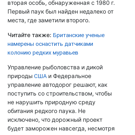
вторая особь, обнаруженная с 1980 г.
Первый паук был найден недалеко от
места, где заметили второго.
Читайте также:
Британские ученые
намерены оснастить датчиками
колонию редких муравьев
Управление рыболовства и дикой
природы
США
и Федеральное
управление автодорог решают, как
поступить со строительством, чтобы
не нарушить природную среду
обитания редкого паука. Не
исключено, что дорожный проект
будет заморожен навсегда, несмотря