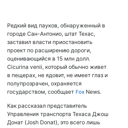
Редкий вид пауков, обнаруженный в
городе Сан-Антонио, штат Техас,
заставил власти приостановить
проект по расширению дороги,
оценивающийся в 15 млн долл.
Cicurina venii, который обычно живет
в пещерах, не ядовит, не имеет глаз и
полупрозрачен, охраняется
государством, сообщает
Fox
News.
Как рассказал представитель
Управления транспорта Техаса Джош
Донат (Josh Donat), это всего лишь