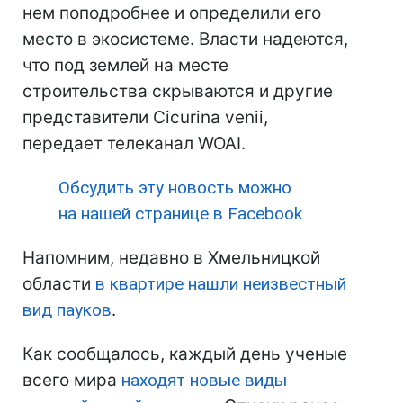
нем поподробнее и определили его
место в экосистеме. Власти надеются,
что под землей на месте
строительства скрываются и другие
представители Cicurina venii,
передает телеканал WOAI.
Обсудить эту новость можно
на нашей странице в Facebook
Напомним, недавно в Хмельницкой
области
в квартире нашли неизвестный
вид пауков
.
Как сообщалось, каждый день ученые
всего мира
находят новые виды