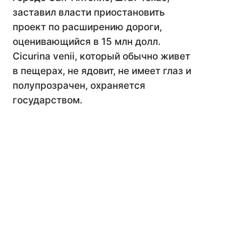
заставил власти приостановить
проект по расширению дороги,
оценивающийся в 15 млн долл.
Cicurina venii, который обычно живет
в пещерах, не ядовит, не имеет глаз и
полупрозрачен, охраняется
государством.