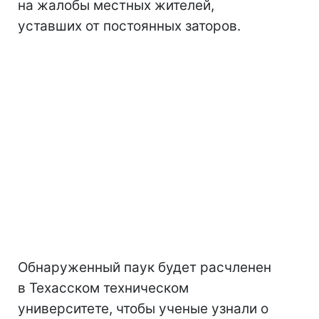
на жалобы местных жителей,
уставших от постоянных заторов.
Обнаруженный паук будет расчленен
в Техасском техническом
университете, чтобы ученые узнали о