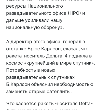
ресурсы Национального
разведывательного офиса (НРО) и
дальше усиливали нашу
национальную оборону».
А директор этого офиса, генерал в
отставке Брюс Карлсон, сказал, что
ракета-носитель Дельта-4 подняла в
космос «крупнейший в мире спутник».
Потребность в новых
разведывательных спутниках
Б.Карлсон объяснил необходимостью
заменять старые сателлиты.
Что касается ракеты-носителя Delta-