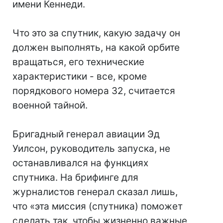
имени Кеннеди.
Что это за спутник, какую задачу он
должен выполнять, на какой орбите
вращаться, его технические
характеристики - все, кроме
порядкового номера 32, считается
военной тайной.
Бригадный генерал авиации Эд
Уилсон, руководитель запуска, не
останавливался на функциях
спутника. На брифинге для
журналистов генерал сказал лишь,
что «эта миссия (спутника) поможет
сделать так, чтобы жизненно важные