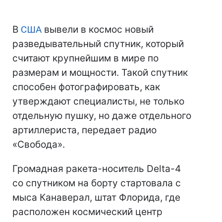
В
США
вывели в космос новый
разведывательный спутник, который
считают крупнейшим в мире по
размерам и мощности. Такой спутник
способен фотографировать, как
утверждают специалисты, не только
отдельную пушку, но даже отдельного
артиллериста, передает радио
«Свобода».
Громадная ракета-носитель Delta-4
со спутником на борту стартовала с
мыса Канаверал, штат Флорида, где
расположен космический центр