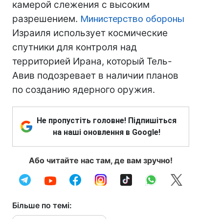
камерой слежения с высоким
разрешением.
Министерство обороны
Израиля использует космические
спутники для контроля над
территорией Ирана, который Тель-
Авив подозревает в наличии планов
по созданию ядерного оружия.
Не пропустіть головне! Підпишіться
на наші оновлення в Google!
Або читайте нас там, де вам зручно!
Більше по темі: