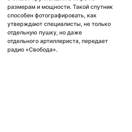
размерам и мощности. Такой спутник
способен фотографировать, как
утверждают специалисты, не только
отдельную пушку, но даже
отдельного артиллериста, передает
радио «Свобода».