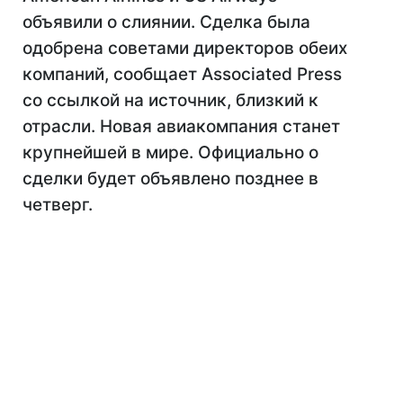
объявили о слиянии. Сделка была
одобрена советами директоров обеих
компаний, сообщает Associated Press
со ссылкой на источник, близкий к
отрасли. Новая авиакомпания станет
крупнейшей в мире. Официально о
сделки будет объявлено позднее в
четверг.