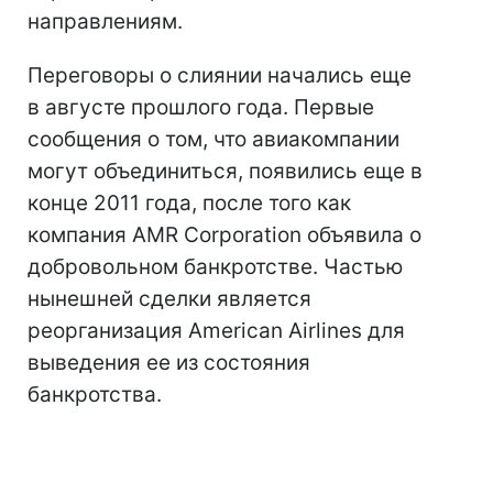
направлениям.
Переговоры о слиянии начались еще
в августе прошлого года. Первые
сообщения о том, что авиакомпании
могут объединиться, появились еще в
конце 2011 года, после того как
компания AMR Corporation объявила о
добровольном банкротстве. Частью
нынешней сделки является
реорганизация American Airlines для
выведения ее из состояния
банкротства.