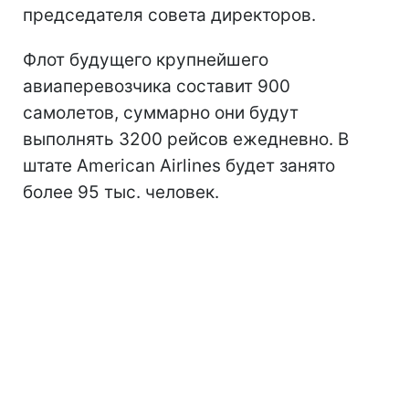
председателя совета директоров.
Флот будущего крупнейшего
авиаперевозчика составит 900
самолетов, суммарно они будут
выполнять 3200 рейсов ежедневно. В
штате American Airlines будет занято
более 95 тыс. человек.