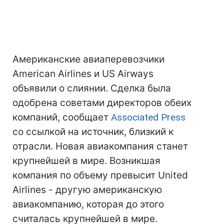
Американские авиаперевозчики
American Airlines и US Airways
объявили о слиянии. Сделка была
одобрена советами директоров обеих
компаний, сообщает
Associated Press
со ссылкой на источник, близкий к
отрасли. Новая авиакомпания станет
крупнейшей в мире. Возникшая
компания по объему превысит United
Airlines - другую американскую
авиакомпанию, которая до этого
считалась крупнейшей в мире.