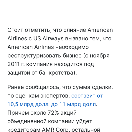
Стоит отметить, что слияние American
Airlines с US Airways вызвано тем, что
American Airlines необходимо
реструктуризовать бизнес (с ноября
2011 г. компания находится под
защитой от банкротства).
Ранее сообщалось, что сумма сделки,
по оценкам экспертов,
составит от
10,5 млрд долл. до 11 млрд долл
.
Причем около 72% акций
объединенной компании уйдет
кредиторам AMR Corp, остальной