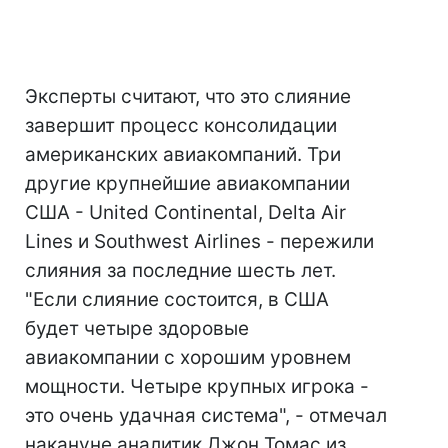
Эксперты считают, что это слияние
завершит процесс консолидации
американских авиакомпаний. Три
другие крупнейшие авиакомпании
США - United Continental, Delta Air
Lines и Southwest Airlines - пережили
слияния за последние шесть лет.
"Если слияние состоится, в США
будет четыре здоровые
авиакомпании с хорошим уровнем
мощности. Четыре крупных игрока -
это очень удачная система", - отмечал
накануне аналитик Джон Томас из