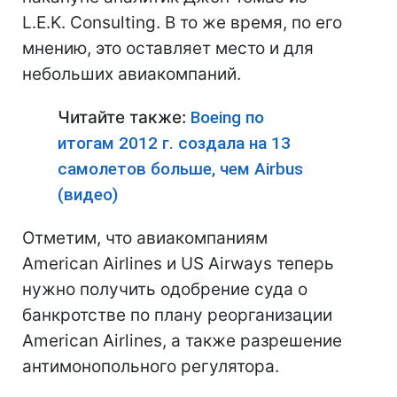
L.E.K. Consulting. В то же время, по его
мнению, это оставляет место и для
небольших авиакомпаний.
Читайте также:
Boeing по
итогам 2012 г. создала на 13
самолетов больше, чем Airbus
(видео)
Отметим, что авиакомпаниям
American Airlines и US Airways теперь
нужно получить одобрение суда о
банкротстве по плану реорганизации
American Airlines, а также разрешение
антимонопольного регулятора.