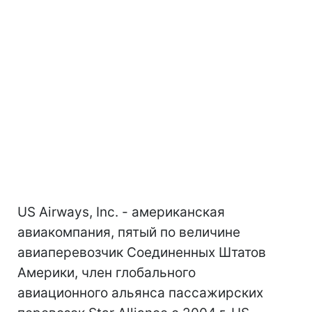
US Airways, Inc. - американская
авиакомпания, пятый по величине
авиаперевозчик Соединенных Штатов
Америки, член глобального
авиационного альянса пассажирских