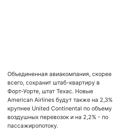
Объединенная авиакомпания, скорее
всего, сохранит штаб-квартиру в
Форт-Уорте, штат Техас. Новые
American Airlines будут также на 2,3%
крупнее United Continental по объему
воздушных перевозок и на 2,2% - по
пассажиропотоку.