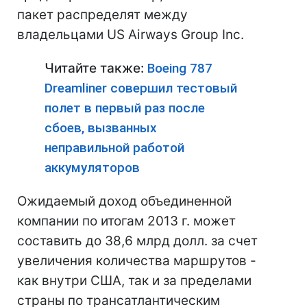
пакет распределят между
владельцами US Airways Group Inc.
Читайте также:
Boeing 787
Dreamliner совершил тестовый
полет в первый раз после
сбоев, вызванных
неправильной работой
аккумуляторов
Ожидаемый доход объединенной
компании по итогам 2013 г. может
составить до 38,6 млрд долл. за счет
увеличения количества маршрутов -
как внутри США, так и за пределами
страны по трансатлантическим