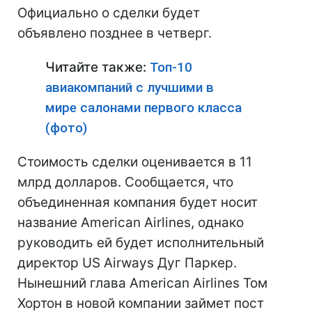
Официально о сделки будет
объявлено позднее в четверг.
Читайте также:
Топ-10
авиакомпаний с лучшими в
мире салонами первого класса
(фото)
Стоимость сделки оценивается в 11
млрд долларов. Сообщается, что
объединенная компания будет носит
название American Airlines, однако
руководить ей будет исполнительный
директор US Airways Дуг Паркер.
Нынешний глава American Airlines Том
Хортон в новой компании займет пост