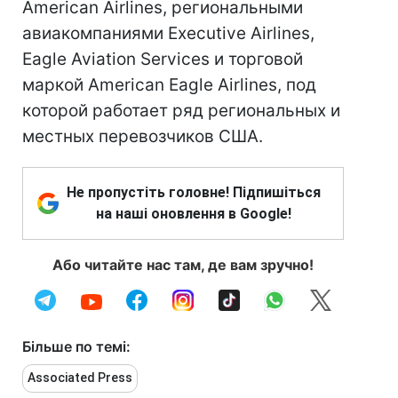
American Airlines, региональными
авиакомпаниями Executive Airlines,
Eagle Aviation Services и торговой
маркой American Eagle Airlines, под
которой работает ряд региональных и
местных перевозчиков США.
Не пропустіть головне! Підпишіться
на наші оновлення в Google!
Або читайте нас там, де вам зручно!
Більше по темі:
Associated Press