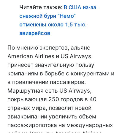
Читайте также:
В США из-за
снежной бури "Немо"
отменены около 1,5 тыс.
авиарейсов
По мнению экспертов, альянс
American Airlines и US Airways
принесет значительную пользу
компаниям в борьбе с конкурентами и
в привлечении пассажиров.
Маршрутная сеть US Airways,
покрывающая 250 городов в 40
странах мира, позволит новой
авиакомпании увеличить объем
пассажиропотока на международных