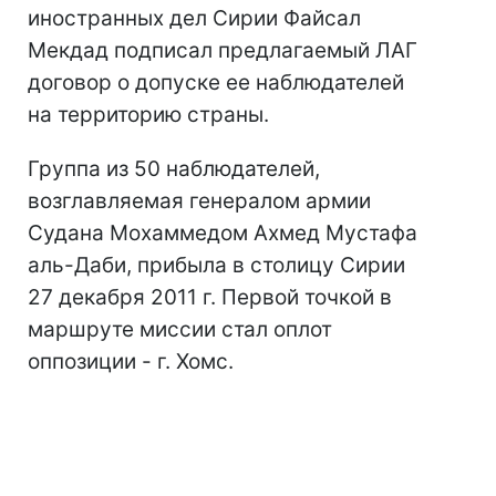
иностранных дел Сирии Файсал
Мекдад подписал предлагаемый ЛАГ
договор о допуске ее наблюдателей
на территорию страны.
Группа из 50 наблюдателей,
возглавляемая генералом армии
Судана Мохаммедом Ахмед Мустафа
аль-Даби, прибыла в столицу Сирии
27 декабря 2011 г. Первой точкой в
маршруте миссии стал оплот
оппозиции - г. Хомс.