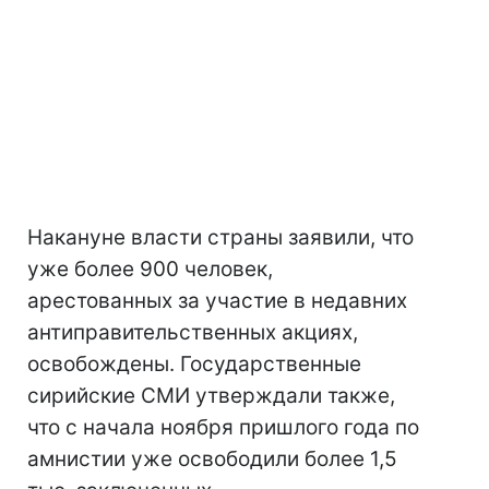
Накануне власти страны заявили, что
уже более 900 человек,
арестованных за участие в недавних
антиправительственных акциях,
освобождены. Государственные
сирийские СМИ утверждали также,
что с начала ноября пришлого года по
амнистии уже освободили более 1,5