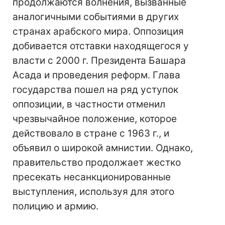
продолжаются волнения, вызванные
аналогичными событиями в других
странах арабского мира. Оппозиция
добивается отставки находящегося у
власти с 2000 г. Президента Башара
Асада и проведения реформ. Глава
государства пошел на ряд уступок
оппозиции, в частности отменил
чрезвычайное положение, которое
действовало в стране с 1963 г., и
объявил о широкой амнистии. Однако,
правительство продолжает жестко
пресекать несанкционированные
выступления, используя для этого
полицию и армию.