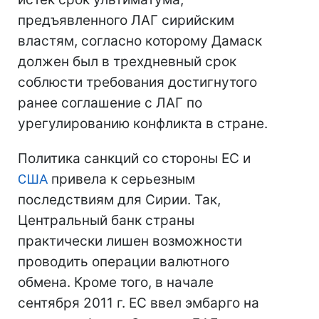
предъявленного ЛАГ сирийским
властям, согласно которому Дамаск
должен был в трехдневный срок
соблюсти требования достигнутого
ранее соглашение с ЛАГ по
урегулированию конфликта в стране.
Политика санкций со стороны ЕС и
США
привела к серьезным
последствиям для Сирии. Так,
Центральный банк страны
практически лишен возможности
проводить операции валютного
обмена. Кроме того, в начале
сентября 2011 г. ЕС ввел эмбарго на