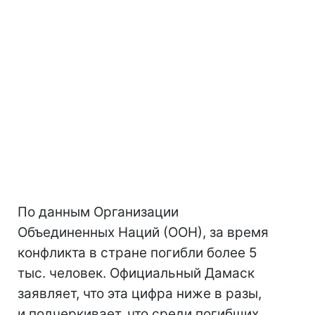
По данным Организации
Объединенных Наций (ООН), за время
конфликта в стране погибли более 5
тыс. человек. Официальный Дамаск
заявляет, что эта цифра ниже в разы,
и подчеркивает, что среди погибших