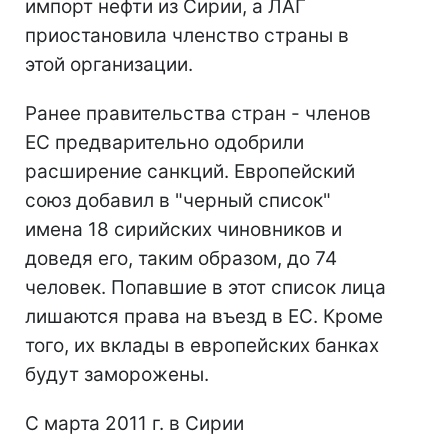
импорт нефти из Сирии, а ЛАГ
приостановила членство страны в
этой организации.
Ранее правительства стран - членов
ЕС предварительно одобрили
расширение санкций. Европейский
союз добавил в "черный список"
имена 18 сирийских чиновников и
доведя его, таким образом, до 74
человек. Попавшие в этот список лица
лишаются права на въезд в ЕС. Кроме
того, их вклады в европейских банках
будут заморожены.
С марта 2011 г. в Сирии