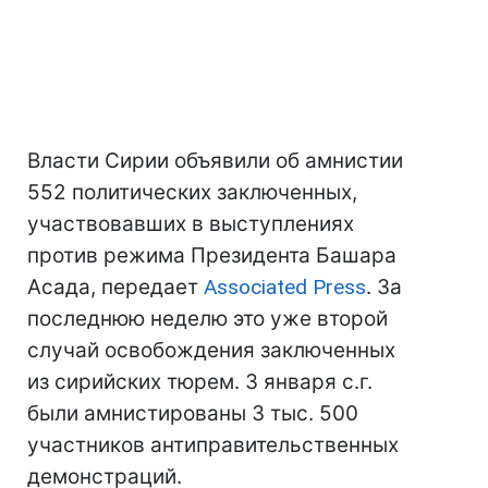
Власти Сирии объявили об амнистии
552 политических заключенных,
участвовавших в выступлениях
против режима Президента Башара
Асада, передает
Associated Press
. За
последнюю неделю это уже второй
случай освобождения заключенных
из сирийских тюрем. 3 января с.г.
были амнистированы 3 тыс. 500
участников антиправительственных
демонстраций.