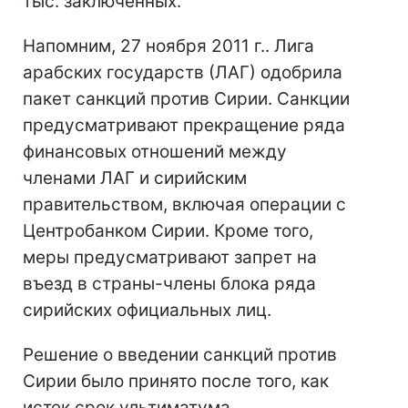
тыс. заключенных.
Напомним, 27 ноября 2011 г.. Лига
арабских государств (ЛАГ) одобрила
пакет санкций против Сирии. Санкции
предусматривают прекращение ряда
финансовых отношений между
членами ЛАГ и сирийским
правительством, включая операции с
Центробанком Сирии. Кроме того,
меры предусматривают запрет на
въезд в страны-члены блока ряда
сирийских официальных лиц.
Решение о введении санкций против
Сирии было принято после того, как
истек срок ультиматума,