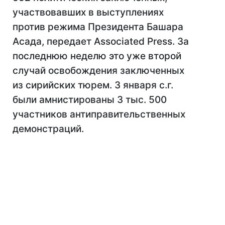
участвовавших в выступлениях
против режима Президента Башара
Асада, передает Associated Press. За
последнюю неделю это уже второй
случай освобождения заключенных
из сирийских тюрем. 3 января с.г.
были амнистированы 3 тыс. 500
участников антиправительственных
демонстраций.