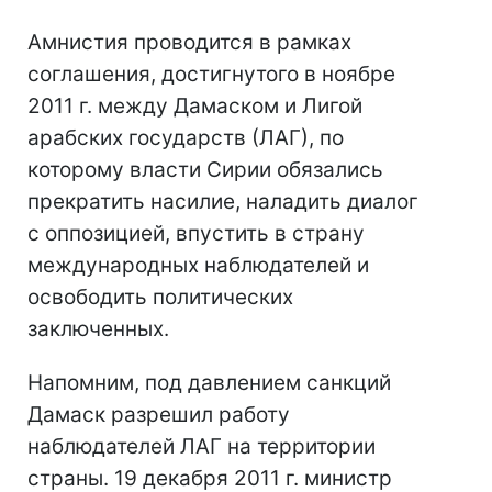
Амнистия проводится в рамках
соглашения, достигнутого в ноябре
2011 г. между Дамаском и Лигой
арабских государств (ЛАГ), по
которому власти Сирии обязались
прекратить насилие, наладить диалог
с оппозицией, впустить в страну
международных наблюдателей и
освободить политических
заключенных.
Напомним, под давлением санкций
Дамаск разрешил работу
наблюдателей ЛАГ на территории
страны. 19 декабря 2011 г. министр