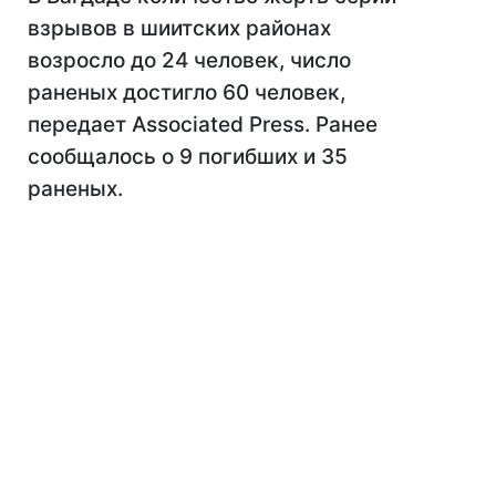
взрывов в шиитских районах
возросло до 24 человек, число
раненых достигло 60 человек,
передает Associated Press. Ранее
сообщалось о 9 погибших и 35
раненых.