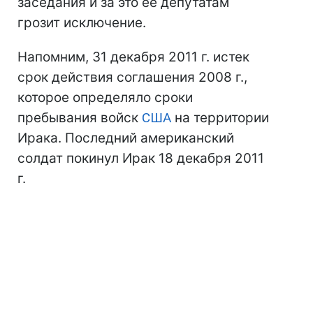
заседания и за это ее депутатам
грозит исключение.
Напомним, 31 декабря 2011 г. истек
срок действия соглашения 2008 г.,
которое определяло сроки
пребывания войск
США
на территории
Ирака. Последний американский
солдат покинул Ирак 18 декабря 2011
г.