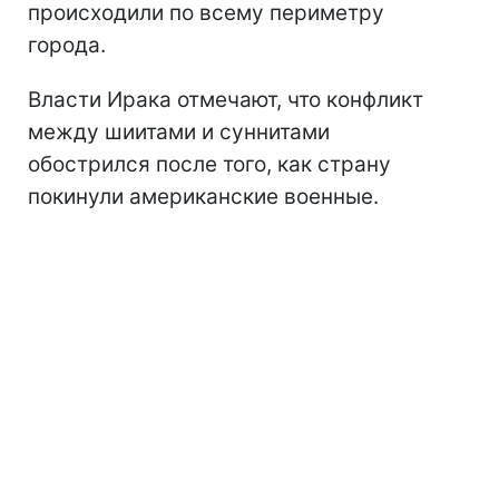
происходили по всему периметру
города.
Власти Ирака отмечают, что конфликт
между шиитами и суннитами
обострился после того, как страну
покинули американские военные.