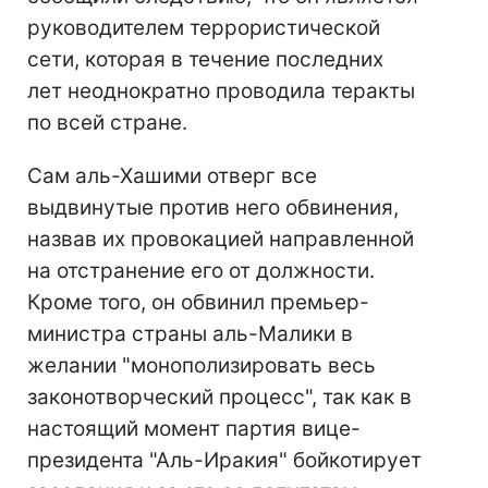
руководителем террористической
сети, которая в течение последних
лет неоднократно проводила теракты
по всей стране.
Сам аль-Хашими отверг все
выдвинутые против него обвинения,
назвав их провокацией направленной
на отстранение его от должности.
Кроме того, он обвинил премьер-
министра страны аль-Малики в
желании "монополизировать весь
законотворческий процесс", так как в
настоящий момент партия вице-
президента "Аль-Иракия" бойкотирует