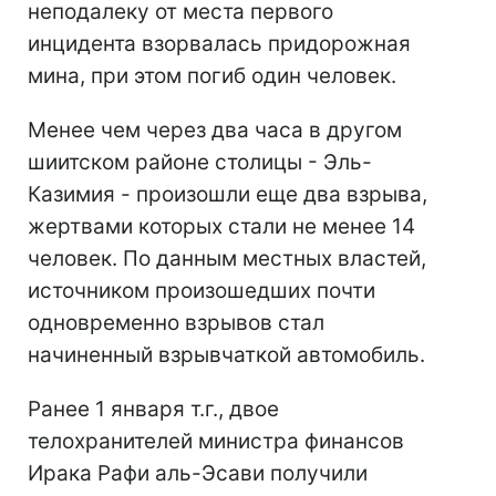
неподалеку от места первого
инцидента взорвалась придорожная
мина, при этом погиб один человек.
Менее чем через два часа в другом
шиитском районе столицы - Эль-
Казимия - произошли еще два взрыва,
жертвами которых стали не менее 14
человек. По данным местных властей,
источником произошедших почти
одновременно взрывов стал
начиненный взрывчаткой автомобиль.
Ранее 1 января т.г., двое
телохранителей министра финансов
Ирака Рафи аль-Эсави получили