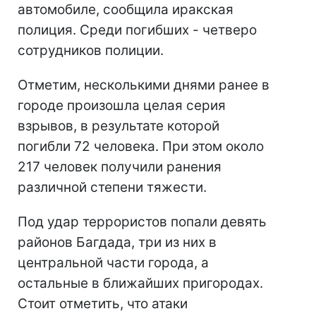
автомобиле, сообщила иракская
полиция. Среди погибших - четверо
сотрудников полиции.
Отметим, несколькими днями ранее в
городе произошла целая серия
взрывов, в результате которой
погибли 72 человека. При этом около
217 человек получили ранения
различной степени тяжести.
Под удар террористов попали девять
районов Багдада, три из них в
центральной части города, а
остальные в ближайших пригородах.
Стоит отметить, что атаки