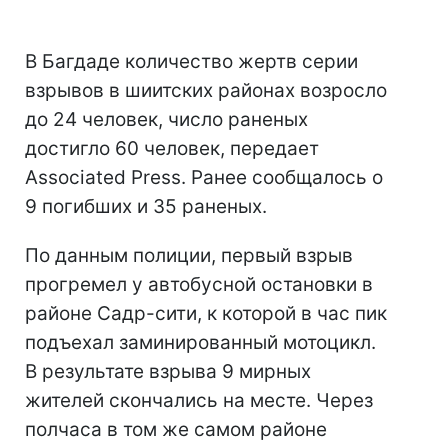
В Багдаде количество жертв серии
взрывов в шиитских районах возросло
до 24 человек, число раненых
достигло 60 человек, передает
Associated Press. Ранее сообщалось о
9 погибших и 35 раненых.
По данным полиции, первый взрыв
прогремел у автобусной остановки в
районе Садр-сити, к которой в час пик
подъехал заминированный мотоцикл.
В результате взрыва 9 мирных
жителей скончались на месте. Через
полчаса в том же самом районе