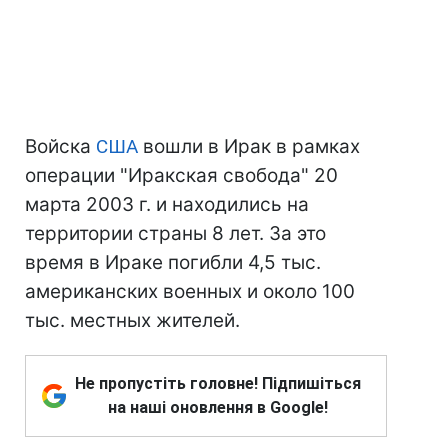
Войска
США
вошли в Ирак в рамках
операции "Иракская свобода" 20
марта 2003 г. и находились на
территории страны 8 лет. За это
время в Ираке погибли 4,5 тыс.
американских военных и около 100
тыс. местных жителей.
Не пропустіть головне! Підпишіться
на наші оновлення в Google!