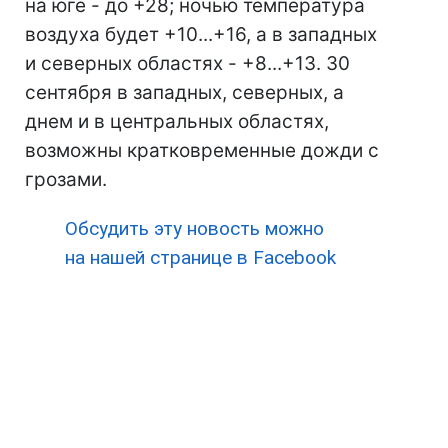
на юге - до +28; ночью температура
воздуха будет +10...+16, а в западных
и северных областях - +8...+13. 30
сентября в западных, северных, а
днем и в центральных областях,
возможны кратковременные дожди с
грозами.
Обсудить эту новость можно
на нашей странице в Facebook