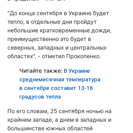
"До конца сентября в Украине будет
тепло, в отдельные дни пройдут
небольшие кратковременные дожди,
преимущественно это будет в
северных, западных и центральных
областях", - отметил Прокопенко.
Читайте также:
В Украине
среднемесячная температура
в сентябре составит 13-18
градусов тепла
По его словам, 25 сентября ночью на
крайнем западе, а днем в западных и
большинстве южных областей