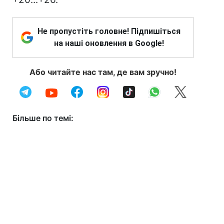
Не пропустіть головне! Підпишіться
на наші оновлення в Google!
Або читайте нас там, де вам зручно!
Більше по темі: