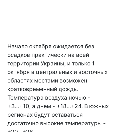
Начало октября ожидается без
осадков практически на всей
территории Украины, и только 1
октября в центральных и восточных
областях местами возможен
кратковременный дождь.
Температура воздуха ночью -
+3...+10, а днем - +18...+24. В южных
регионах будут оставаться
достаточно высокие температуры -
+20...+26.