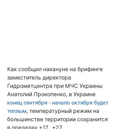
Как сообщил накануне на брифинге
заместитель директора
Гидрометцентра при МЧС Украины
Анатолий Прокопенко, в Украине
конец сентября - начало октября будет
теплым
, температурный режим на
большинстве территории сохранится
в пределах +17...+27.