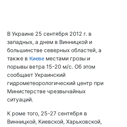
В Украине 25 сентября 2012 г. в
западных, а днем в Винницкой и
большинстве северных областей, а
также в
Киеве
местами грозы и
порывы ветра 15-20 м/с. Об этом
сообщает Украинский
гидрометеорологический центр при
Министерстве чрезвычайных
ситуаций.
К роме того, 25-27 сентября в
Винницкой, Киевской, Харьковской,