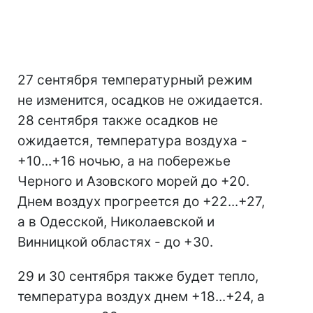
27 сентября температурный режим
не изменится, осадков не ожидается.
28 сентября также осадков не
ожидается, температура воздуха -
+10...+16 ночью, а на побережье
Черного и Азовского морей до +20.
Днем воздух прогреется до +22...+27,
а в Одесской, Николаевской и
Винницкой областях - до +30.
29 и 30 сентября также будет тепло,
температура воздух днем +18...+24, а