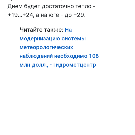
Днем будет достаточно тепло -
+19...+24, а на юге - до +29.
Читайте также:
На
модернизацию системы
метеорологических
наблюдений необходимо 108
млн долл., - Гидрометцентр