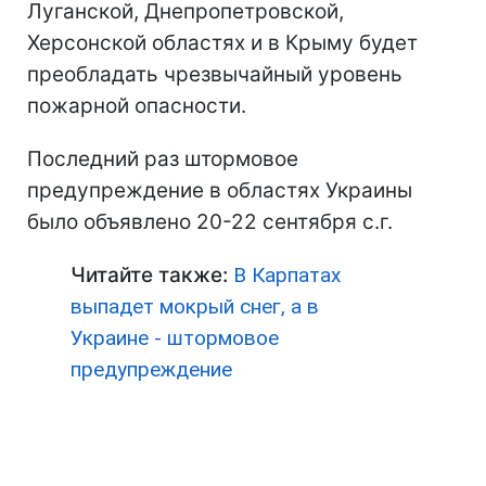
Луганской, Днепропетровской,
Херсонской областях и в Крыму будет
преобладать чрезвычайный уровень
пожарной опасности.
Последний раз штормовое
предупреждение в областях Украины
было объявлено 20-22 сентября с.г.
Читайте также:
В Карпатах
выпадет мокрый снег, а в
Украине - штормовое
предупреждение