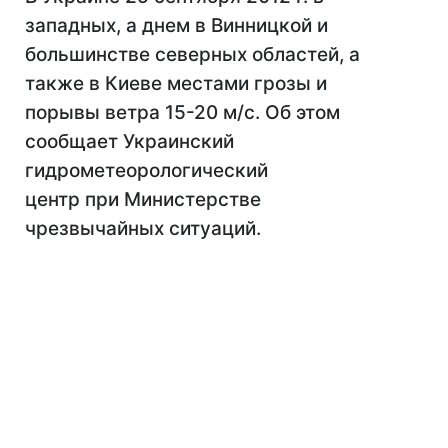
западных, а днем в Винницкой и
большинстве северных областей, а
также в Киеве местами грозы и
порывы ветра 15-20 м/с. Об этом
сообщает Украинский
гидрометеорологический
центр при Министерстве
чрезвычайных ситуаций.