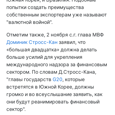
попытки создать преимущества
собственным экспортерам уже называют
"валютной войной".
Отметим также, 2 ноября с.г. глава МВФ
Доминик Стросс-Кан
заявил, что
«большая двадцатка» должна делать
больше усилий для укрепления
международного надзора за финансовым
сектором. По словам Д.Стросс-Кана,
"главы государств
G20
, которые
встретятся в Южной Корее, должны
громко и во всеуслышание заявить, как
они будут реанимировать финансовый
сектор".