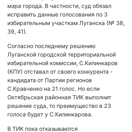
мэра города. В частности, суд обязал
исправить данные голосования по 3
избирательным участкам Луганска (№ 38,
39, 41).
Согласно последнему решению
Луганской городской территориальной
избирательной комиссии, С.Килинкаров
(КПУ) отставал от своего конкурента -
кандидата от Партии регионов
С.Кравченко на 21 голос. Но если
Октябрьская районная ТИК выполнит
решение суда, то преимущество в 23
голоса будет у С.Килинкарова.
В ТИК пока отказываются