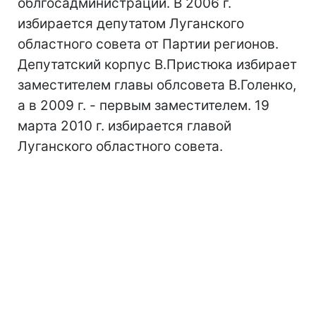
облгосадминистрации. В 2006 г.
избирается депутатом Луганского
областного совета от Партии регионов.
Депутатский корпус В.Пристюка избирает
заместителем главы облсовета В.Голенко,
а в 2009 г. - первым заместителем. 19
марта 2010 г. избирается главой
Луганского областного совета.