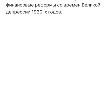
финансовые реформы со времен Великой
депрессии 1930-х годов.