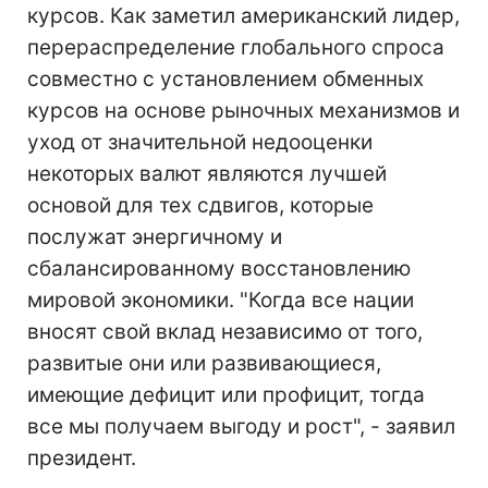
курсов. Как заметил американский лидер,
перераспределение глобального спроса
совместно с установлением обменных
курсов на основе рыночных механизмов и
уход от значительной недооценки
некоторых валют являются лучшей
основой для тех сдвигов, которые
послужат энергичному и
сбалансированному восстановлению
мировой экономики. "Когда все нации
вносят свой вклад независимо от того,
развитые они или развивающиеся,
имеющие дефицит или профицит, тогда
все мы получаем выгоду и рост", - заявил
президент.