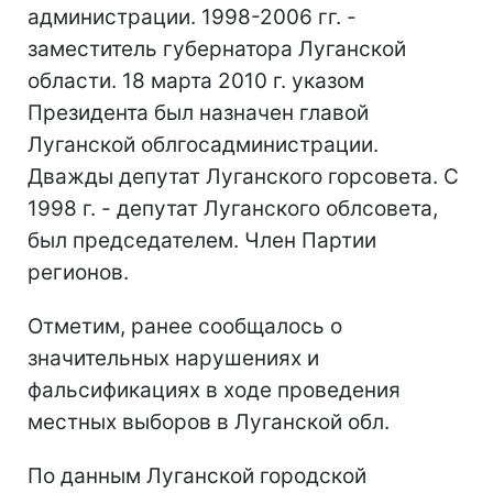
администрации. 1998-2006 гг. -
заместитель губернатора Луганской
области. 18 марта 2010 г. указом
Президента был назначен главой
Луганской облгосадминистрации.
Дважды депутат Луганского горсовета. С
1998 г. - депутат Луганского облсовета,
был председателем. Член Партии
регионов.
Отметим, ранее сообщалось о
значительных нарушениях и
фальсификациях в ходе проведения
местных выборов в Луганской обл.
По данным Луганской городской