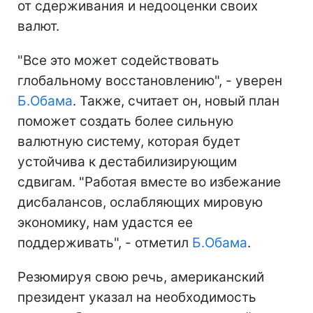
от сдерживания и недооценки своих
валют.
"Все это может содействовать
глобальному восстановлению", - уверен
Б.Обама
. Также, считает он, новый план
поможет создать более сильную
валютную систему, которая будет
устойчива к дестабилизирующим
сдвигам. "Работая вместе во избежание
дисбалансов, ослабляющих мировую
экономику, нам удастся ее
поддерживать", - отметил
Б.Обама
.
Резюмируя свою речь, американский
президент указал на необходимость