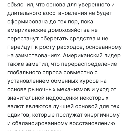
объяснил, что основа для уверенного и
длительного восстановления не будет
сформирована до тех пор, пока
американские домохозяйства не
перестанут сберегать средства и не
перейдут к росту расходов, основанному
на заимствованиях. Американский лидер
также заметил, что перераспределение
глобального спроса совместно с
установлением обменных курсов на
основе рыночных механизмов и уход от
значительной недооценки некоторых
валют являются лучшей основой для тех
сдвигов, которые послужат энергичному
и сбалансированному восстановлению