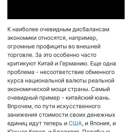
Video
К наиболее очевидным дисбалансам
экономики относятся, например,
огромные профициты во внешней
торговле. За это особенно часто
критикуют Китай и Германию. Еще одна
проблема - несоответствие обменного
курса национальной валюты реальной
экономической мощи страны. Самый
очевидный пример - китайский юань.
Впрочем, по пути искусственного
занижения стоимости своих денежных
единиц идут теперь и
США
, и Япония, и
Южная Корея, и Бразилия. Подобные