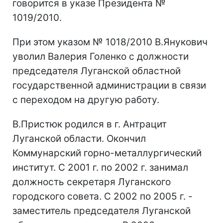
говорится в указе Президента №
1019/2010.
При этом указом № 1018/2010 В.Янукович
уволил Валерия Голенко с должности
председателя Луганской областной
государственной администрации в связи
с переходом на другую работу.
В.Пристюк родился в г. Антрацит
Луганской области. Окончил
Коммунарский горно-металлургический
институт. С 2001 г. по 2002 г. занимал
должность секретаря Луганского
городского совета. С 2002 по 2005 г. -
заместитель председателя Луганской