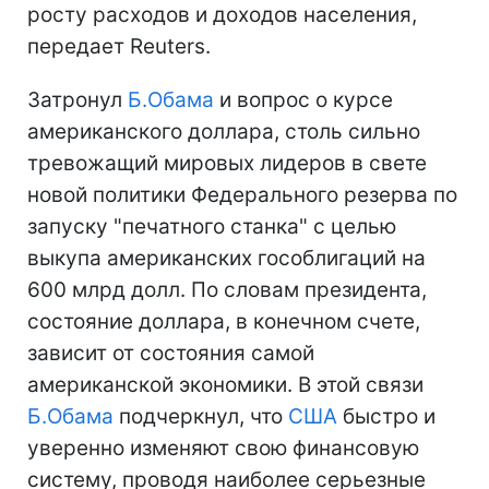
росту расходов и доходов населения,
передает Reuters.
Затронул
Б.Обама
и вопрос о курсе
американского доллара, столь сильно
тревожащий мировых лидеров в свете
новой политики Федерального резерва по
запуску "печатного станка" с целью
выкупа американских гособлигаций на
600 млрд долл. По словам президента,
состояние доллара, в конечном счете,
зависит от состояния самой
американской экономики. В этой связи
Б.Обама
подчеркнул, что
США
быстро и
уверенно изменяют свою финансовую
систему, проводя наиболее серьезные