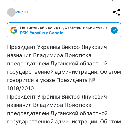
RBC.UA
Не витрачай час на шум! Читай тільки суть з
РБК-Україна у Google
Президент Украины Виктор Янукович
назначил Владимира Пристюка
председателем Луганской областной
государственной администрации. Об этом
говорится в указе Президента №
1019/2010.
Президент Украины Виктор Янукович
назначил Владимира Пристюка
председателем Луганской областной
государственной администрации. Об этом