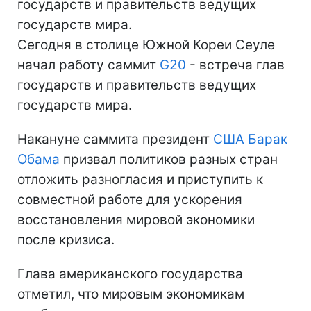
государств и правительств ведущих
государств мира.
Сегодня в столице Южной Кореи Сеуле
начал работу саммит
G20
- встреча глав
государств и правительств ведущих
государств мира.
Накануне саммита президент
США
Барак
Обама
призвал политиков разных стран
отложить разногласия и приступить к
совместной работе для ускорения
восстановления мировой экономики
после кризиса.
Глава американского государства
отметил, что мировым экономикам