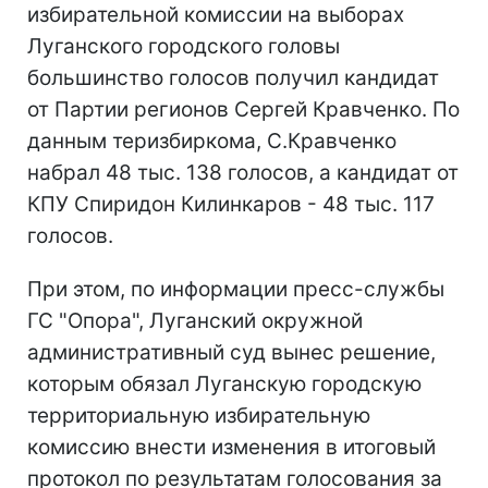
избирательной комиссии на выборах
Луганского городского головы
большинство голосов получил кандидат
от Партии регионов Сергей Кравченко. По
данным теризбиркома, С.Кравченко
набрал 48 тыс. 138 голосов, а кандидат от
КПУ Спиридон Килинкаров - 48 тыс. 117
голосов.
При этом, по информации пресс-службы
ГС "Опора", Луганский окружной
административный суд вынес решение,
которым обязал Луганскую городскую
территориальную избирательную
комиссию внести изменения в итоговый
протокол по результатам голосования за