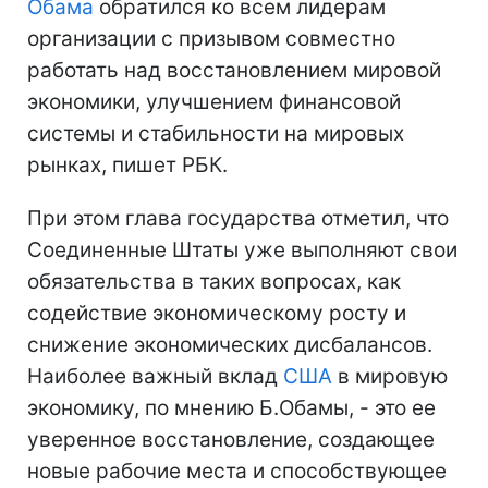
Обама
обратился ко всем лидерам
организации с призывом совместно
работать над восстановлением мировой
экономики, улучшением финансовой
системы и стабильности на мировых
рынках, пишет РБК.
При этом глава государства отметил, что
Соединенные Штаты уже выполняют свои
обязательства в таких вопросах, как
содействие экономическому росту и
снижение экономических дисбалансов.
Наиболее важный вклад
США
в мировую
экономику, по мнению Б.Обамы, - это ее
уверенное восстановление, создающее
новые рабочие места и способствующее