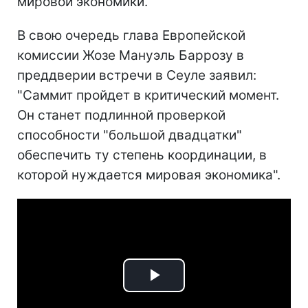
мировой экономики.
В свою очередь глава Европейской
комиссии Жозе Мануэль Баррозу в
преддверии встречи в Сеуле заявил:
"Саммит пройдет в критический момент.
Он станет подлинной проверкой
способности "большой двадцатки"
обеспечить ту степень координации, в
которой нуждается мировая экономика".
Play