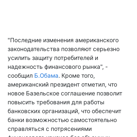
"Последние изменения американского
законодательства позволяют серьезно
усилить защиту потребителей и
надежность финансового рынка", -
сообщил
Б.Обама
. Кроме того,
американский президент отметил, что
новое Базельское соглашение позволит
повысить требования для работы
банковских организаций, что обеспечит
банки возможностью самостоятельно
справляться с потрясениями