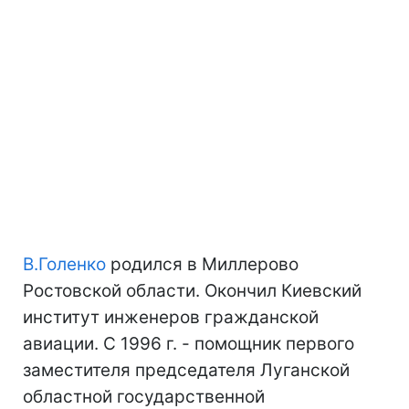
В.Голенко
родился в Миллерово
Ростовской области. Окончил Киевский
институт инженеров гражданской
авиации. С 1996 г. - помощник первого
заместителя председателя Луганской
областной государственной