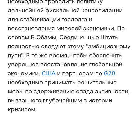
необходимо проводить политику
дальнейшей фискальной консолидации
для стабилизации госдолга и
восстановления мировой экономики. По
словам Б.Обамы, Соединенные Штаты
полностью следуют этому "амбициозному
пути". В то же время, чтобы обеспечить
уверенное восстановление глобальной
экономики,
США
и партнерам по
G20
необходимо принимать решительные
меры по сдерживанию спада активности,
вызванного глубочайшим в истории
кризисом.