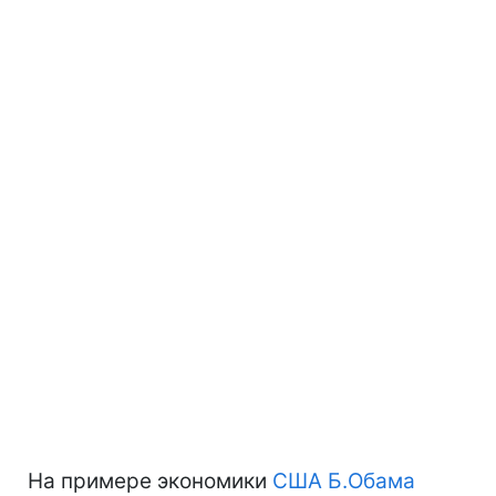
На примере экономики
США
Б.Обама