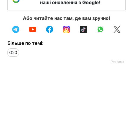
наші оновлення в Google!
Або читайте нас там, де вам зручно!
Більше по темі:
G20