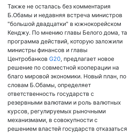
Также не осталась без комментария
Б.Обамы и недавняя встреча министров
"большой двадцатки" в южнокорейском
Кенджу. По мнению главы Белого дома, та
программа действий, которую заложили
министры финансов и главы
Центробанков
G20
, предлагает новое
решение по совместной кооперации на
благо мировой экономики. Новый план, по
словам Б.Обамы, определяет
ответственность государств с
резервными валютами и роль валютных
курсов, регулируемых рыночными
механизмами, в совокупности с
решением властей государств отказаться