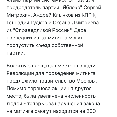
председатель партии "Яблоко" Сергей
Митрохин, Андрей Клычков из КПРФ,
Геннадий Гудков и Оксана Дмитриева
из "Справедливой России". Двое
последних из-за митинга могут
пропустить съезд собственной
партии.
Болотную площадь вместо площади
Революции для проведения митинга
предложило правительство Москвы.
Помимо переноса акции на другое
место, была увеличена численность
людей - теперь без нарушения закона
на митинге смогут находится не 300