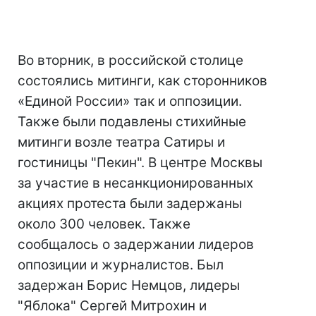
Во вторник, в российской столице
состоялись митинги, как сторонников
«Единой России» так и оппозиции.
Также были подавлены стихийные
митинги возле театра Сатиры и
гостиницы "Пекин". В центре Москвы
за участие в несанкционированных
акциях протеста были задержаны
около 300 человек. Также
сообщалось о задержании лидеров
оппозиции и журналистов. Был
задержан Борис Немцов, лидеры
"Яблока" Сергей Митрохин и