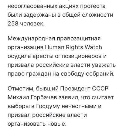
несогласованных акциях протеста
были задержаны в общей сложности
258 человек.
Международная правозащитная
организация Human Rights Watch
осудила аресты оппозиционеров и
призвала российские власти уважать
право граждан на свободу собраний.
Отметим, бывший Президент СССР
Михаил Горбачев заявил, что считает
выборы в Госдуму нечестными и
призвал российские власти
организовать новые.