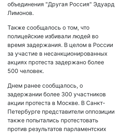
объединения "Другая Россия" Эдуард
Лимонов.
Также сообщалось о том, что
полицейские избивали людей во
время задержания. В целом в России
за участие в несанкционированных
акциях протеста задержано более
500 человек.
Днем ранее сообщалось, о
задержании более 300 участников
акции протеста в Москве. В Санкт-
Петербурге представители оппозиции
также попытались протестовать
против результатов парламентских