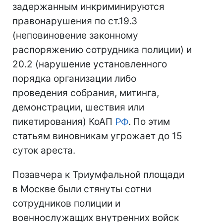
задержанным инкриминируются
правонарушения по ст.19.3
(неповиновение законному
распоряжению сотрудника полиции) и
20.2 (нарушение установленного
порядка организации либо
проведения собрания, митинга,
демонстрации, шествия или
пикетирования) КоАП
РФ
. По этим
статьям виновникам угрожает до 15
суток ареста.
Позавчера к Триумфальной площади
в Москве были стянуты сотни
сотрудников полиции и
военнослужащих внутренних войск