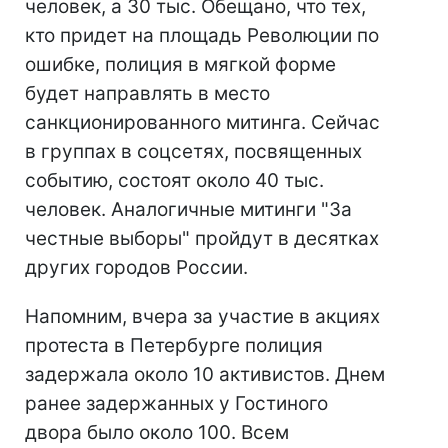
человек, а 30 тыс. Обещано, что тех,
кто придет на площадь Революции по
ошибке, полиция в мягкой форме
будет направлять в место
санкционированного митинга. Сейчас
в группах в соцсетях, посвященных
событию, состоят около 40 тыс.
человек. Аналогичные митинги "За
честные выборы" пройдут в десятках
других городов России.
Напомним, вчера за участие в акциях
протеста в Петербурге полиция
задержала около 10 активистов. Днем
ранее задержанных у Гостиного
двора было около 100. Всем