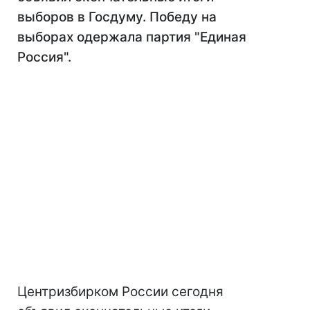
выборов в Госдуму. Победу на
выборах одержала партия "Единая
Россия".
Центризбирком России сегодня