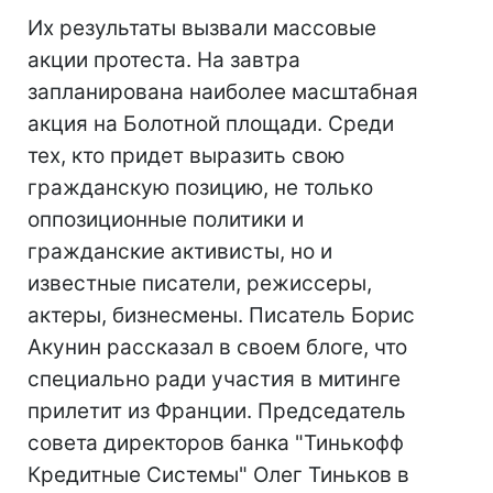
Их результаты вызвали массовые
акции протеста. На завтра
запланирована наиболее масштабная
акция на Болотной площади. Среди
тех, кто придет выразить свою
гражданскую позицию, не только
оппозиционные политики и
гражданские активисты, но и
известные писатели, режиссеры,
актеры, бизнесмены. Писатель Борис
Акунин рассказал в своем блоге, что
специально ради участия в митинге
прилетит из Франции. Председатель
совета директоров банка "Тинькофф
Кредитные Системы" Олег Тиньков в