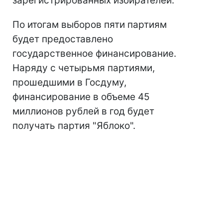
зарегистрированных избирателей.
По итогам выборов пяти партиям
будет предоставлено
государственное финансирование.
Наряду с четырьмя партиями,
прошедшими в Госдуму,
финансирование в объеме 45
миллионов рублей в год будет
получать партия "Яблоко".