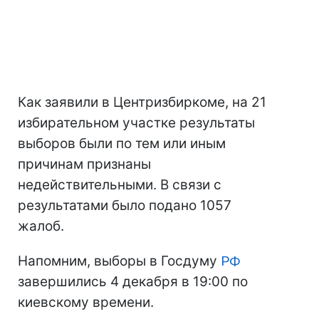
Как заявили в Центризбиркоме, на 21
избирательном участке результаты
выборов были по тем или иным
причинам признаны
недействительными. В связи с
результатами было подано 1057
жалоб.
Напомним, выборы в Госдуму
РФ
завершились 4 декабря в 19:00 по
киевскому времени.