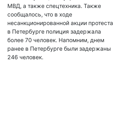
МВД, а также спецтехника. Также
сообщалось, что в ходе
несанкционированной акции протеста
в Петербурге полиция задержала
более 70 человек. Напомним, днем
ранее в Петербурге были задержаны
246 человек.