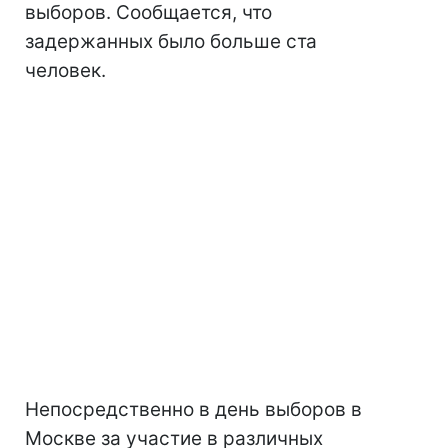
выборов. Сообщается, что
задержанных было больше ста
человек.
Непосредственно в день выборов в
Москве за участие в различных