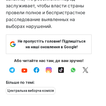
заслуживает, чтобы власти страны
провели полное и беспристрастное
расследование выявленных на
выборах нарушений.
Не пропустіть головне! Підпишіться
на наші оновлення в Google!
Або читайте нас там, де вам зручно!
Більше по темі:
Центральна виборча комісія