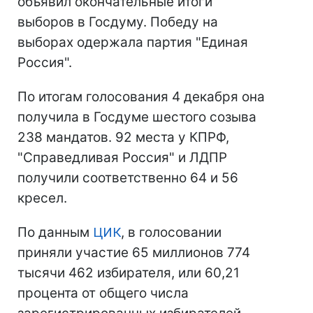
объявил окончательные итоги
выборов в Госдуму. Победу на
выборах одержала партия "Единая
Россия".
По итогам голосования 4 декабря она
получила в Госдуме шестого созыва
238 мандатов. 92 места у КПРФ,
"Справедливая Россия" и ЛДПР
получили соответственно 64 и 56
кресел.
По данным
ЦИК
, в голосовании
приняли участие 65 миллионов 774
тысячи 462 избирателя, или 60,21
процента от общего числа