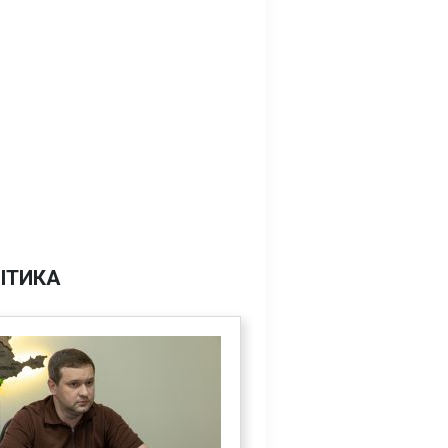
ІТИКА