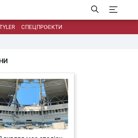
TYLER
СПЕЦПРОЄКТИ
НИ