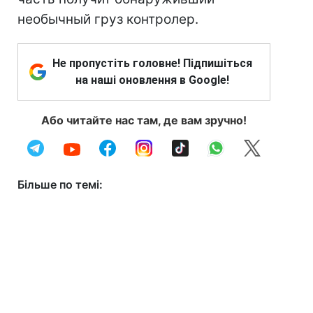
необычный груз контролер.
Не пропустіть головне! Підпишіться
на наші оновлення в Google!
Або читайте нас там, де вам зручно!
Більше по темі: