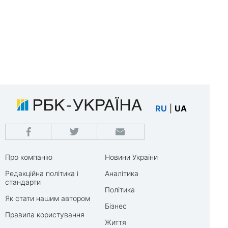
RU
|
UA
Про компанію
Новини України
Редакційна політика і
Аналітика
стандарти
Політика
Як стати нашим автором
Бізнес
Правила користування
Життя