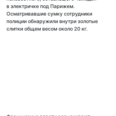
в электричке под Парижем.
Осматривавшие сумку сотрудники
полиции обнаружили внутри золотые
слитки общем весом около 20 кг.