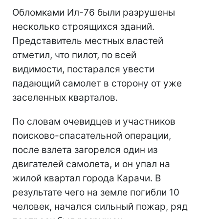
Обломками Ил-76 были разрушены
несколько строящихся зданий.
Представитель местных властей
отметил, что пилот, по всей
видимости, постарался увести
падающий самолет в сторону от уже
заселенных кварталов.
По словам очевидцев и участников
поисково-спасательной операции,
после взлета загорелся один из
двигателей самолета, и он упал на
жилой квартал города Карачи. В
результате чего на земле погибли 10
человек, начался сильный пожар, ряд