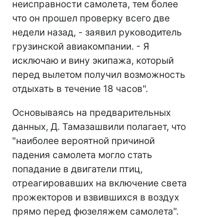
неисправности самолета, тем более
что он прошел проверку всего две
недели назад, - заявил руководитель
грузинской авиакомпании. - Я
исключаю и вину экипажа, который
перед вылетом получил возможность
отдыхать в течение 18 часов".
Основываясь на предварительных
данных, Д. Тамазашвили полагает, что
"наиболее вероятной причиной
падения самолета могло стать
попадание в двигатели птиц,
отреагировавших на включение света
прожекторов и взвившихся в воздух
прямо перед фюзеляжем самолета".