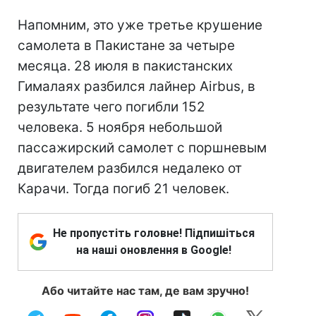
Напомним, это уже третье крушение
самолета в Пакистане за четыре
месяца. 28 июля в пакистанских
Гималаях разбился лайнер Airbus, в
результате чего погибли 152
человека. 5 ноября небольшой
пассажирский самолет с поршневым
двигателем разбился недалеко от
Карачи. Тогда погиб 21 человек.
Не пропустіть головне! Підпишіться
на наші оновлення в Google!
Або читайте нас там, де вам зручно!