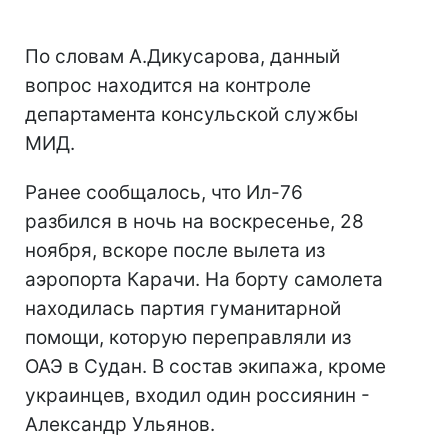
По словам А.Дикусарова, данный
вопрос находится на контроле
департамента консульской службы
МИД.
Ранее сообщалось, что Ил-76
разбился в ночь на воскресенье, 28
ноября, вскоре после вылета из
аэропорта Карачи. На борту самолета
находилась партия гуманитарной
помощи, которую переправляли из
ОАЭ в Судан. В состав экипажа, кроме
украинцев, входил один россиянин -
Александр Ульянов.