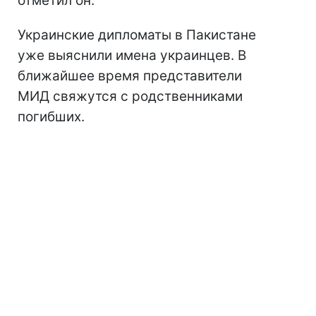
отметил он.
Украинские дипломаты в Пакистане
уже выяснили имена украинцев. В
ближайшее время представители
МИД свяжутся с родственниками
погибших.