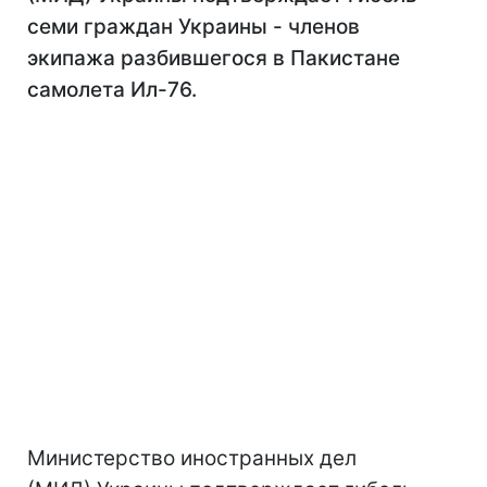
семи граждан Украины - членов
экипажа разбившегося в Пакистане
самолета Ил-76.
Министерство иностранных дел