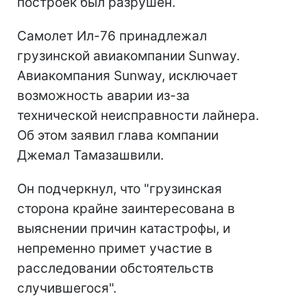
построек был разрушен.
Самолет Ил-76 принадлежал
грузинской авиакомпании Sunway.
Авиакомпания Sunway, исключает
возможность аварии из-за
технической неисправности лайнера.
Об этом заявил глава компании
Джемал Тамазашвили.
Он подчеркнул, что "грузинская
сторона крайне заинтересована в
выяснении причин катастрофы, и
непременно примет участие в
расследовании обстоятельств
случившегося".