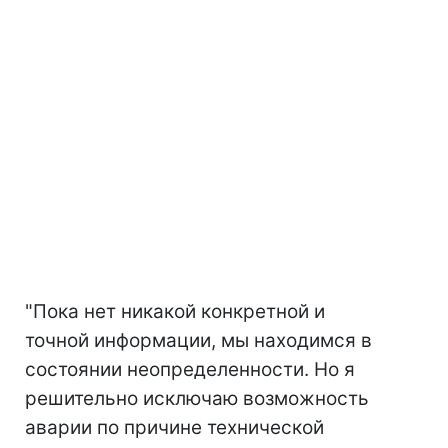
"Пока нет никакой конкретной и
точной информации, мы находимся в
состоянии неопределенности. Но я
решительно исключаю возможность
аварии по причине технической