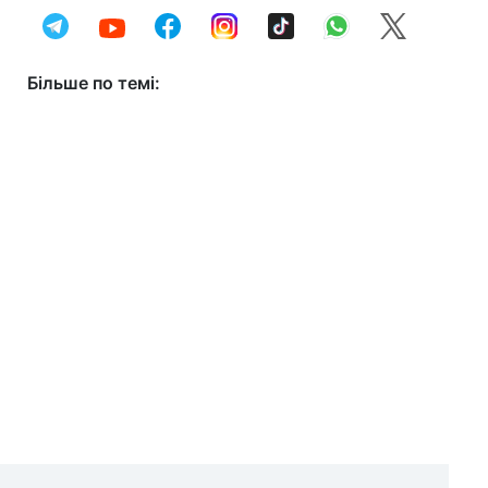
Більше по темі: