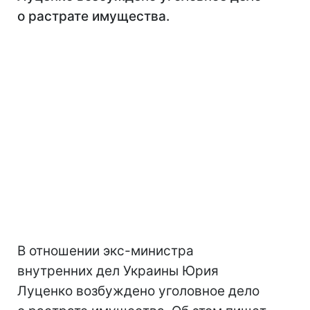
о растрате имущества.
В отношении экс-министра
внутренних дел Украины Юрия
Луценко возбуждено уголовное дело