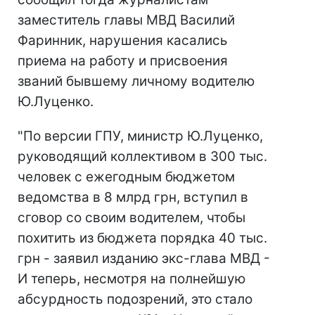
заместитель главы МВД Василий
Фаринник, нарушения касались
приема на работу и присвоения
званий бывшему личному водителю
Ю.Луценко.
"По версии ГПУ, министр Ю.Луценко,
руководящий коллективом в 300 тыс.
человек с ежегодным бюджетом
ведомства в 8 млрд грн, вступил в
сговор со своим водителем, чтобы
похитить из бюджета порядка 40 тыс.
грн - заявил изданию экс-глава МВД -
И теперь, несмотря на полнейшую
абсурдность подозрений, это стало