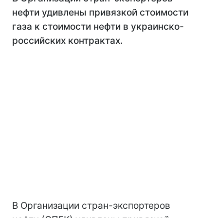
нефти удивлены привязкой стоимости
газа к стоимости нефти в украинско-
российских контрактах.
В Организации стран-экспортеров