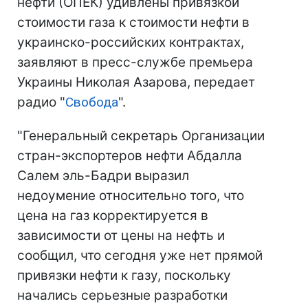
нефти (ОПЕК) удивлены привязкой
стоимости газа к стоимости нефти в
украинско-российских контрактах,
заявляют в пресс-службе премьера
Украины Николая Азарова, передает
радио "
Свобода
".
"Генеральный секретарь Организации
стран-экспортеров нефти Абдалла
Салем эль-Бадри выразил
недоумение относительно того, что
цена на газ корректируется в
зависимости от цены на нефть и
сообщил, что сегодня уже нет прямой
привязки нефти к газу, поскольку
начались серьезные разработки