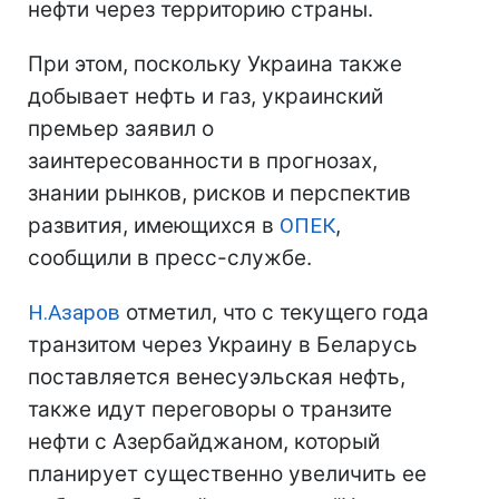
нефти через территорию страны.
При этом, поскольку Украина также
добывает нефть и газ, украинский
премьер заявил о
заинтересованности в прогнозах,
знании рынков, рисков и перспектив
развития, имеющихся в
ОПЕК
,
сообщили в пресс-службе.
Н.Азаров
отметил, что с текущего года
транзитом через Украину в Беларусь
поставляется венесуэльская нефть,
также идут переговоры о транзите
нефти с Азербайджаном, который
планирует существенно увеличить ее