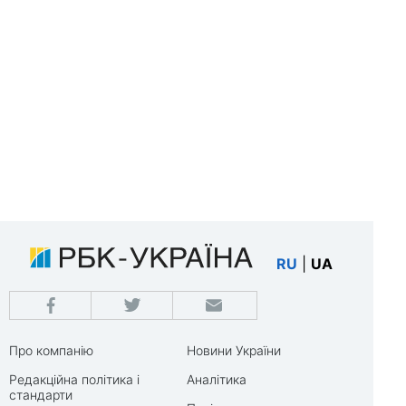
RU
|
UA
Про компанію
Новини України
Редакційна політика і
Аналітика
стандарти