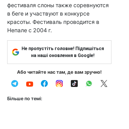
фестиваля слоны также соревнуются
в беге и участвуют в конкурсе
красоты. Фестиваль проводится в
Непале с 2004 г.
Не пропустіть головне! Підпишіться
на наші оновлення в Google!
Або читайте нас там, де вам зручно!
Більше по темі: