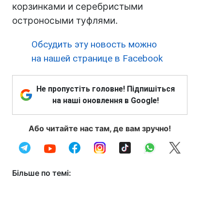
корзинками и серебристыми
остроносыми туфлями.
Обсудить эту новость можно
на нашей странице в Facebook
Не пропустіть головне! Підпишіться
на наші оновлення в Google!
Або читайте нас там, де вам зручно!
Більше по темі: