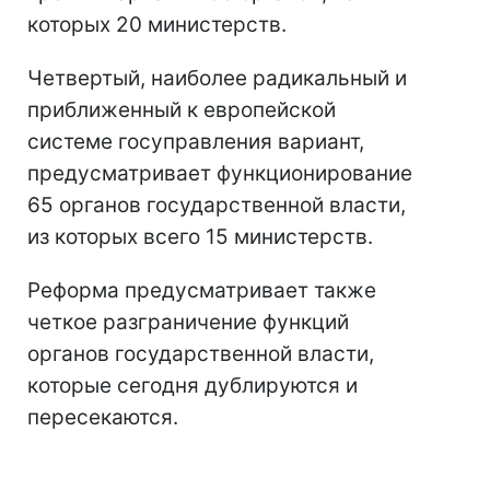
которых 20 министерств.
Четвертый, наиболее радикальный и
приближенный к европейской
системе госуправления вариант,
предусматривает функционирование
65 органов государственной власти,
из которых всего 15 министерств.
Реформа предусматривает также
четкое разграничение функций
органов государственной власти,
которые сегодня дублируются и
пересекаются.