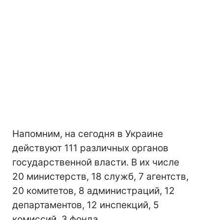
Напомним, на сегодня в Украине
действуют 111 различных органов
государственной власти. В их числе
20 министерств, 18 служб, 7 агентств,
20 комитетов, 8 администраций, 12
департаментов, 12 инспекций, 5
комиссий, 3 фонда.