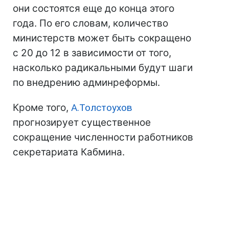
они состоятся еще до конца этого
года. По его словам, количество
министерств может быть сокращено
с 20 до 12 в зависимости от того,
насколько радикальными будут шаги
по внедрению админреформы.
Кроме того,
А.Толстоухов
прогнозирует существенное
сокращение численности работников
секретариата Кабмина.