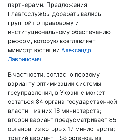
партнерами. Предложения
Главгослужбы дорабатывались
группой по правовому и
институциональному обеспечению
реформ, которую возглавляет
министр юстиции
Александр
Лавринович
.
В частности, согласно первому
варианту оптимизации системы
госуправления, в Украине может
остаться 84 органа государственной
власти - из них 16 министерств;
второй вариант предусматривает 85
органов, из которых 17 министерств;
третий вариант - 88 органов, из