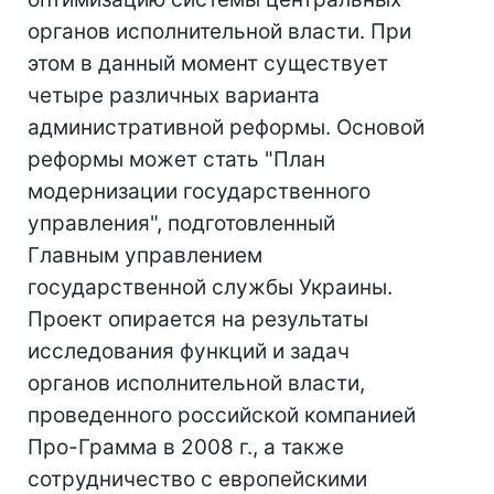
органов исполнительной власти. При
этом в данный момент существует
четыре различных варианта
административной реформы. Основой
реформы может стать "План
модернизации государственного
управления", подготовленный
Главным управлением
государственной службы Украины.
Проект опирается на результаты
исследования функций и задач
органов исполнительной власти,
проведенного российской компанией
Про-Грамма в 2008 г., а также
сотрудничество с европейскими