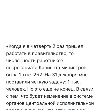
«Когда я в четвертый раз пришел
работать в правительство, то
численность работников
секретариата Кабинета министров
была 1 тыс. 252. На 31 декабря мне
поставили четкую задачу: 1 тыс.
человек. Но это еще не конец. В связи
с тем, что будет изменение в системе
органов центральной исполнительной