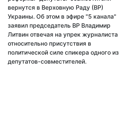
вернутся в Верховную Раду (ВР)
Украины. Об этом в эфире "5 канала"
заявил председатель ВР Владимир
Литвин отвечая на упрек журналиста
относительно присутствия в
политической силе спикера одного из
депутатов-совместителей.