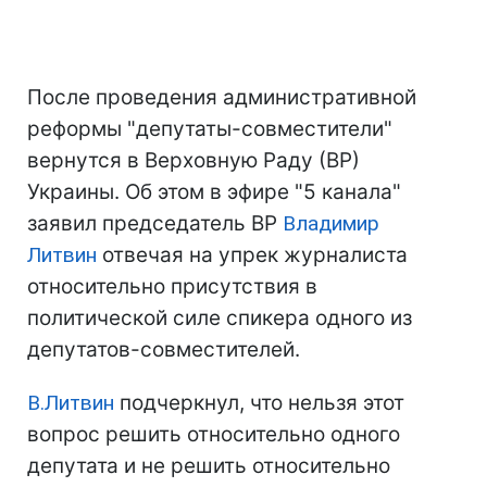
После проведения административной
реформы "депутаты-совместители"
вернутся в Верховную Раду (ВР)
Украины. Об этом в эфире "5 канала"
заявил председатель ВР
Владимир
Литвин
отвечая на упрек журналиста
относительно присутствия в
политической силе спикера одного из
депутатов-совместителей.
В.Литвин
подчеркнул, что нельзя этот
вопрос решить относительно одного
депутата и не решить относительно