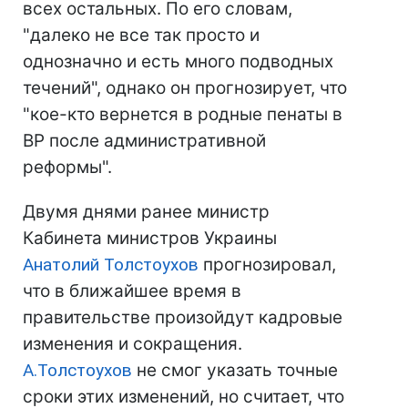
всех остальных. По его словам,
"далеко не все так просто и
однозначно и есть много подводных
течений", однако он прогнозирует, что
"кое-кто вернется в родные пенаты в
ВР после административной
реформы".
Двумя днями ранее министр
Кабинета министров Украины
Анатолий Толстоухов
прогнозировал,
что в ближайшее время в
правительстве произойдут кадровые
изменения и сокращения.
А.Толстоухов
не смог указать точные
сроки этих изменений, но считает, что