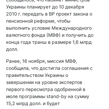
Украины планирует до 10 декабря
2010 г. передать в ВР проект закона о
пенсионной реформе, чтобы
выполнить условие Международного
валютного фонда (МВФ) и получить до
конца года транш в размере 1,6 млрд
долл.
Ранее, 16 ноября, миссия МВФ,
сообщила, что достигла соглашения с
правительством Украины о
завершении на уровне экспертов
первого пересмотра одобренной в
июле программы stand-by на сумму
15,2 млрд долл. и будет