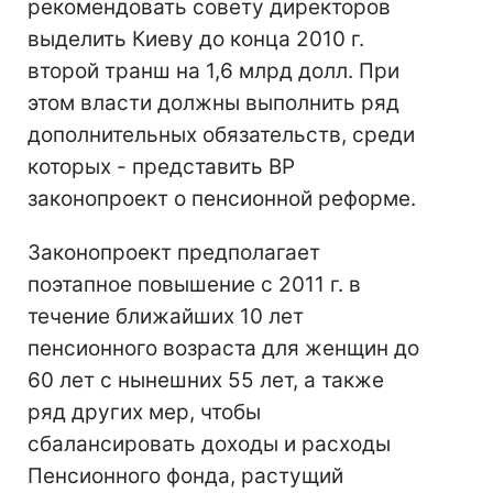
рекомендовать совету директоров
выделить Киеву до конца 2010 г.
второй транш на 1,6 млрд долл. При
этом власти должны выполнить ряд
дополнительных обязательств, среди
которых - представить ВР
законопроект о пенсионной реформе.
Законопроект предполагает
поэтапное повышение с 2011 г. в
течение ближайших 10 лет
пенсионного возраста для женщин до
60 лет с нынешних 55 лет, а также
ряд других мер, чтобы
сбалансировать доходы и расходы
Пенсионного фонда, растущий