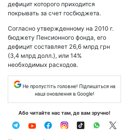
дефицит которого приходится
покрывать за счет госбюджета.
Согласно утвержденному на 2010 г.
бюджету Пенсионного фонда, его
дефицит составляет 26,6 млрд грн
(3,4 млрд долл.), или 14%
необходимых расходов.
Не пропустіть головне! Підпишіться на
наші оновлення в Google!
Або читайте нас там, де вам зручно!