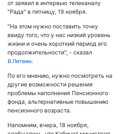
от заявил в интервью телеканалу
"Рада" в пятницу, 19 ноября.
"На этом нужно поставить точку
ввиду того, что у нас низкий уровень
жизни и очень короткий период его
продолжительности", - сказал
В.Литвин
.
По его мнению, нужно посмотреть на
другие возможности решения
проблемы наполнения Пенсионного
фонда, альтернативные повышению
пенсионного возраста.
Напомним, вчера, 18 ноября,
сообщалось, что Кабинет министров