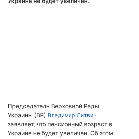
Украине не будет увеличен.
Председатель Верховной Рады
Украины (ВР)
Владимир Литвин
заявляет, что пенсионный возраст в
Украине не будет увеличен. Об этом