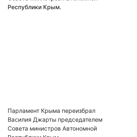
Республики Крым.
Парламент Крыма переизбрал
Василия Джарты председателем
Совета министров Автономной