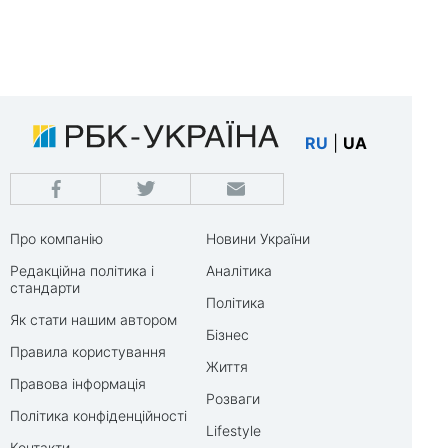
RU
|
UA
Про компанію
Новини України
Редакційна політика і
Аналітика
стандарти
Політика
Як стати нашим автором
Бізнес
Правила користування
Життя
Правова інформація
Розваги
Політика конфіденційності
Lifestyle
Контакти