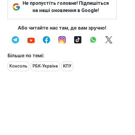
Не пропустіть головне! Підпишіться
на наші оновлення в Google!
Або читайте нас там, де вам зручно!
Більше по темі:
Консоль
РБК-Україна
КПУ