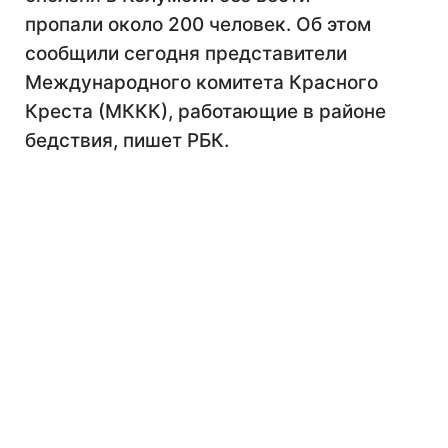
пропали около 200 человек. Об этом
сообщили сегодня представители
Международного комитета Красного
Креста (МККК), работающие в районе
бедствия, пишет РБК.