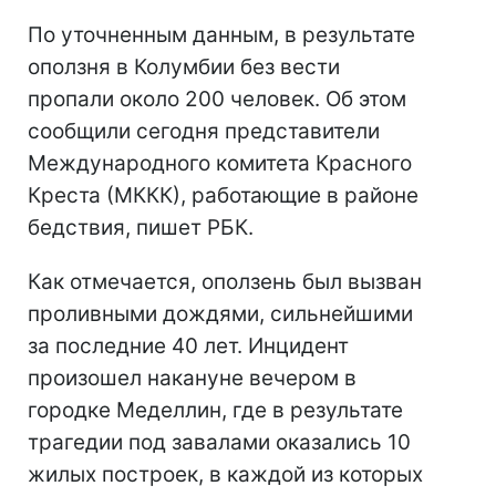
По уточненным данным, в результате
оползня в Колумбии без вести
пропали около 200 человек. Об этом
сообщили сегодня представители
Международного комитета Красного
Креста (МККК), работающие в районе
бедствия, пишет РБК.
Как отмечается, оползень был вызван
проливными дождями, сильнейшими
за последние 40 лет. Инцидент
произошел накануне вечером в
городке Меделлин, где в результате
трагедии под завалами оказались 10
жилых построек, в каждой из которых