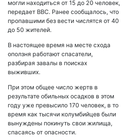
могли находиться от 15 до 20 человек,
передает ВВС. Ранее сообщалось, что
пропавшими без вести числятся от 40
до 50 жителей.
В настоящее время на месте схода
оползня работают спасатели,
разбирая завалы в поисках
выживших.
При этом общее число жертв в
результате обильных осадков в этом
году уже превысило 170 человек, в то
время как тысячи колумбийцев были
вынуждены покинуть свои жилища,
спасаясь от опасности.