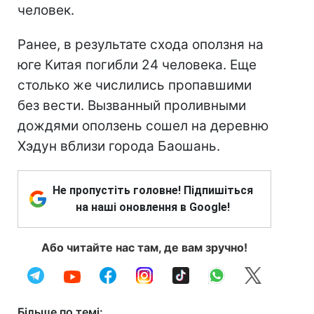
человек.
Ранее, в результате схода оползня на
юге Китая погибли 24 человека. Еще
столько же числились пропавшими
без вести. Вызванный проливными
дождями оползень сошел на деревню
Хэдун вблизи города Баошань.
Не пропустіть головне! Підпишіться
на наші оновлення в Google!
Або читайте нас там, де вам зручно!
Більше по темі: